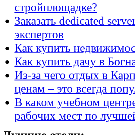
стройплощадке?
Заказать dedicated serv
экспертов
Как купить недвижимос
Как купить дачу в Богн
Из-за чего отдых в Кар
ценам – это всегда поп
В каком учебном центр
рабочих мест по лучше