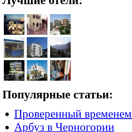
Лучшие отели:
Популярные статьи:
Проверенный временем
Арбуз в Черногории