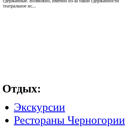
сдержанные. Возможно, именно из-за такой сдержанности
театральное ис...
Отдых:
Экскурсии
Рестораны Черногории