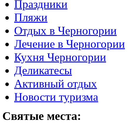
Праздники
Пляжи
Отдых в Черногории
Лечение в Черногории
Кухня Черногории
Деликатесы
Активный отдых
Новости туризма
Святые места: