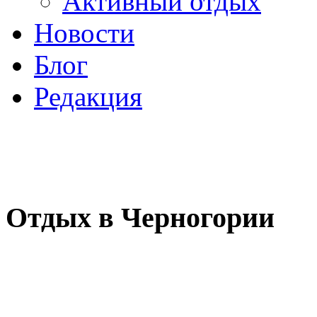
Активный отдых
Новости
Блог
Редакция
Отдых в Черногории