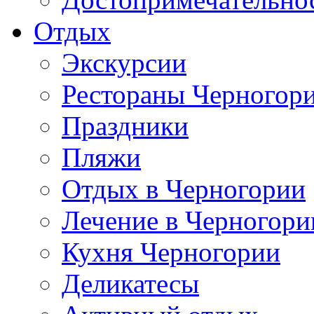
Отдых
Экскурсии
Рестораны Черногор
Праздники
Пляжи
Отдых в Черногории
Лечение в Черногори
Кухня Черногории
Деликатесы