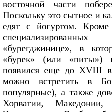
восточной части побер
Поскольку это сытное и ка
едят с йогуртом. Кроме
специализированных
«бурегджинице», в кото
«бурек» (или «питы») 
появился еще до XVIII в
можно встретить в Бо
популярные), а также дов
Хорватии, Македонии