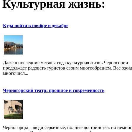
Культурная жизнь:
Куда пойти в ноябре и декабре
Даже в последние месяцы года культурная жизнь Черногории
продолжает радовать туристов своим многообразием. Вас ожи
многочисл...
Черногорский театр: прошлое и современность
Черногорцы – люди серьезные, полные достоинства, но немно