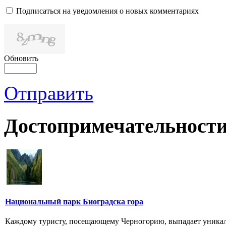
Подписаться на уведомления о новых комментариях
Обновить
Отправить
Достопримечательности
Национальный парк Биоградска гора
Каждому туристу, посещающему Черногорию, выпадает уникал