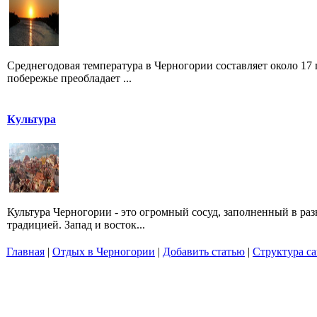
Среднегодовая температура в Черногории составляет около 17 
побережье преобладает ...
Культура
Культура Черногории - это огромный сосуд, заполненный в ра
традицией. Запад и восток...
Главная
|
Отдых в Черногории
|
Добавить статью
|
Структура са