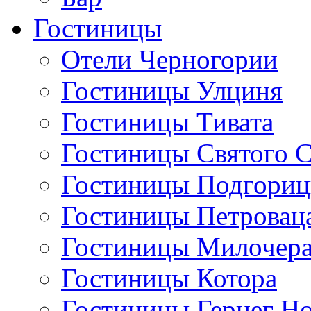
Гостиницы
Отели Черногории
Гостиницы Улциня
Гостиницы Тивата
Гостиницы Святого 
Гостиницы Подгори
Гостиницы Петровац
Гостиницы Милочер
Гостиницы Котора
Гостиницы Герцег Н