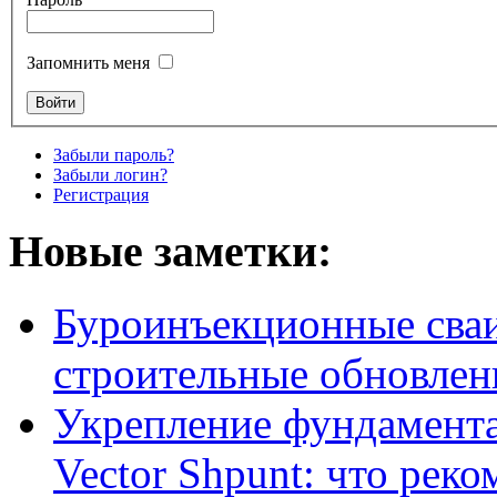
Запомнить меня
Забыли пароль?
Забыли логин?
Регистрация
Новые заметки:
Буроинъекционные сваи
строительные обновлен
Укрепление фундамент
Vector Shpunt: что реко