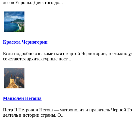
лесов Европы. Для этого до...
Красота Черногории
Если подробно ознакомиться с картой Черногории, то можно у
сочетаются архитектурные пост...
Мавзолей Негоша
Петр II Петрович Негош — митрополит и правитель Черной Г
деятель в истории страны. О...