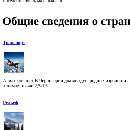
поселение очень маленькое в ...
Общие сведения о стран
Транспорт
Авиатранспорт В Черногории два международных аэропорта - 
занимает около 2,5-3,5...
Рельеф