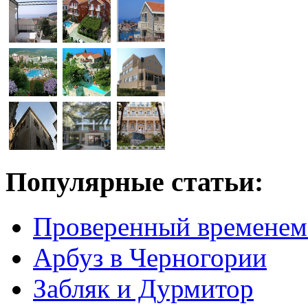
Популярные статьи:
Проверенный временем
Арбуз в Черногории
Забляк и Дурмитор