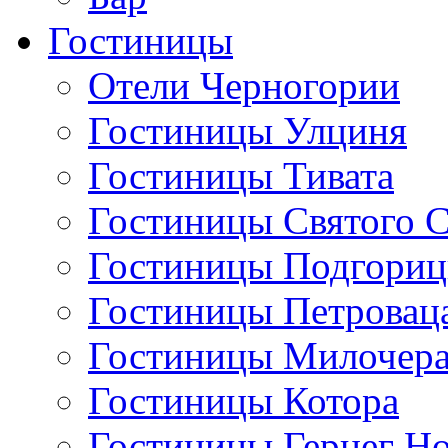
Гостиницы
Отели Черногории
Гостиницы Улциня
Гостиницы Тивата
Гостиницы Святого 
Гостиницы Подгори
Гостиницы Петровац
Гостиницы Милочер
Гостиницы Котора
Гостиницы Герцег Н