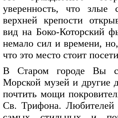
уверенность, что злые
верхней крепости откры
вид на Боко-Которский ф
немало сил и времени, но,
что это место стоит посет
В Старом городе Вы с
Морской музей и другие д
почтить мощи покровител
Св. Трифона. Любителей 
самых стильных и по