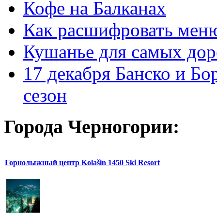
Кофе на Балканах
Как расшифровать мен
Кушанье для самых дор
17 декабря Банско и Б
сезон
Города Черногории:
Горнолыжный центр Kolašin 1450 Ski Resort