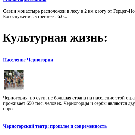
Савин монастырь расположен в лесу в 2 км к югу от Герцег-Н
Богослужения: утреннее - 6.0...
Культурная жизнь:
Население Черногории
Черногория, по сути, не большая страна на население этой стр
проживает 650 тыс. человек. Черногорцы и сербы являются дв
наро...
Черногорский театр: прошлое и современность