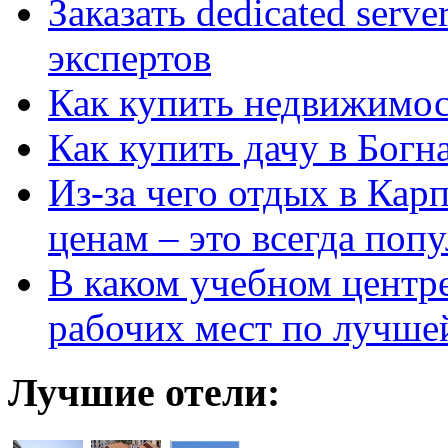
Заказать dedicated serv
экспертов
Как купить недвижимос
Как купить дачу в Богн
Из-за чего отдых в Кар
ценам – это всегда поп
В каком учебном центр
рабочих мест по лучше
Лучшие отели: