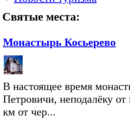
Святые места:
Монастырь Косьерево
В настоящее время монаст
Петровичи, неподалёку от 
км от чер...