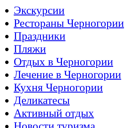
Экскурсии
Рестораны Черногории
Праздники
Пляжи
Отдых в Черногории
Лечение в Черногории
Кухня Черногории
Деликатесы
Активный отдых
Новости туризма