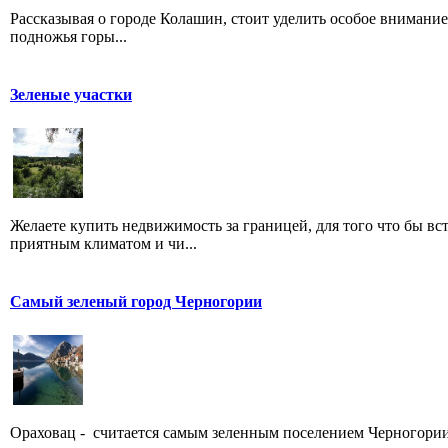
Рассказывая о городе Колашин, стоит уделить особое внимание
подножья горы...
Зеленые участки
Желаете купить недвижимость за границей, для того что бы вс
приятным климатом и чи...
Самый зеленый город Черногории
Ораховац - считается самым зеленным поселением Черногори