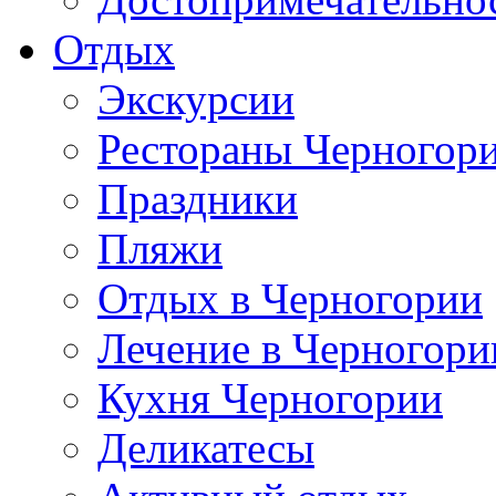
Отдых
Экскурсии
Рестораны Черногор
Праздники
Пляжи
Отдых в Черногории
Лечение в Черногори
Кухня Черногории
Деликатесы