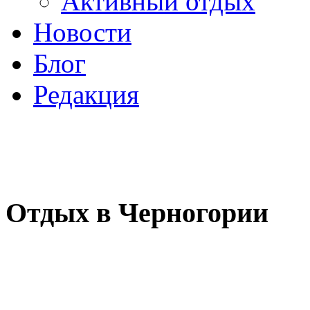
Активный отдых
Новости
Блог
Редакция
Отдых в Черногории