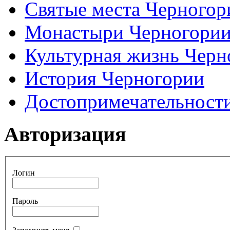
Святые места Черногор
Монастыри Черногори
Культурная жизнь Черн
История Черногории
Достопримечательност
Авторизация
Логин
Пароль