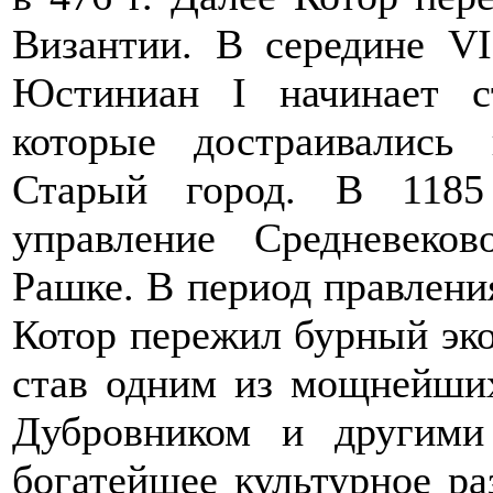
Византии. В середине VI
Юстиниан I начинает с
которые достраивались
Старый город. В 1185
управление Средневеков
Рашке. В период правлени
Котор пережил бурный эко
став одним из мощнейши
Дубровником и другими
богатейшее культурное ра