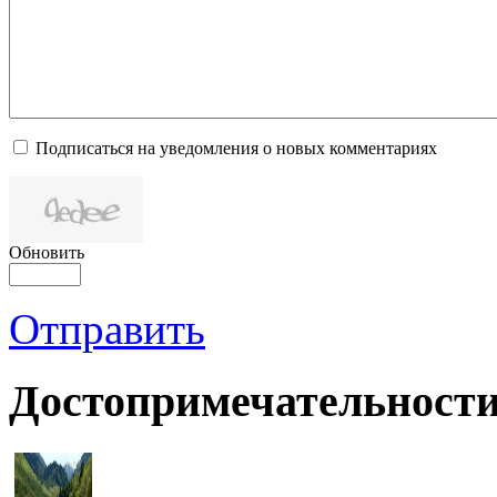
Подписаться на уведомления о новых комментариях
Обновить
Отправить
Достопримечательности