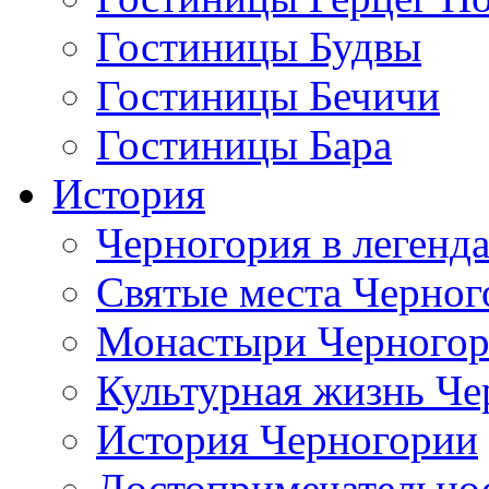
Гостиницы Будвы
Гостиницы Бечичи
Гостиницы Бара
История
Черногория в легенда
Святые места Черног
Монастыри Черного
Культурная жизнь Че
История Черногории
Достопримечательно