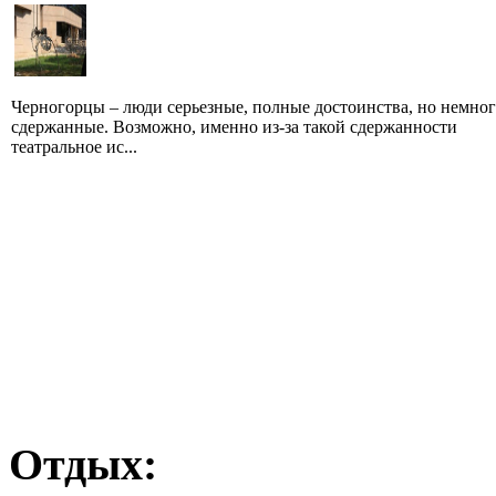
Черногорцы – люди серьезные, полные достоинства, но немно
сдержанные. Возможно, именно из-за такой сдержанности
театральное ис...
Отдых: