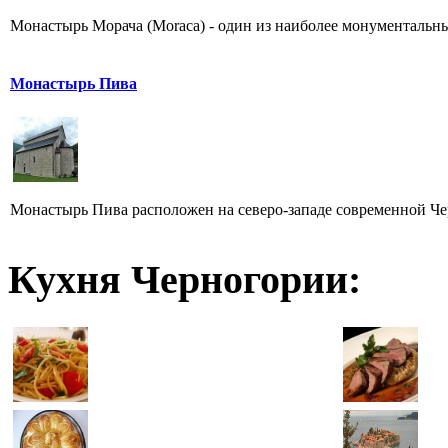
Монастырь Морача (Moraca) - один из наиболее монументальны
Монастырь Пива
Монастырь Пива расположен на северо-западе современной Чер
Кухня Черногории: