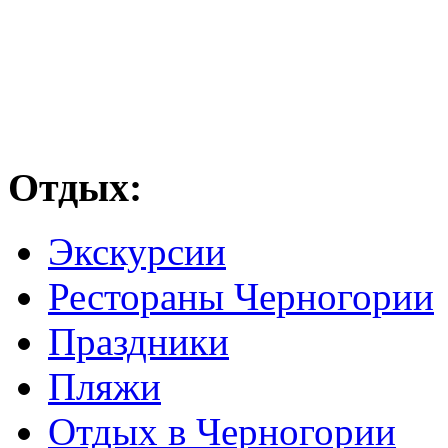
Отдых:
Экскурсии
Рестораны Черногории
Праздники
Пляжи
Отдых в Черногории