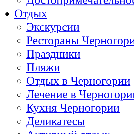
Отдых
Экскурсии
Рестораны Черногор
Праздники
Пляжи
Отдых в Черногории
Лечение в Черногори
Кухня Черногории
Деликатесы