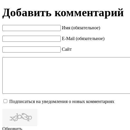
Добавить комментарий
Имя (обязательное)
E-Mail (обязательное)
Сайт
Подписаться на уведомления о новых комментариях
Обновить