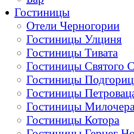
Гостиницы
Отели Черногории
Гостиницы Улциня
Гостиницы Тивата
Гостиницы Святого 
Гостиницы Подгори
Гостиницы Петровац
Гостиницы Милочер
Гостиницы Котора
Гостиницы Герцег Н