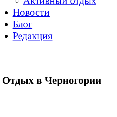
Активный отдых
Новости
Блог
Редакция
Отдых в Черногории