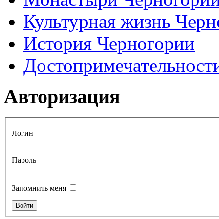
Культурная жизнь Черн
История Черногории
Достопримечательност
Авторизация
Логин
Пароль
Запомнить меня