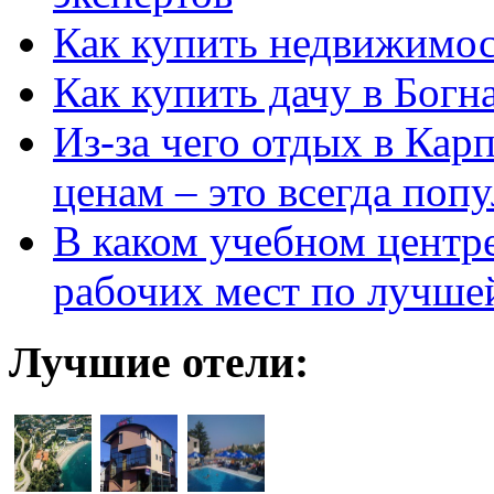
Как купить недвижимос
Как купить дачу в Богн
Из-за чего отдых в Кар
ценам – это всегда поп
В каком учебном центр
рабочих мест по лучше
Лучшие отели: