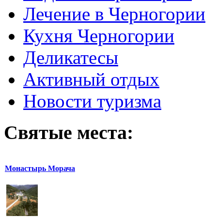
Лечение в Черногории
Кухня Черногории
Деликатесы
Активный отдых
Новости туризма
Святые места:
Монастырь Морача