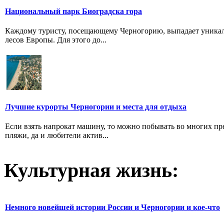
Национальный парк Биоградска гора
Каждому туристу, посещающему Черногорию, выпадает уникал
лесов Европы. Для этого до...
Лучшие курорты Черногории и места для отдыха
Если взять напрокат машину, то можно побывать во многих пр
пляжи, да и любители актив...
Культурная жизнь:
Немного новейшей истории России и Черногории и кое-что