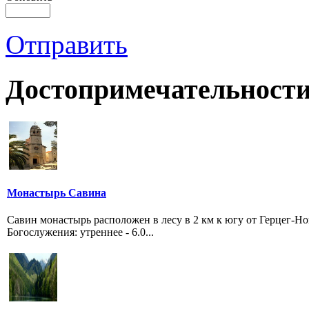
Отправить
Достопримечательности
Монастырь Савина
Савин монастырь расположен в лесу в 2 км к югу от Герцег-Н
Богослужения: утреннее - 6.0...