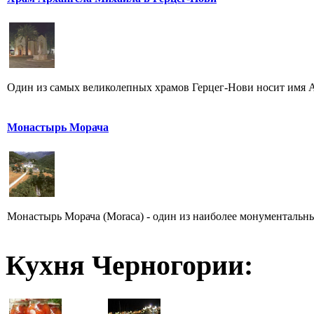
Один из самых великолепных храмов Герцег-Нови носит имя Ар
Монастырь Морача
Монастырь Морача (Moraca) - один из наиболее монументальны
Кухня Черногории: