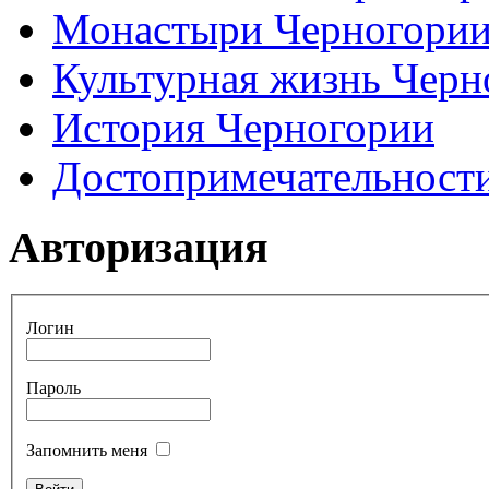
Монастыри Черногори
Культурная жизнь Черн
История Черногории
Достопримечательност
Авторизация
Логин
Пароль
Запомнить меня