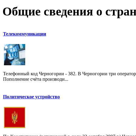
Общие сведения о стран
Телекоммуникации
Телефонный код Черногории - 382. В Черногории три оператора
Пополнение счёта производи...
Политическое устройство