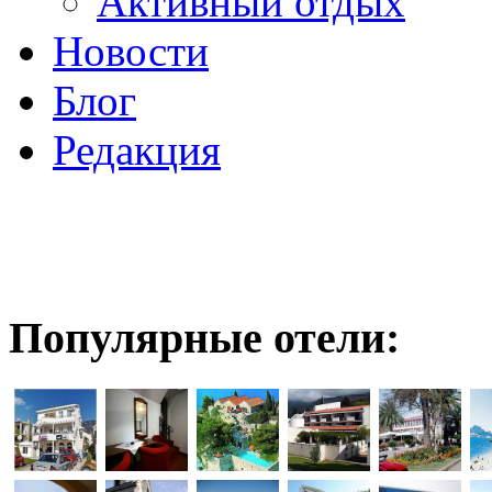
Активный отдых
Новости
Блог
Редакция
Популярные отели: