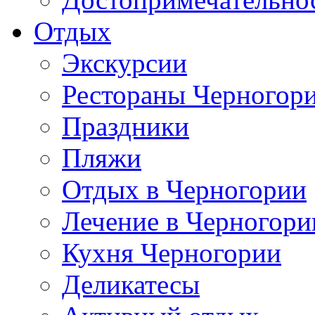
Отдых
Экскурсии
Рестораны Черногор
Праздники
Пляжи
Отдых в Черногории
Лечение в Черногори
Кухня Черногории
Деликатесы