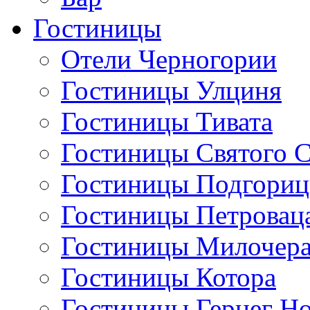
Гостиницы
Отели Черногории
Гостиницы Улциня
Гостиницы Тивата
Гостиницы Святого 
Гостиницы Подгори
Гостиницы Петровац
Гостиницы Милочер
Гостиницы Котора
Гостиницы Герцег Н