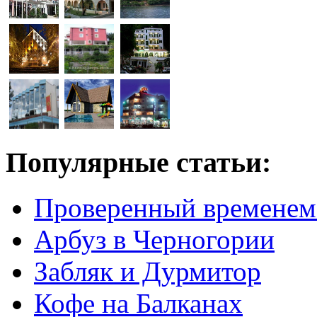
Популярные статьи:
Проверенный временем
Арбуз в Черногории
Забляк и Дурмитор
Кофе на Балканах