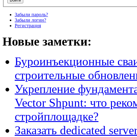
Забыли пароль?
Забыли логин?
Регистрация
Новые заметки:
Буроинъекционные сваи
строительные обновлен
Укрепление фундамент
Vector Shpunt: что реко
стройплощадке?
Заказать dedicated serv