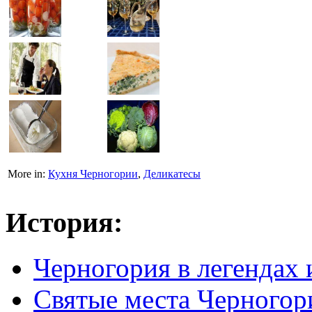
More in:
Кухня Черногории
,
Деликатесы
История:
Черногория в легендах 
Святые места Черногор