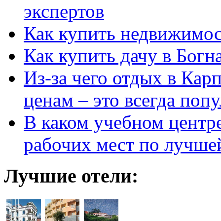
экспертов
Как купить недвижимос
Как купить дачу в Богн
Из-за чего отдых в Кар
ценам – это всегда поп
В каком учебном центр
рабочих мест по лучше
Лучшие отели: