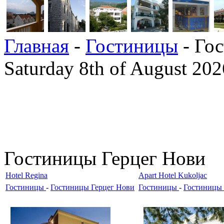
Главная
-
Гостиницы
- Го
Saturday 8th of August 202
Гостиницы Герцег Нови
Hotel Regina
Apart Hotel Kukoljac
Гостиницы
-
Гостиницы Герцег Нови
Гостиницы
-
Гостиницы 