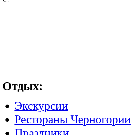
Отдых:
Экскурсии
Рестораны Черногории
Праздники