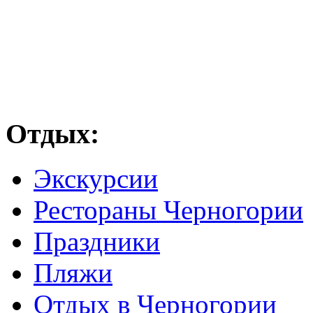
Отдых:
Экскурсии
Рестораны Черногории
Праздники
Пляжи
Отдых в Черногории