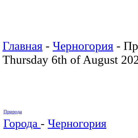
Главная
-
Черногория
- Пр
Thursday 6th of August 20
Природа
Города
-
Черногория