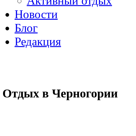
Активный отдых
Новости
Блог
Редакция
Отдых в Черногории