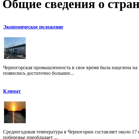
Общие сведения о стран
Экономическое положение
Черногорская промышленность в свое время была нацелена на 
появились достаточно большие...
Климат
Среднегодовая температура в Черногории составляет около 17 
побережье преобладает ...