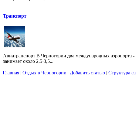
Транспорт
Авиатранспорт В Черногории два международных аэропорта - 
занимает около 2,5-3,5...
Главная
|
Отдых в Черногории
|
Добавить статью
|
Структура са