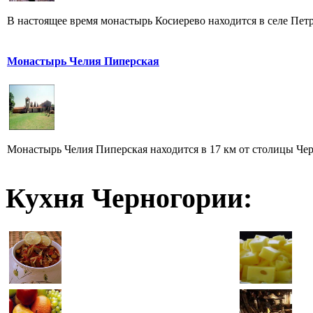
В настоящее время монастырь Косиерево находится в селе Петро
Монастырь Челия Пиперская
Монастырь Челия Пиперская находится в 17 км от столицы Че
Кухня Черногории: