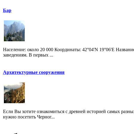
Бар
Население: около 20 000 Координаты: 42°04'N 19°06'E Назван
заведениям. В первых ...
Архитектурные сооружения
Если Вы хотите ознакомиться с древней историей самых разны
нужно посетить Черног...