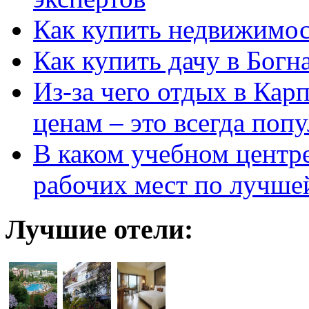
Как купить недвижимос
Как купить дачу в Богн
Из-за чего отдых в Кар
ценам – это всегда поп
В каком учебном центр
рабочих мест по лучше
Лучшие отели: