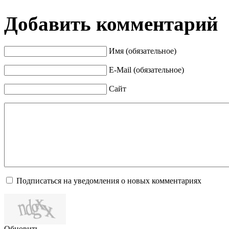
Добавить комментарий
Имя (обязательное)
E-Mail (обязательное)
Сайт
Подписаться на уведомления о новых комментариях
Обновить