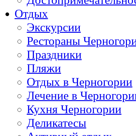
Отдых
Экскурсии
Рестораны Черногор
Праздники
Пляжи
Отдых в Черногории
Лечение в Черногори
Кухня Черногории
Деликатесы