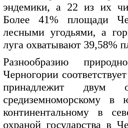
эндемики, а 22 из их чи
Более 41% площади Че
лесными угодьями, а го
луга охватывают 39,58% п
Разнообразию природно
Черногории соответствует
принадлежит двум о
средиземноморскому в 
континентальному в се
охраной государства в Ч