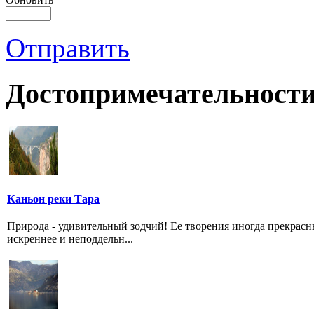
Отправить
Достопримечательности
Каньон реки Тара
Природа - удивительный зодчий! Ее творения иногда прекрас
искреннее и неподдельн...