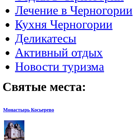
Лечение в Черногории
Кухня Черногории
Деликатесы
Активный отдых
Новости туризма
Святые места:
Монастырь Косьерево