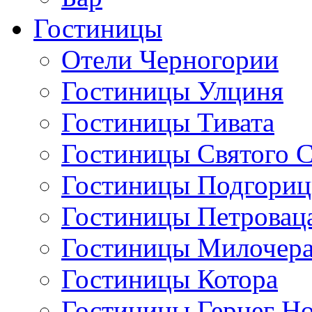
Гостиницы
Отели Черногории
Гостиницы Улциня
Гостиницы Тивата
Гостиницы Святого 
Гостиницы Подгори
Гостиницы Петровац
Гостиницы Милочер
Гостиницы Котора
Гостиницы Герцег Н