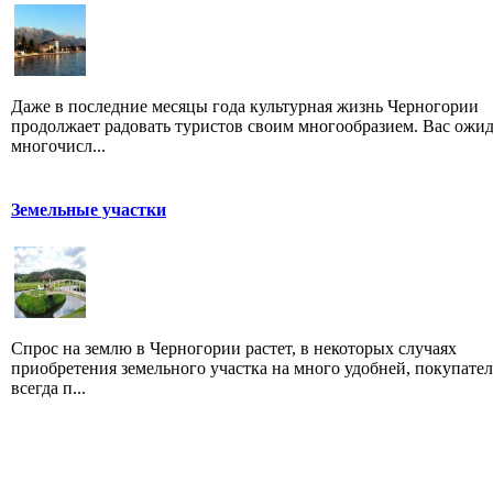
Даже в последние месяцы года культурная жизнь Черногории
продолжает радовать туристов своим многообразием. Вас ожи
многочисл...
Земельные участки
Спрос на землю в Черногории растет, в некоторых случаях
приобретения земельного участка на много удобней, покупател
всегда п...