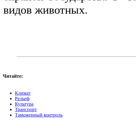
видов животных.
Читайте:
Климат
Рельеф
Культура
Транспорт
Таможенный контроль