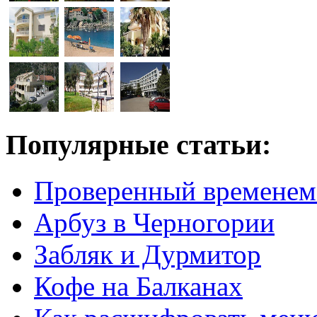
Популярные статьи:
Проверенный временем
Арбуз в Черногории
Забляк и Дурмитор
Кофе на Балканах