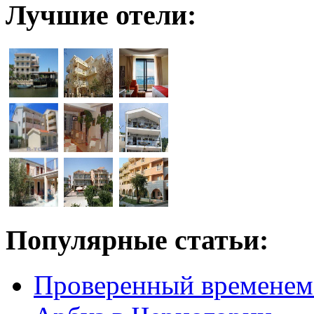
Лучшие отели:
Популярные статьи:
Проверенный временем