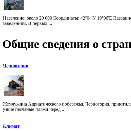
Население: около 20 000 Координаты: 42°04'N 19°06'E Назван
заведениям. В первых ...
Общие сведения о стран
Черногория
Жемчужина Адриатического побережья, Черногория, приютилас
узкие песчаные пляжи черед...
Климат