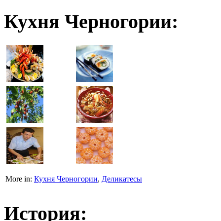
Кухня Черногории:
More in:
Кухня Черногории
,
Деликатесы
История: