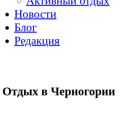
Активный отдых
Новости
Блог
Редакция
Отдых в Черногории