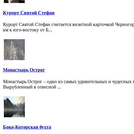
Курорт Святой Стефан
Курорт Святой Стефан считается визитной карточкой Черногор
км к юго-востоку от Б...
Монастырь Острог
Монастырь Острог – одно из самых удивительных и чудесных ме
Вырубленный в отвесной ...
Боко-Которская бухта