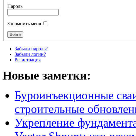
Пароль
Запомнить меня
Забыли пароль?
Забыли логин?
Регистрация
Новые заметки:
Буроинъекционные сваи
строительные обновлен
Укрепление фундамент