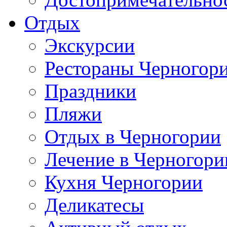
Отдых
Экскурсии
Рестораны Черногор
Праздники
Пляжи
Отдых в Черногории
Лечение в Черногори
Кухня Черногории
Деликатесы