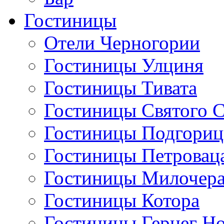
Гостиницы
Отели Черногории
Гостиницы Улциня
Гостиницы Тивата
Гостиницы Святого 
Гостиницы Подгори
Гостиницы Петровац
Гостиницы Милочер
Гостиницы Котора
Гостиницы Герцег Н