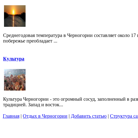
Среднегодовая температура в Черногории составляет около 17 
побережье преобладает ...
Культура
Культура Черногории - это огромный сосуд, заполненный в ра
традицией. Запад и восток...
Главная
|
Отдых в Черногории
|
Добавить статью
|
Структура са