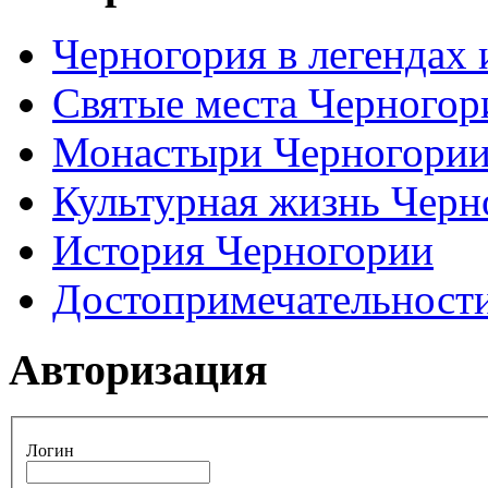
Черногория в легендах 
Святые места Черногор
Монастыри Черногори
Культурная жизнь Черн
История Черногории
Достопримечательност
Авторизация
Логин