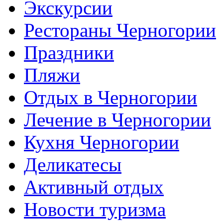
Экскурсии
Рестораны Черногории
Праздники
Пляжи
Отдых в Черногории
Лечение в Черногории
Кухня Черногории
Деликатесы
Активный отдых
Новости туризма