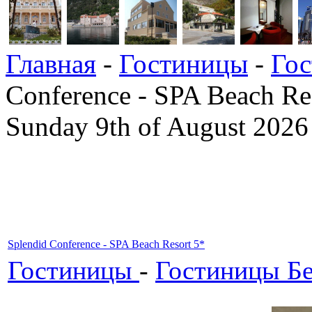
Главная
-
Гостиницы
-
Го
Conference - SPA Beach Re
Sunday 9th of August 2026
Splendid Conference - SPA Beach Resort 5*
Гостиницы
-
Гостиницы Б