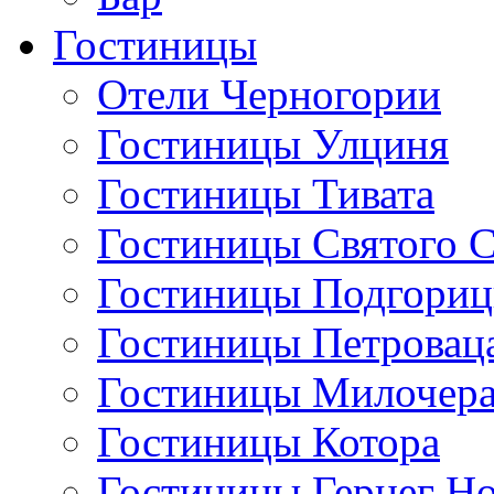
Гостиницы
Отели Черногории
Гостиницы Улциня
Гостиницы Тивата
Гостиницы Святого 
Гостиницы Подгори
Гостиницы Петровац
Гостиницы Милочер
Гостиницы Котора
Гостиницы Герцег Н