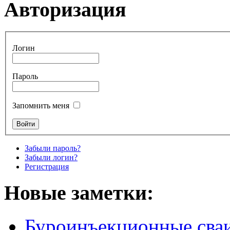
Авторизация
Логин
Пароль
Запомнить меня
Забыли пароль?
Забыли логин?
Регистрация
Новые заметки:
Буроинъекционные сваи