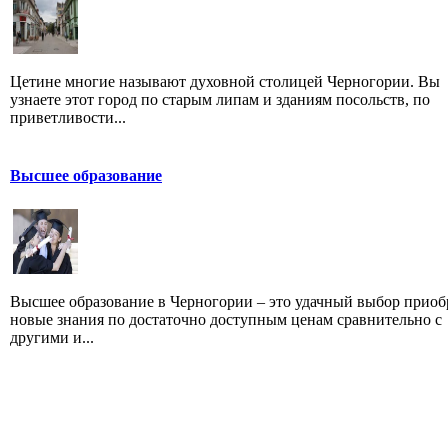
Цетине многие называют духовной столицей Черногории. Вы
узнаете этот город по старым липам и зданиям посольств, по
приветливости...
Высшее образование
Высшее образование в Черногории – это удачный выбор приоб
новые знания по достаточно доступным ценам сравнительно с
другими и...