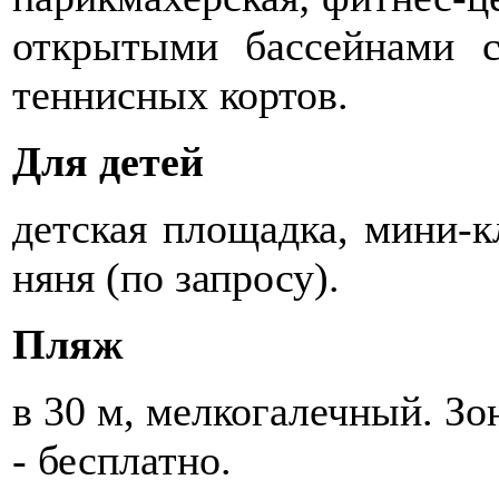
открытыми бассейнами с
теннисных кортов.
Для детей
детская площадка, мини-
няня (по запросу).
Пляж
в 30 м, мелкогалечный. Зо
- бесплатно.