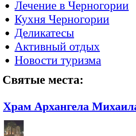
Лечение в Черногории
Кухня Черногории
Деликатесы
Активный отдых
Новости туризма
Святые места:
Храм Архангела Михаила