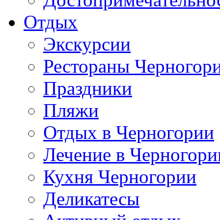
Отдых
Экскурсии
Рестораны Черногор
Праздники
Пляжи
Отдых в Черногории
Лечение в Черногори
Кухня Черногории
Деликатесы