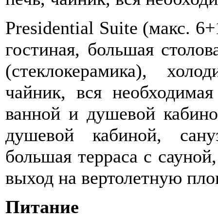
Presidential Suite (макс. 6
гостиная, большая столов
(стеклокерамика), холо
чайник, вся необходимая
ванной и душевой кабино
душевой кабиной, сану
большая терраса c сауной
выход на вертолетную пло
Питание