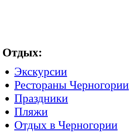
Отдых:
Экскурсии
Рестораны Черногории
Праздники
Пляжи
Отдых в Черногории