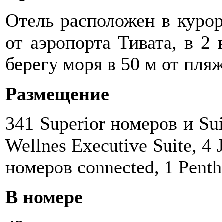
Отель расположен в курор
от аэропорта Тивата, в 2 
берегу моря в 50 м от пляж
Размещение
341 Superior номеров и Sui
Wellnes Executive Suite, 4 
номеров connected, 1 Pentho
В номере