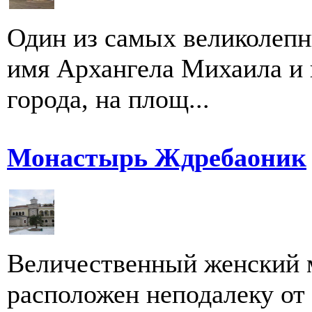
Один из самых великолепн
имя Архангела Михаила и 
города, на площ...
Монастырь Ждребаоник
Величественный женский 
расположен неподалеку от