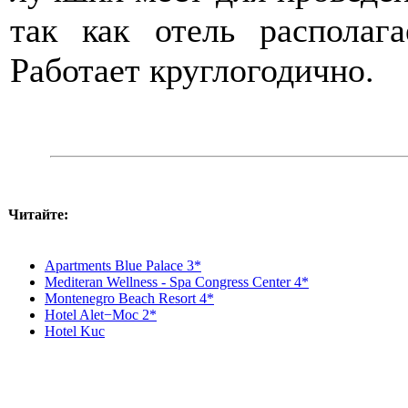
так как отель располаг
Работает круглогодично.
Читайте:
Apartments Blue Palace 3*
Mediteran Wellness - Spa Congress Center 4*
Montenegro Beach Resort 4*
Hotel Alet−Moc 2*
Hotel Kuc