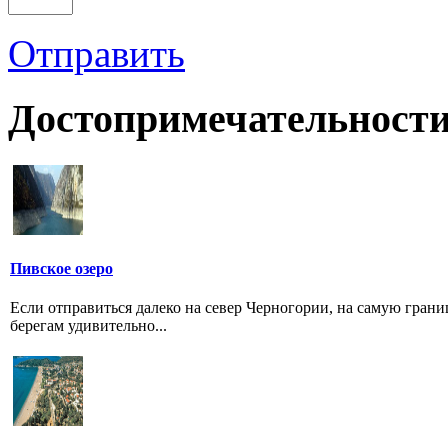
Отправить
Достопримечательности
Пивское озеро
Если отправиться далеко на север Черногории, на самую грани
берегам удивительно...