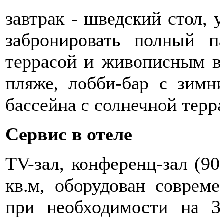
завтрак - шведский стол,
забронировать полный п
террасой и живописным в
пляже, лобби-бар с зимн
бассейна с солнечной терр
Cервис в отеле
ТV-зал, конференц-зал (9
кв.м, оборудован совреме
при необходимости на 3