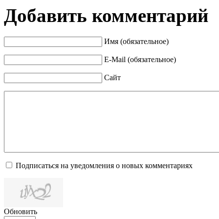
Добавить комментарий
Имя (обязательное)
E-Mail (обязательное)
Сайт
Подписаться на уведомления о новых комментариях
Обновить