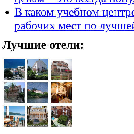
В каком учебном центр
рабочих мест по лучше
Лучшие отели: