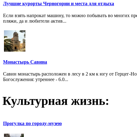
Лучшие курорты Черногории и места для отдыха
Если взять напрокат машину, то можно побывать во многих пр
пляжи, да и любители актив...
Монастырь Савина
Савин монастырь расположен в лесу в 2 км к югу от Герцег-Н
Богослужения: утреннее - 6.0...
Культурная жизнь:
Прогулка по городу-музею