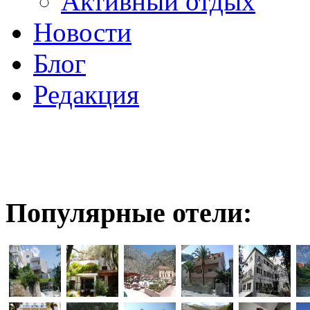
Активный отдых
Новости
Блог
Редакция
Популярные отели: