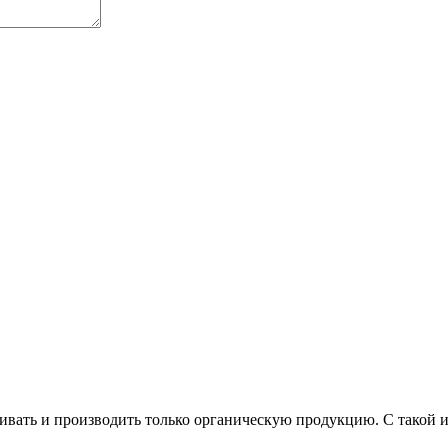
ивать и производить только органическую продукцию. С такой и