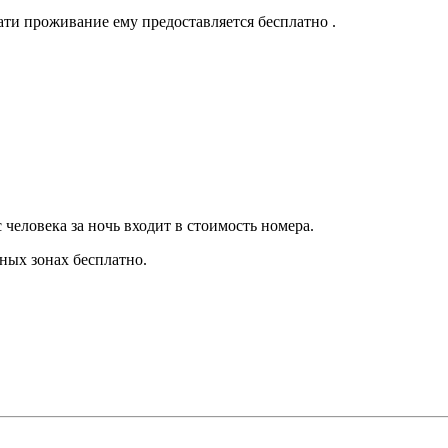
ати проживание ему предоставляется бесплатно .
человека за ночь входит в стоимость номера.
ных зонах бесплатно.