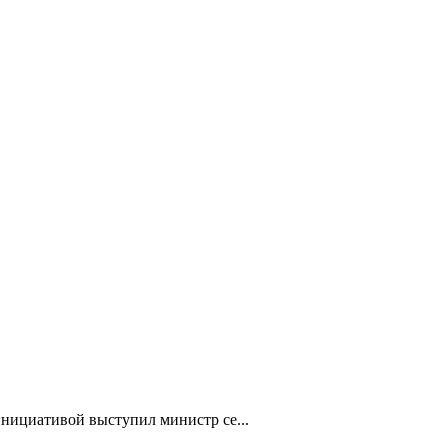
нициативой выступил министр се...