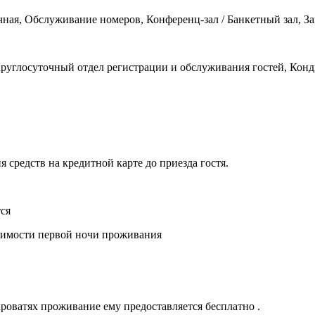
ная, Обслуживание номеров, Конференц-зал / Банкетный зал, За
Круглосуточный отдел регистрации и обслуживания гостей, Конд
 средств на кредитной карте до приезда гостя.
тся
тоимости первой ночи проживания
роватях проживание ему предоставляется бесплатно .