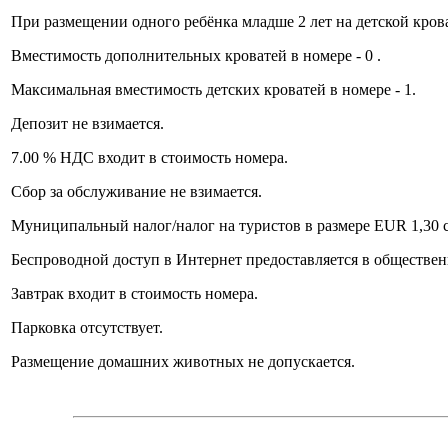
При размещении одного ребёнка младше 2 лет на детской кров
Вместимость дополнительных кроватей в номере - 0 .
Максимальная вместимость детских кроватей в номере - 1.
Депозит не взимается.
7.00 % НДС входит в стоимость номера.
Сбор за обслуживание не взимается.
Муниципальный налог/налог на туристов в размере EUR 1,30 с 
Беспроводной доступ в Интернет предоставляется в обществен
Завтрак входит в стоимость номера.
Парковка отсутствует.
Размещение домашних животных не допускается.