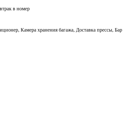
втрак в номер
иционер, Камера хранения багажа, Доставка прессы, Бар