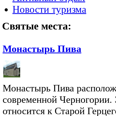
Новости туризма
Святые места:
Монастырь Пива
Монастырь Пива расположе
современной Черногории. 
относится к Старой Герцего