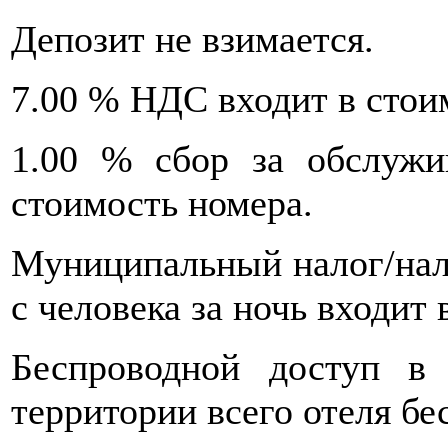
Депозит не взимается.
7.00 % НДС входит в стои
1.00 % сбор за обслужи
стоимость номера.
Муниципальный налог/нало
с человека за ночь входит 
Беспроводной доступ в 
территории всего отеля бе