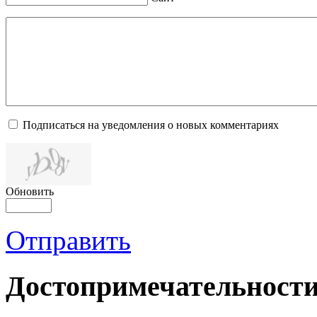
Подписаться на уведомления о новых комментариях
Обновить
Отправить
Достопримечательности