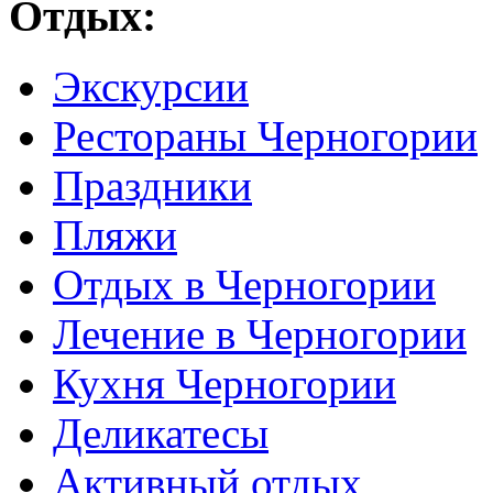
Отдых:
Экскурсии
Рестораны Черногории
Праздники
Пляжи
Отдых в Черногории
Лечение в Черногории
Кухня Черногории
Деликатесы
Активный отдых