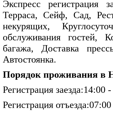
Экспресс регистрация за
Терраса, Сейф, Сад, Рес
некурящих, Круглосут
обслуживания гостей, К
багажа, Доставка пресс
Автостоянка.
Порядок проживания в H
Регистрация заезда:14:00 -
Регистрация отъезда:07:00 