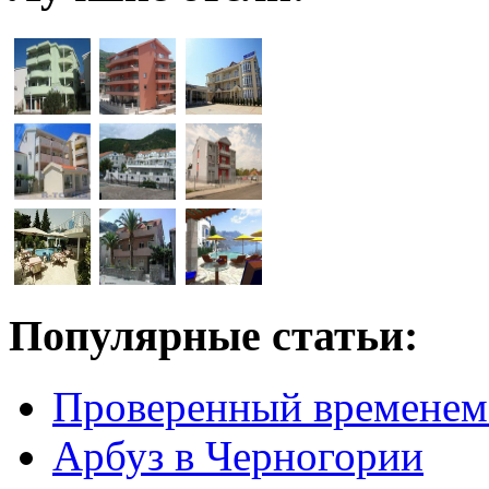
Популярные статьи:
Проверенный временем
Арбуз в Черногории