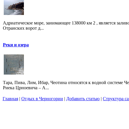
Адриатическое море, занимающее 138000 км 2 , является залив
Отранских ворот д...
Реки и озера
Тара, Пива, Лим, Ибар, Чеотина относятся к водной системе Че
Риека Црноевича – А...
Главная
|
Отдых в Черногории
|
Добавить статью
|
Структура са