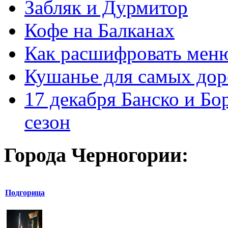
Забляк и Дурмитор
Кофе на Балканах
Как расшифровать мен
Кушанье для самых дор
17 декабря Банско и Б
сезон
Города Черногории:
Подгорица