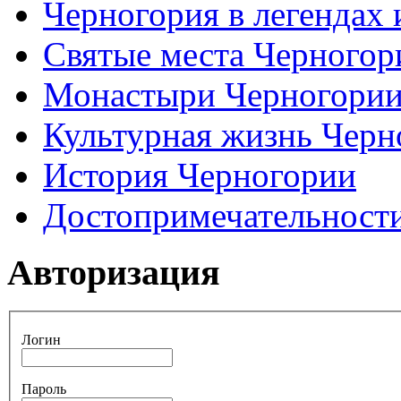
Черногория в легендах 
Святые места Черногор
Монастыри Черногори
Культурная жизнь Черн
История Черногории
Достопримечательност
Авторизация
Логин
Пароль