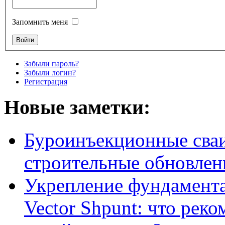
Запомнить меня
Забыли пароль?
Забыли логин?
Регистрация
Новые заметки:
Буроинъекционные сваи
строительные обновлен
Укрепление фундамент
Vector Shpunt: что реко