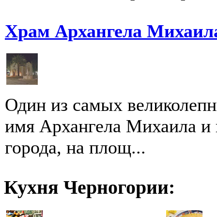
Храм Архангела Михаила
Один из самых великолепн
имя Архангела Михаила и 
города, на площ...
Кухня Черногории: