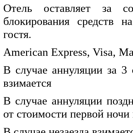
Отель оставляет за со
блокирования средств н
гостя.
American Express, Visa, Ma
В случае аннуляции за 3 
взимается
В случае аннуляции поздн
от стоимости первой ночи
В случае незаезда взимает