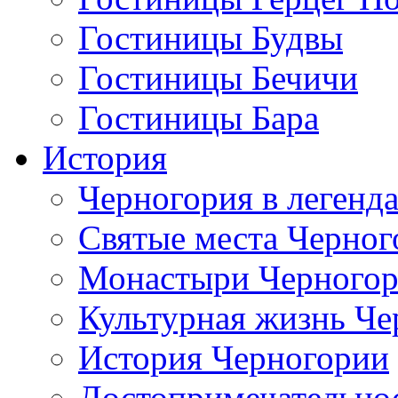
Гостиницы Будвы
Гостиницы Бечичи
Гостиницы Бара
История
Черногория в легенда
Святые места Черног
Монастыри Черного
Культурная жизнь Че
История Черногории
Достопримечательно