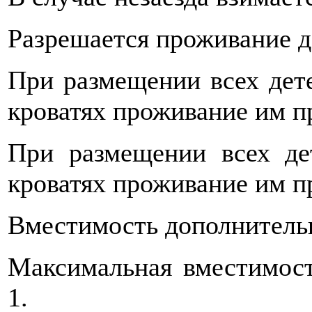
Разрешается проживание д
При размещении всех дет
кроватях проживание им п
При размещении всех де
кроватях проживание им п
Вместимость дополнительны
Максимальная вместимост
1.