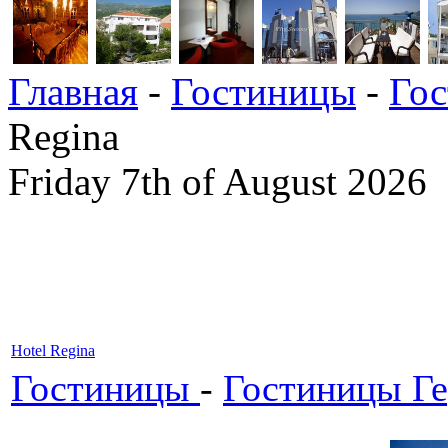
Главная
-
Гостиницы
-
Гос
Regina
Friday 7th of August 2026
Hotel Regina
Гостиницы
-
Гостиницы Ге