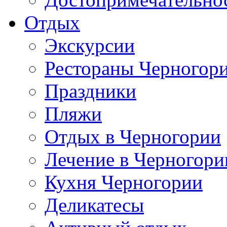
Отдых
Экскурсии
Рестораны Черногор
Праздники
Пляжи
Отдых в Черногории
Лечение в Черногори
Кухня Черногории
Деликатесы