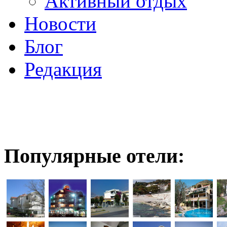
Активный отдых
Новости
Блог
Редакция
Популярные отели: