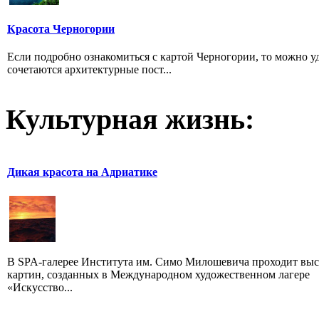
Красота Черногории
Если подробно ознакомиться с картой Черногории, то можно у
сочетаются архитектурные пост...
Культурная жизнь:
Дикая красота на Адриатике
В SPA-галерее Института им. Симо Милошевича проходит выс
картин, созданных в Международном художественном лагере
«Искусство...