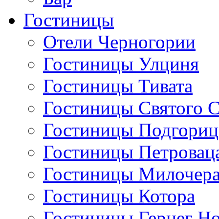
Гостиницы
Отели Черногории
Гостиницы Улциня
Гостиницы Тивата
Гостиницы Святого 
Гостиницы Подгори
Гостиницы Петровац
Гостиницы Милочер
Гостиницы Котора
Гостиницы Герцег Н