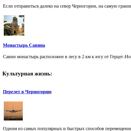
Если отправиться далеко на север Черногории, на самую грани
Монастырь Савина
Савин монастырь расположен в лесу в 2 км к югу от Герцег-Но
Культурная жизнь:
Перелет в Черногорию
Одним из самых популярных и быстрых способов перемещения