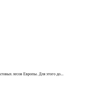
овых лесов Европы. Для этого до...