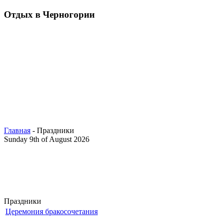
Отдых в Черногории
Главная
- Праздники
Sunday 9th of August 2026
Праздники
Церемония бракосочетания