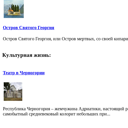
Остров Святого Георгия
Остров Святого Георгия, или Остров мертвых, со своей кипари
Культурная жизнь:
Театр в Черногории
Республика Черногория – жемчужина Адриатики, настоящий р
самобытный средневековый колорит небольших при...