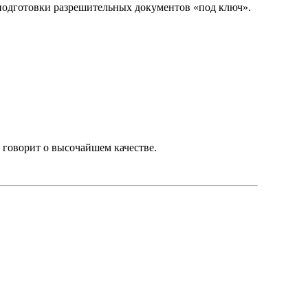
подготовки разрешительных документов «под ключ».
 говорит о высочайшем качестве.