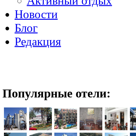
Активный отдых
Новости
Блог
Редакция
Популярные отели: