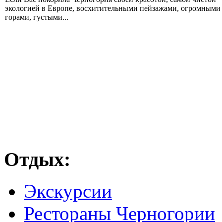
экологией в Европе, восхитительными пейзажами, огромными
горами, густыми...
Отдых:
Экскурсии
Рестораны Черногории