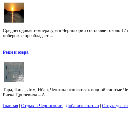
Среднегодовая температура в Черногории составляет около 17 
побережье преобладает ...
Реки и озера
Тара, Пива, Лим, Ибар, Чеотина относятся к водной системе Че
Риека Црноевича – А...
Главная
|
Отдых в Черногории
|
Добавить статью
|
Структура са