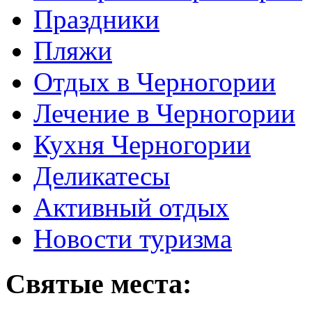
Праздники
Пляжи
Отдых в Черногории
Лечение в Черногории
Кухня Черногории
Деликатесы
Активный отдых
Новости туризма
Святые места: