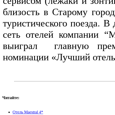
сервисом (лежаки и зонтик
близость в Старому город
туристического поезда. В 
сеть отелей компании “M
выиграл главную прем
номинации «Лучший отель
Читайте:
Отель Maestral 4*