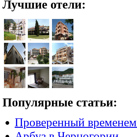
Лучшие отели:
Популярные статьи:
Проверенный временем
Арбуз в Черногории