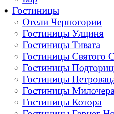
Гостиницы
Отели Черногории
Гостиницы Улциня
Гостиницы Тивата
Гостиницы Святого 
Гостиницы Подгори
Гостиницы Петровац
Гостиницы Милочер
Гостиницы Котора
Гостиницы Герцег Н