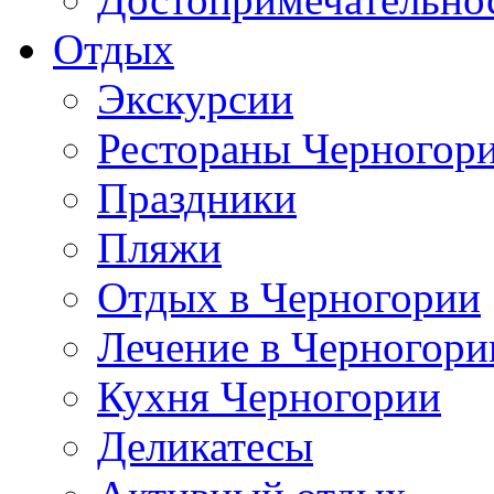
Отдых
Экскурсии
Рестораны Черногор
Праздники
Пляжи
Отдых в Черногории
Лечение в Черногори
Кухня Черногории
Деликатесы