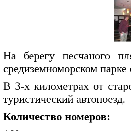
На берегу песчаного п
средиземноморском парке 
В 3-х километрах от стар
туристический автопоезд.
Количество номеров: