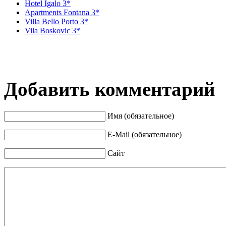
Hotel Igalo 3*
Apartments Fontana 3*
Villa Bello Porto 3*
Vila Boskovic 3*
Добавить комментарий
Имя (обязательное)
E-Mail (обязательное)
Сайт