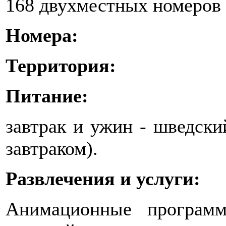
168 двухместных номеров 
Номера:
Территория:
Питание:
завтрак и ужин - шведски
завтраком).
Развлечения и услуги:
Анимационные програм