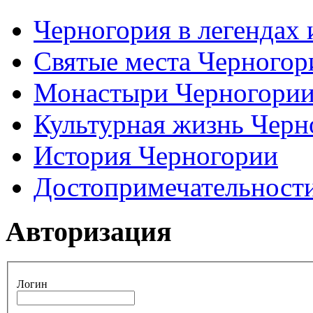
Черногория в легендах 
Святые места Черногор
Монастыри Черногори
Культурная жизнь Черн
История Черногории
Достопримечательност
Авторизация
Логин