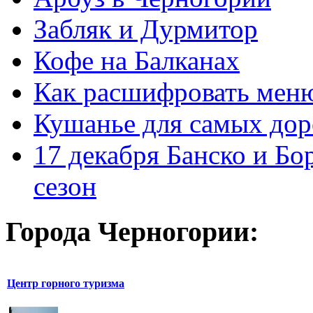
Забляк и Дурмитор
Кофе на Балканах
Как расшифровать мен
Кушанье для самых дор
17 декабря Банско и Б
сезон
Города Черногории:
Центр горного туризма