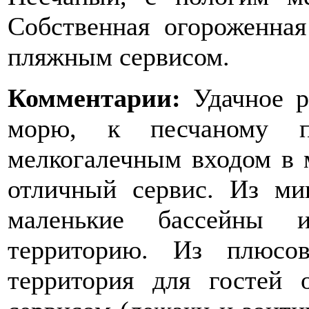
Собственная огороженна
пляжным сервисом.
Комментарии:
Удачное р
морю, к песчаному 
мелкогалечным входом в м
отличный сервис. Из ми
маленькие бассейны 
территорию. Из плюсо
территория для гостей