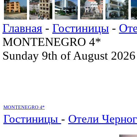
Главная
-
Гостиницы
-
Оте
MONTENEGRO 4*
Sunday 9th of August 2026
MONTENEGRO 4*
Гостиницы
-
Отели Черно