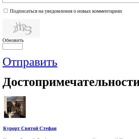
Подписаться на уведомления о новых комментариях
Обновить
Отправить
Достопримечательности
Курорт Святой Стефан