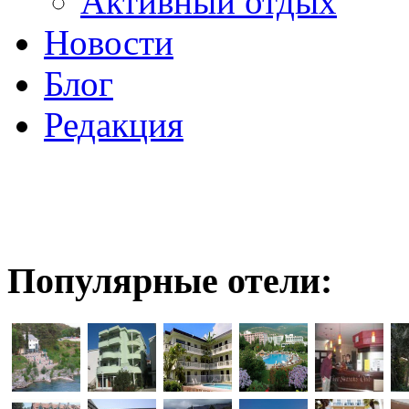
Активный отдых
Новости
Блог
Редакция
Популярные отели: