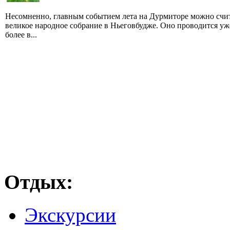
Несомненно, главным событием лета на Дурмиторе можно счи
великое народное собрание в Ньеговбудже. Оно проводится уж
более в...
Отдых:
Экскурсии