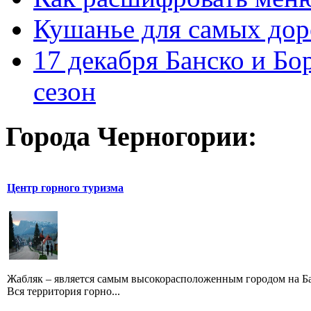
Кушанье для самых дор
17 декабря Банско и Б
сезон
Города Черногории:
Центр горного туризма
Жабляк – является самым высокорасположенным городом на Бал
Вся территория горно...