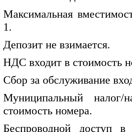
Максимальная вместимост
1.
Депозит не взимается.
НДС входит в стоимость н
Сбор за обслуживание вхо
Муниципальный налог/
стоимость номера.
Беспроводной доступ в 