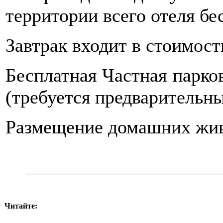
территории всего отеля бе
Завтрак входит в стоимост
Бесплатная Частная парко
(требуется предварительны
Размещение домашних жив
Читайте: