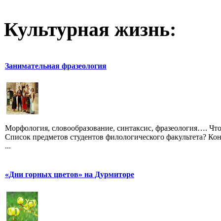
Культурная жизнь:
Занимательная фразеология
Морфология, словообразование, синтаксис, фразеология…. Что
Список предметов студентов филологического факультета? Кон
...
«Дни горных цветов» на Дурмиторе