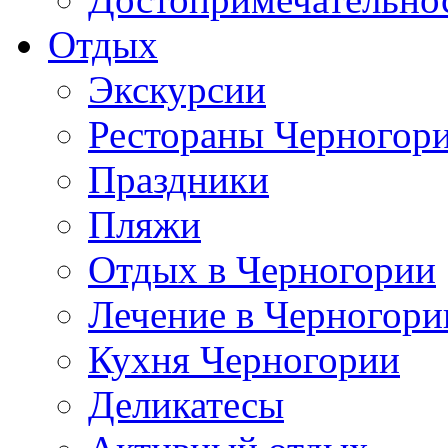
Отдых
Экскурсии
Рестораны Черногор
Праздники
Пляжи
Отдых в Черногории
Лечение в Черногори
Кухня Черногории
Деликатесы