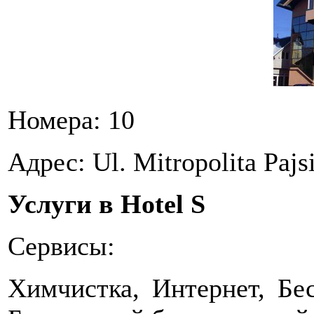
Номера: 10
Адрес: Ul. Mitropolita Pajsi
Услуги в Hotel S
Сервисы:
Химчистка, Интернет, Бе