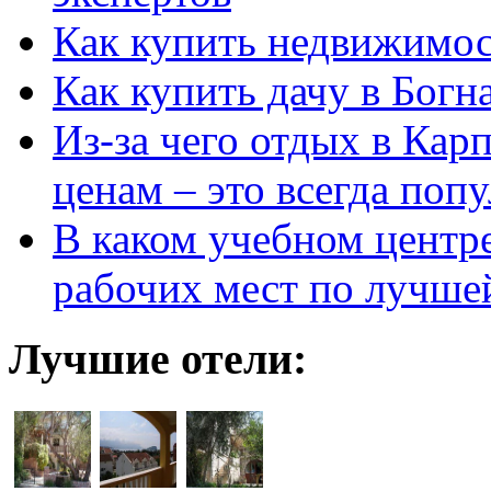
Как купить недвижимос
Как купить дачу в Богн
Из-за чего отдых в Кар
ценам – это всегда поп
В каком учебном центр
рабочих мест по лучше
Лучшие отели: