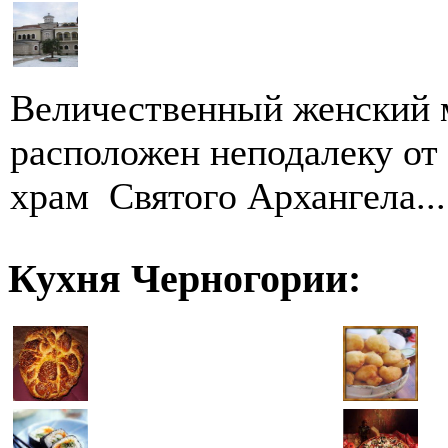
Величественный женский 
расположен неподалеку от
храм Святого Архангела...
Кухня Черногории: