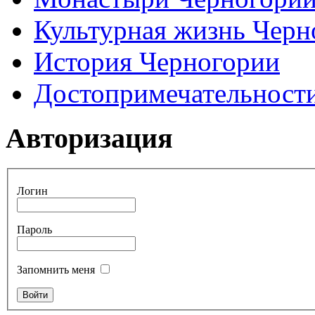
Культурная жизнь Черн
История Черногории
Достопримечательност
Авторизация
Логин
Пароль
Запомнить меня