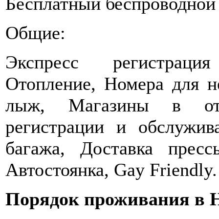
Бесплатный беспроводной 
Общие:
Экспресс регистрация
Отопление, Номера для н
лыж, Магазины в оте
регистрации и обслужив
багажа, Доставка пресс
Автостоянка, Gay Friendly.
Порядок проживания в H