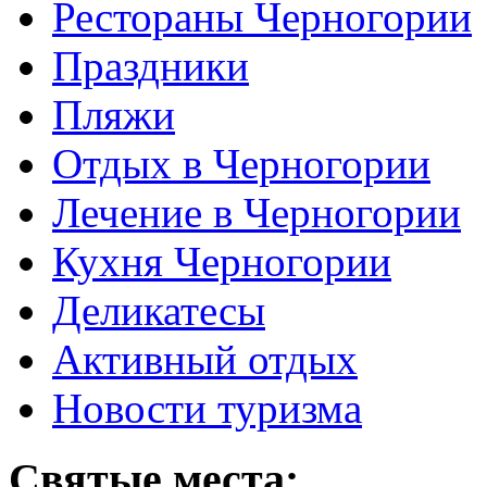
Рестораны Черногории
Праздники
Пляжи
Отдых в Черногории
Лечение в Черногории
Кухня Черногории
Деликатесы
Активный отдых
Новости туризма
Святые места: