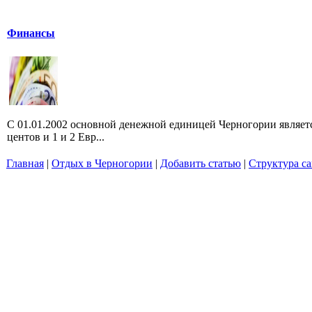
Финансы
С 01.01.2002 основной денежной единицей Черногории является 
центов и 1 и 2 Евр...
Главная
|
Отдых в Черногории
|
Добавить статью
|
Структура са