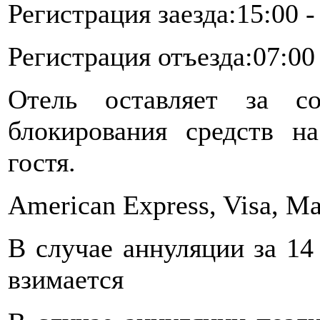
Регистрация заезда:15:00 -
Регистрация отъезда:07:00 
Отель оставляет за со
блокирования средств н
гостя.
American Express, Visa, Ma
В случае аннуляции за 14
взимается