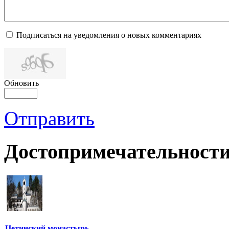
Подписаться на уведомления о новых комментариях
Обновить
Отправить
Достопримечательности
Цетинский монастырь