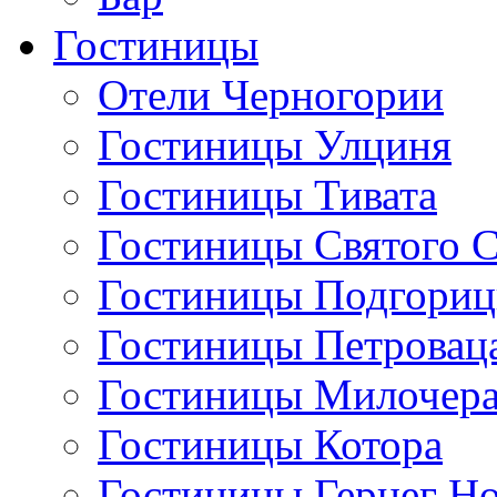
Гостиницы
Отели Черногории
Гостиницы Улциня
Гостиницы Тивата
Гостиницы Святого 
Гостиницы Подгори
Гостиницы Петровац
Гостиницы Милочер
Гостиницы Котора
Гостиницы Герцег Н