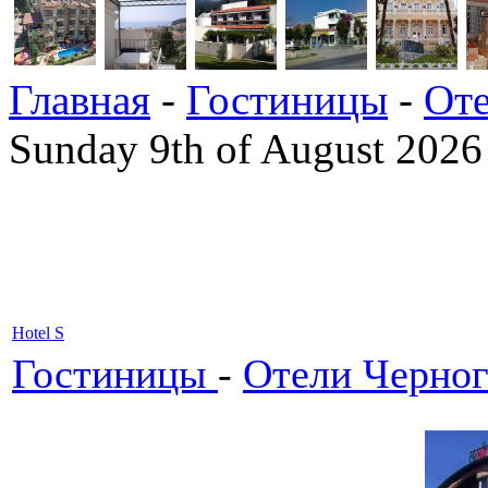
Главная
-
Гостиницы
-
Оте
Sunday 9th of August 2026
Hotel S
Гостиницы
-
Отели Черно