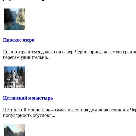
Пивское озеро
Если отправиться далеко на север Черногории, на самую грани
берегам удивительно...
Цетинский монастырь
Цетинский монастырь – самая известная духовная реликвия Ч
популярность обусловл...