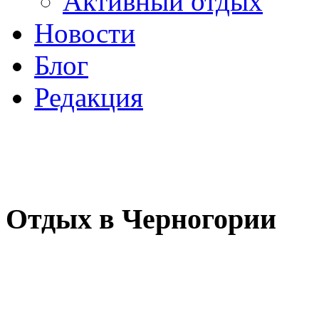
Активный отдых
Новости
Блог
Редакция
Отдых в Черногории