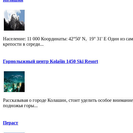
Население: 11 000 Координаты: 42°50' N, 19° 31' E Один из 
крепости в середи...
Горнолыжный центр Kolašin 1450 Ski Resort
Рассказывая о городе Колашин, стоит уделить особое внимание
подножья горы...
Пераст