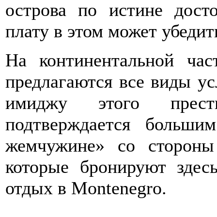
острова по истине дост
плату в этом может убеди
На континентальной час
предлагаются все виды у
имиджу этого прест
подтверждается больши
жемчужине» со стороны
которые бронируют здесь
отдых в Montenegro.