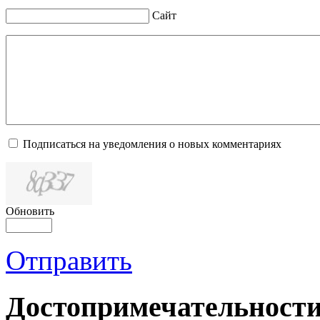
Сайт
Подписаться на уведомления о новых комментариях
Обновить
Отправить
Достопримечательности