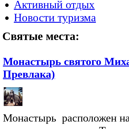
Активный отдых
Новости туризма
Святые места:
Монастырь святого Миха
Превлака)
Монастырь расположен на