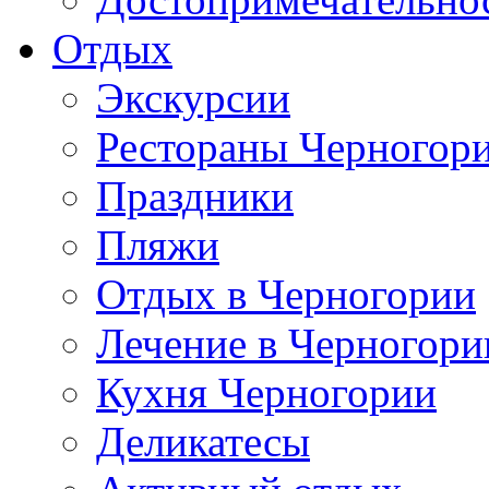
Отдых
Экскурсии
Рестораны Черногор
Праздники
Пляжи
Отдых в Черногории
Лечение в Черногори
Кухня Черногории
Деликатесы