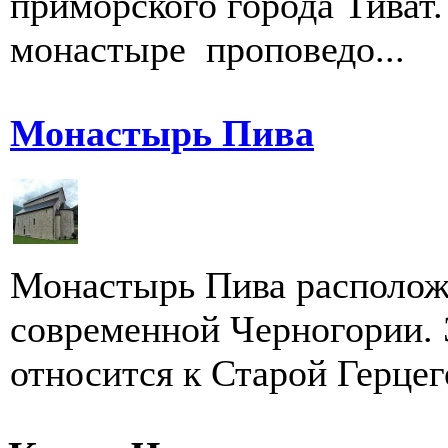
приморского города Тиват.
монастыре проповедо...
Монастырь Пива
Монастырь Пива расположе
современной Черногории. 
относится к Старой Герцего