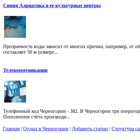
Синяя Адриатика и ее культурные центры
Прозрачность воды зависит от многих причин, например, от о
составляет 50 м (измере...
Телекоммуникации
Телефонный код Черногории - 382. В Черногории три оператора
Пополнение счёта производи...
Главная
|
Отдых в Черногории
|
Добавить статью
|
Структура са