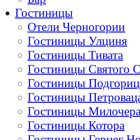
Гостиницы
Отели Черногории
Гостиницы Улциня
Гостиницы Тивата
Гостиницы Святого 
Гостиницы Подгори
Гостиницы Петровац
Гостиницы Милочер
Гостиницы Котора
Гостиницы Герцег Н