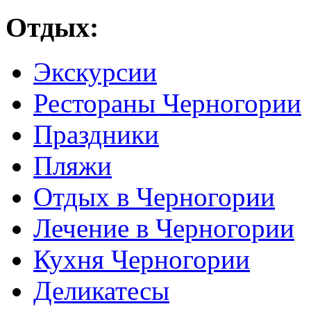
Отдых:
Экскурсии
Рестораны Черногории
Праздники
Пляжи
Отдых в Черногории
Лечение в Черногории
Кухня Черногории
Деликатесы