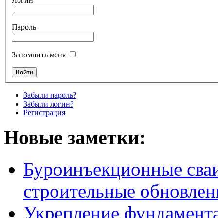
Логин
Пароль
Запомнить меня
Забыли пароль?
Забыли логин?
Регистрация
Новые заметки:
Буроинъекционные сваи
строительные обновлен
Укрепление фундамент