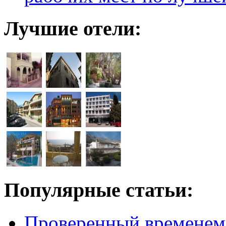
Лучшие отели:
Популярные статьи:
Проверенный временем