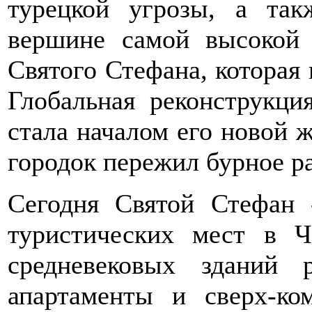
турецкой угрозы, а так
вершине самой высокой 
Святого Стефана, которая 
Глобальная реконструкци
стала началом его новой ж
городок пережил бурное р
Сегодня Святой Стефан
туристических мест в Ч
средневековых зданий 
апартаменты и сверх-ко