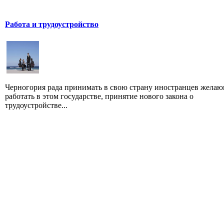
Работа и трудоустройство
Черногория рада принимать в свою страну иностранцев жела
работать в этом государстве, принятие нового закона о
трудоустройстве...