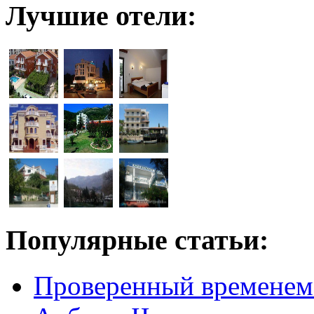
Лучшие отели:
Популярные статьи:
Проверенный временем