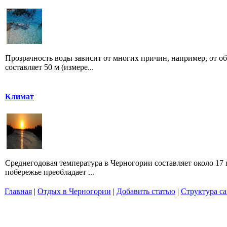
Прозрачность воды зависит от многих причин, например, от о
составляет 50 м (измере...
Климат
Среднегодовая температура в Черногории составляет около 17 
побережье преобладает ...
Главная
|
Отдых в Черногории
|
Добавить статью
|
Структура са