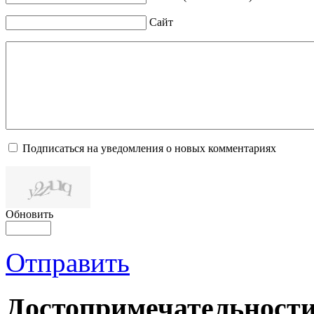
Сайт
Подписаться на уведомления о новых комментариях
Обновить
Отправить
Достопримечательности