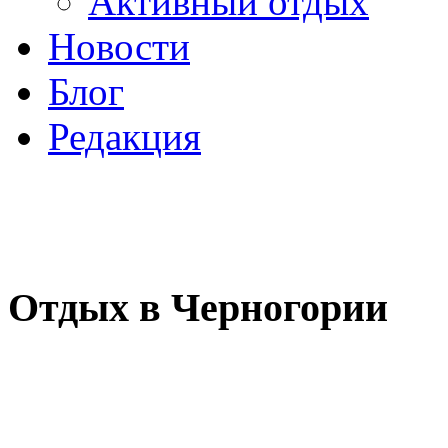
Активный отдых
Новости
Блог
Редакция
Отдых в Черногории