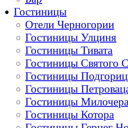
Гостиницы
Отели Черногории
Гостиницы Улциня
Гостиницы Тивата
Гостиницы Святого 
Гостиницы Подгори
Гостиницы Петровац
Гостиницы Милочер
Гостиницы Котора
Гостиницы Герцег Н