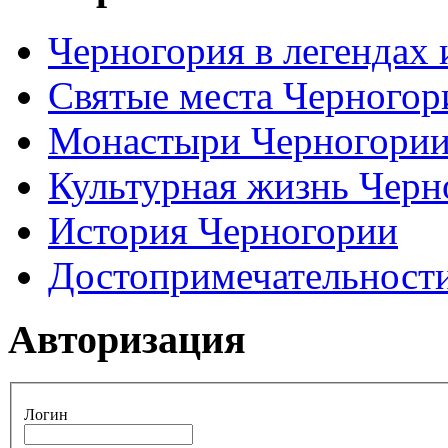
Черногория в легендах 
Святые места Черногор
Монастыри Черногори
Культурная жизнь Черн
История Черногории
Достопримечательност
Авторизация
Логин