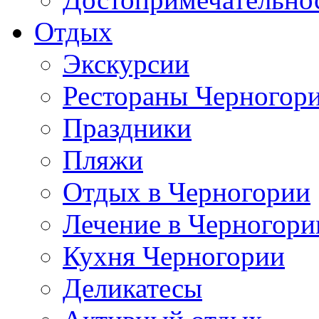
Отдых
Экскурсии
Рестораны Черногор
Праздники
Пляжи
Отдых в Черногории
Лечение в Черногори
Кухня Черногории
Деликатесы