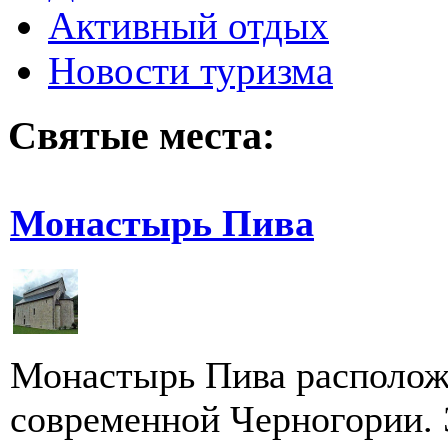
Активный отдых
Новости туризма
Святые места:
Монастырь Пива
Монастырь Пива расположе
современной Черногории. 