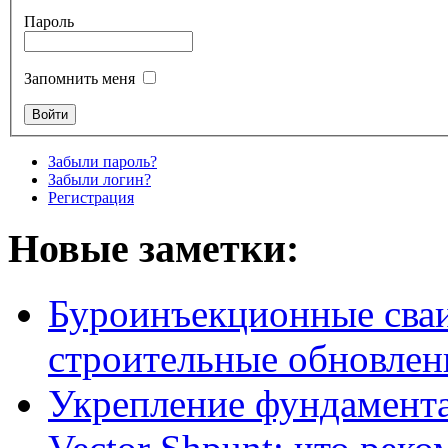
Пароль
Запомнить меня
Забыли пароль?
Забыли логин?
Регистрация
Новые заметки:
Буроинъекционные сваи
строительные обновлен
Укрепление фундамент