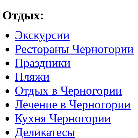
Отдых:
Экскурсии
Рестораны Черногории
Праздники
Пляжи
Отдых в Черногории
Лечение в Черногории
Кухня Черногории
Деликатесы