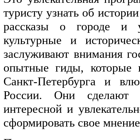
туристу узнать об истори
рассказы о городе и 
культурные и историчес
заслуживают внимания го
опытные гиды, которые 
Санкт-Петербурга и вл
России. Они сделают 
интересной и увлекатель
сформировать свое мнение