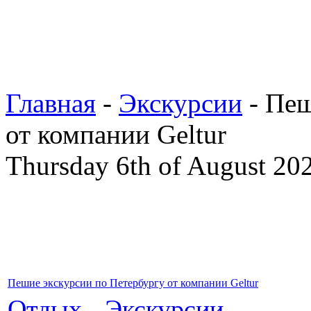
Главная
-
Экскурсии
- Пеш
от компании Geltur
Thursday 6th of August 20
Пешие экскурсии по Петербургу от компании Geltur
Отдых
-
Экскурсии