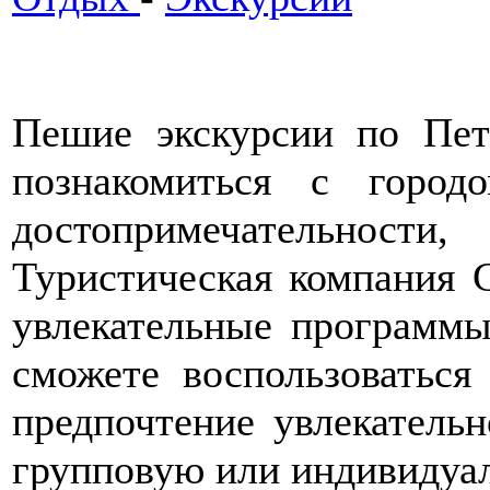
Пешие экскурсии по Пет
познакомиться с город
достопримечательнос
Туристическая компания
увлекательные программы
сможете воспользоваться 
предпочтение увлекатель
групповую или индивидуа