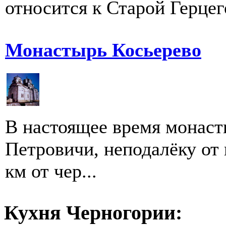
относится к Старой Герцего
Монастырь Косьерево
В настоящее время монаст
Петровичи, неподалёку от 
км от чер...
Кухня Черногории: