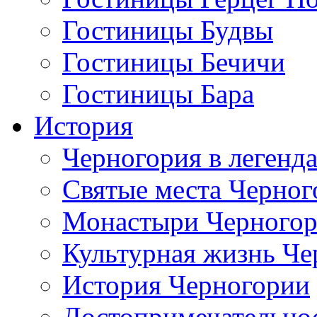
Гостиницы Будвы
Гостиницы Бечичи
Гостиницы Бара
История
Черногория в легенда
Святые места Черног
Монастыри Черного
Культурная жизнь Че
История Черногории
Достопримечательно