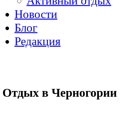
Активный отдых
Новости
Блог
Редакция
Отдых в Черногории