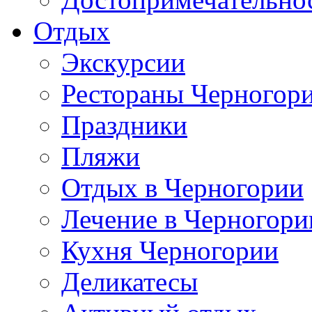
Отдых
Экскурсии
Рестораны Черногор
Праздники
Пляжи
Отдых в Черногории
Лечение в Черногори
Кухня Черногории
Деликатесы