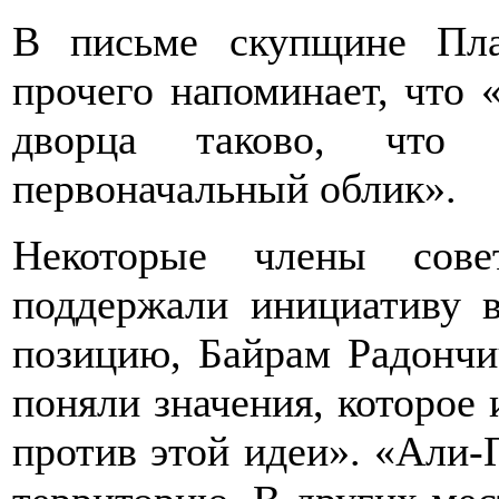
В письме скупщине Пл
прочего напоминает, что 
дворца таково, что
первоначальный облик».
Некоторые члены сове
поддержали инициативу 
позицию, Байрам Радончич
поняли значения, которое
против этой идеи». «Али