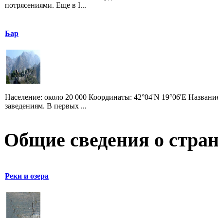
потрясениями. Еще в I...
Бар
Население: около 20 000 Координаты: 42°04'N 19°06'E Назван
заведениям. В первых ...
Общие сведения о стран
Реки и озера