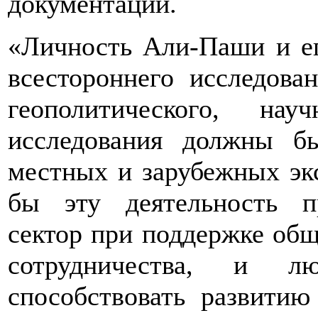
документации.
«Личность Али-Паши и ег
всестороннего исследован
геополитического, на
исследования должны б
местных и зарубежных эк
бы эту деятельность п
сектор при поддержке об
сотрудничества, и л
способствовать развити