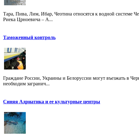
Тара, Пива, Лим, Ибар, Чеотина относятся к водной системе Че
Риека Црноевича – А...
Таможенный контроль
Граждане России, Украины и Белоруссии могут въезжать в Черно
необходим загранич...
Синяя Адриатика и ее культурные центры