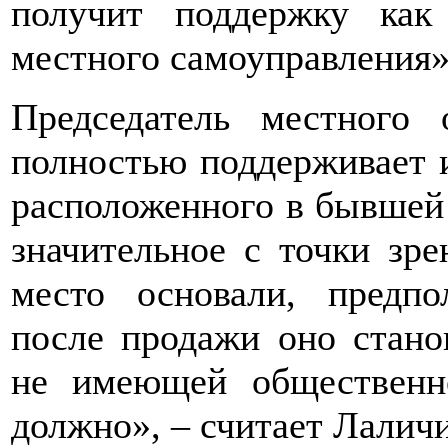
получит поддержку ка
местного самоуправления»
Председатель местного
полностью поддерживает и
расположенного в бывшей
значительное с точки зре
место основали, предпо
после продажи оно стано
не имеющей общественн
должно», – считает Лалич