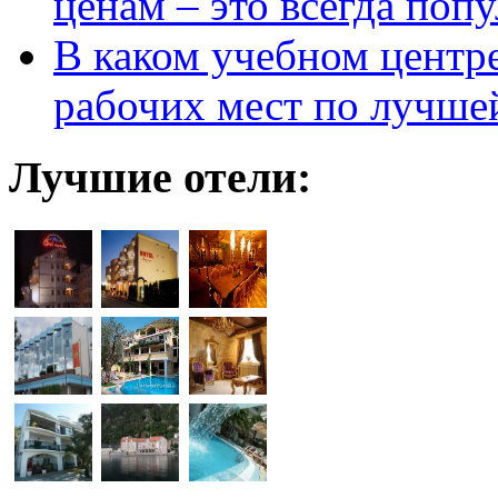
ценам – это всегда поп
В каком учебном центр
рабочих мест по лучше
Лучшие отели: