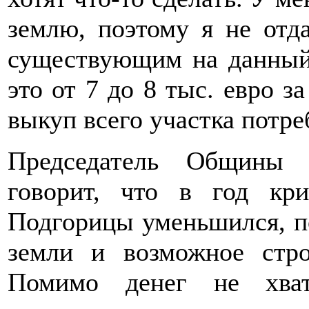
землю, поэтому я не отда
существующим на данный
это от 7 до 8 тыс. евро з
выкуп всего участка потреб
Председатель Общины 
говорит, что в год кри
Подгорицы уменьшился, п
земли и возможное стро
Помимо денег не хват