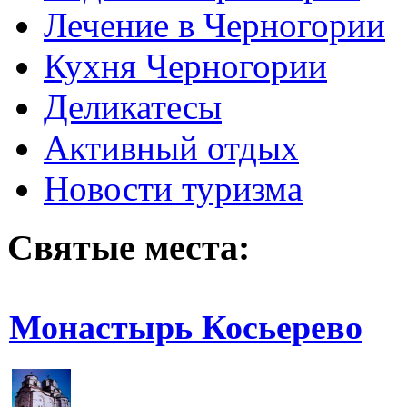
Лечение в Черногории
Кухня Черногории
Деликатесы
Активный отдых
Новости туризма
Святые места:
Монастырь Косьерево