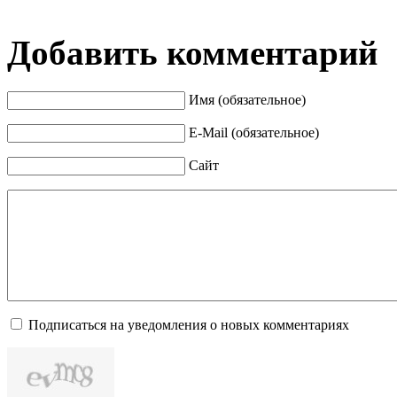
Добавить комментарий
Имя (обязательное)
E-Mail (обязательное)
Сайт
Подписаться на уведомления о новых комментариях