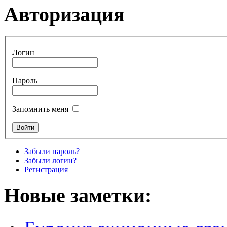
Авторизация
Логин
Пароль
Запомнить меня
Забыли пароль?
Забыли логин?
Регистрация
Новые заметки: