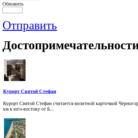
Обновить
Отправить
Достопримечательности
Курорт Святой Стефан
Курорт Святой Стефан считается визитной карточкой Черногор
км к юго-востоку от Б...