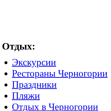
Отдых:
Экскурсии
Рестораны Черногории
Праздники
Пляжи
Отдых в Черногории