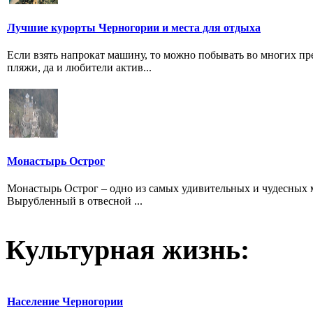
Лучшие курорты Черногории и места для отдыха
Если взять напрокат машину, то можно побывать во многих пр
пляжи, да и любители актив...
Монастырь Острог
Монастырь Острог – одно из самых удивительных и чудесных ме
Вырубленный в отвесной ...
Культурная жизнь:
Население Черногории