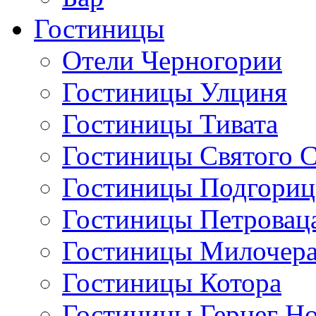
Гостиницы
Отели Черногории
Гостиницы Улциня
Гостиницы Тивата
Гостиницы Святого 
Гостиницы Подгори
Гостиницы Петровац
Гостиницы Милочер
Гостиницы Котора
Гостиницы Герцег Н