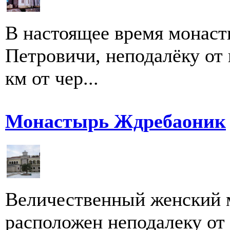
В настоящее время монаст
Петровичи, неподалёку от 
км от чер...
Монастырь Ждребаоник
Величественный женский 
расположен неподалеку от