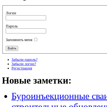
Логин
Пароль
Запомнить меня
Забыли пароль?
Забыли логин?
Регистрация
Новые заметки:
Буроинъекционные сваи
строительные обновлен