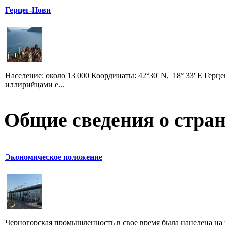
Герцег-Нови
Население: около 13 000 Координаты: 42°30' N, 18° 33' E Гер
иллирийцами е...
Общие сведения о стран
Экономическое положение
Черногорская промышленность в свое время была нацелена на 