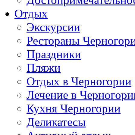
Отдых
Экскурсии
Рестораны Черногор
Праздники
Пляжи
Отдых в Черногории
Лечение в Черногори
Кухня Черногории
Деликатесы