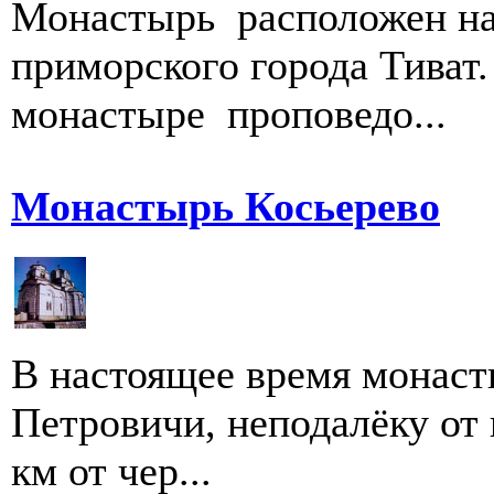
Монастырь расположен на
приморского города Тиват.
монастыре проповедо...
Монастырь Косьерево
В настоящее время монаст
Петровичи, неподалёку от 
км от чер...