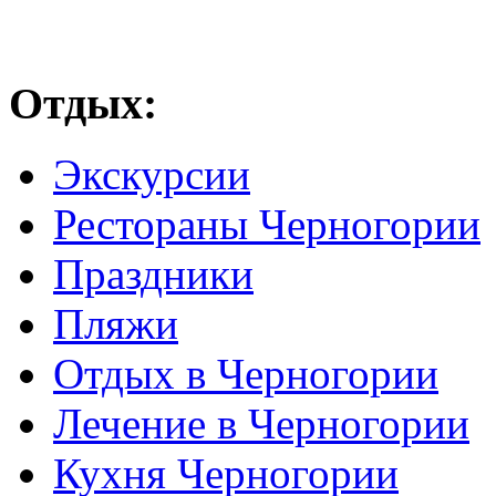
Отдых:
Экскурсии
Рестораны Черногории
Праздники
Пляжи
Отдых в Черногории
Лечение в Черногории
Кухня Черногории