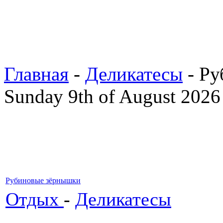
Главная
-
Деликатесы
- Ру
Sunday 9th of August 2026
Рубиновые зёрнышки
Отдых
-
Деликатесы