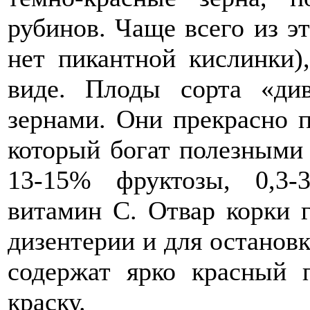
рубинов. Чаще всего из эт
нет пикантной кислинки)
виде. Плоды сорта «ди
зернами. Они прекрасно п
который богат полезными
13-15% фруктозы, 0,3-
витамин С. Отвар корки 
дизентерии и для остановк
содержат ярко красный 
краску.