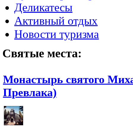
Деликатесы
Активный отдых
Новости туризма
Святые места:
Монастырь святого Миха
Превлака)