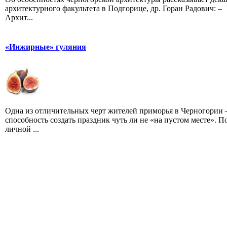
архитектурного факультета в Подгорице, др. Горан Радович: –
Архит...
«Инжирные» гуляния
Одна из отличительных черт жителей приморья в Черногории 
способность создать праздник чуть ли не «на пустом месте». П
личной ...