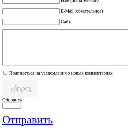
Имя (обязательное)
E-Mail (обязательное)
Сайт
Подписаться на уведомления о новых комментариях
Обновить
Отправить