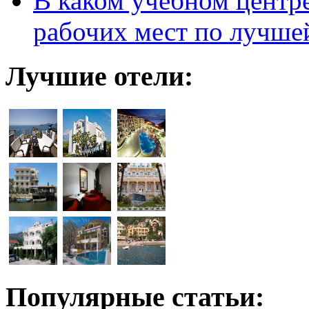
В каком учебном центр
рабочих мест по лучше
Лучшие отели:
Популярные статьи: