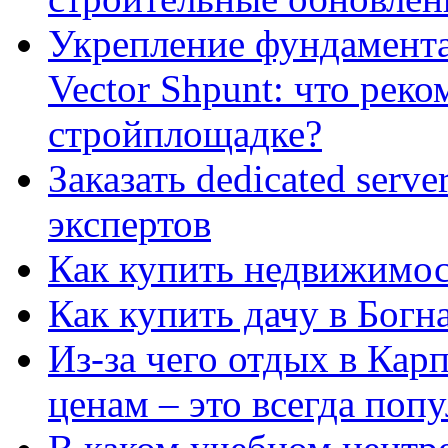
Укрепление фундамент
Vector Shpunt: что реко
стройплощадке?
Заказать dedicated serv
экспертов
Как купить недвижимос
Как купить дачу в Богн
Из-за чего отдых в Кар
ценам – это всегда поп