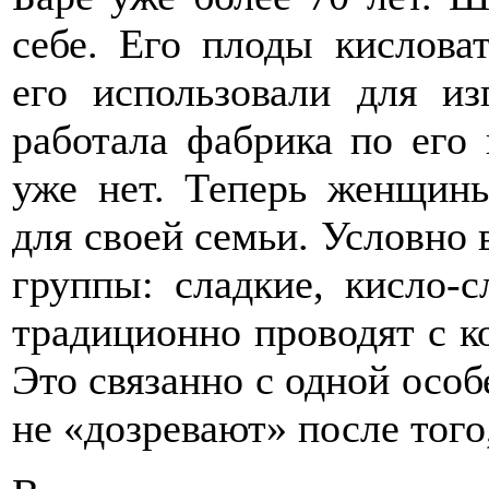
себе. Его плоды кислова
его использовали для из
работала фабрика по его 
уже нет. Теперь женщины
для своей семьи. Условно в
группы: сладкие, кисло-
традиционно проводят с ко
Это связанно с одной особ
не «дозревают» после того,