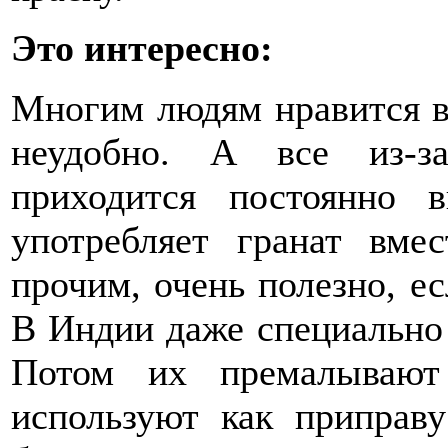
Это интересно:
Многим людям нравится вк
неудобно. А все из-з
приходится постоянно 
употребляет гранат вме
прочим, очень полезно, е
В Индии даже специально
Потом их премалывают
используют как приправу