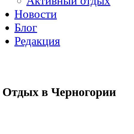
Активный отдых
Новости
Блог
Редакция
Отдых в Черногории