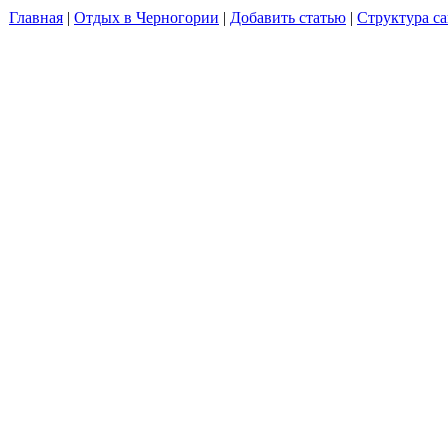
Главная
|
Отдых в Черногории
|
Добавить статью
|
Структура са