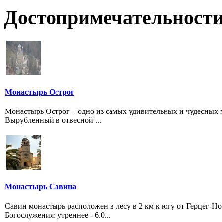
Достопримечательности
Монастырь Острог
Монастырь Острог – одно из самых удивительных и чудесных ме
Вырубленный в отвесной ...
Монастырь Савина
Савин монастырь расположен в лесу в 2 км к югу от Герцег-Н
Богослужения: утреннее - 6.0...