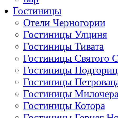
Гостиницы
Отели Черногории
Гостиницы Улциня
Гостиницы Тивата
Гостиницы Святого 
Гостиницы Подгори
Гостиницы Петровац
Гостиницы Милочер
Гостиницы Котора
Гостиницы Герцег Н