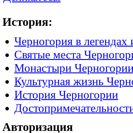
История:
Черногория в легендах 
Святые места Черногор
Монастыри Черногори
Культурная жизнь Черн
История Черногории
Достопримечательност
Авторизация