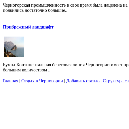
Черногорская промышленность в свое время была нацелена на 
появились достаточно большие...
Прибрежный ландшафт
Бухты Континентальная береговая линия Черногории имеет про
большим количеством ...
Главная
|
Отдых в Черногории
|
Добавить статью
|
Структура са