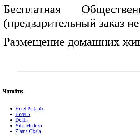
Бесплатная Обществ
(предварительный заказ не
Размещение домашних жив
Читайте:
Hotel Perjanik
Hotel S
Delfin
Villa Meduza
Zlatna Obala