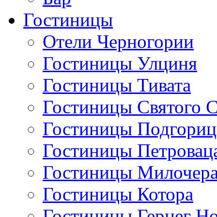
Гостиницы
Отели Черногории
Гостиницы Улциня
Гостиницы Тивата
Гостиницы Святого 
Гостиницы Подгори
Гостиницы Петровац
Гостиницы Милочер
Гостиницы Котора
Гостиницы Герцег Н