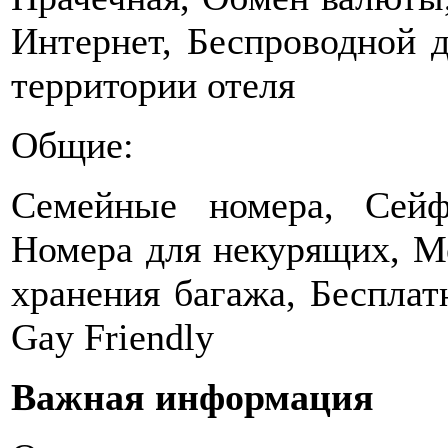
Интернет, Беспроводной д
территории отеля
Общие:
Семейные номера, Сейф
Номера для некурящих, М
хранения багажа, Бесплатн
Gay Friendly
Важная информация