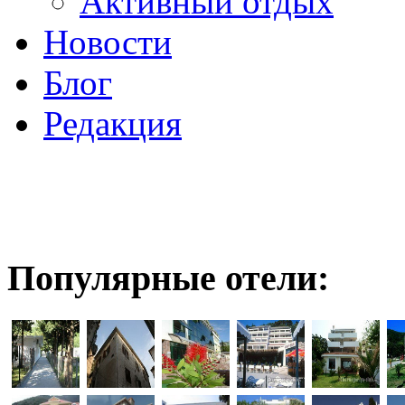
Активный отдых
Новости
Блог
Редакция
Популярные отели: