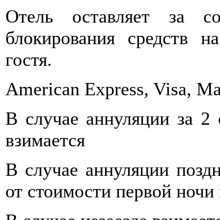
Отель оставляет за со
блокирования средств н
гостя.
American Express, Visa, Ma
В случае аннуляции за 2 
взимается
В случае аннуляции поздн
от стоимости первой ночи