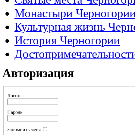
Монастыри Черногори
Культурная жизнь Черн
История Черногории
Достопримечательност
Авторизация
Логин
Пароль
Запомнить меня