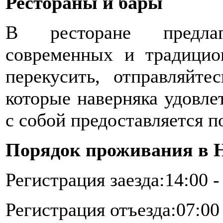
Рестораны и бары
В ресторане предлаг
современных и традици
перекусить, отправляйт
которые наверняка удовле
с собой предоставляется по
Порядок проживания в H
Регистрация заезда:14:00 -
Регистрация отъезда:07:00 