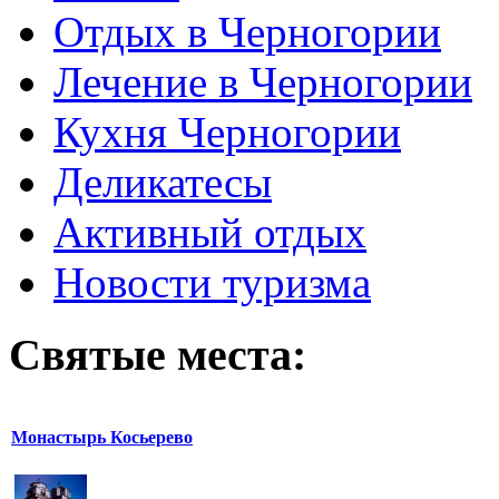
Отдых в Черногории
Лечение в Черногории
Кухня Черногории
Деликатесы
Активный отдых
Новости туризма
Святые места:
Монастырь Косьерево