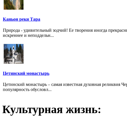
Каньон реки Тара
Природа - удивительный зодчий! Ее творения иногда прекрас
искреннее и неподдельн...
Цетинский монастырь
Цетинский монастырь – самая известная духовная реликвия Ч
популярность обусловл...
Культурная жизнь: