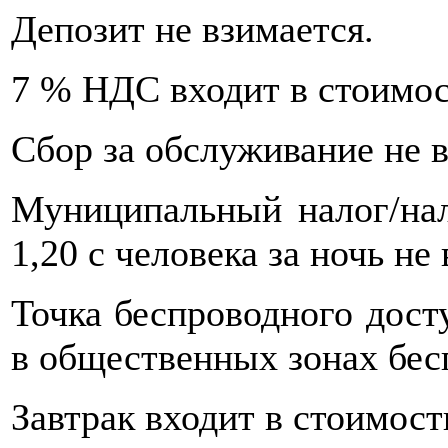
Депозит не взимается.
7 % НДС входит в стоимос
Сбор за обслуживание не в
Муниципальный налог/нал
1,20 с человека за ночь не
Точка беспроводного дост
в общественных зонах бес
Завтрак входит в стоимост