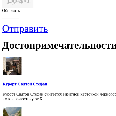
Обновить
Отправить
Достопримечательности
Курорт Святой Стефан
Курорт Святой Стефан считается визитной карточкой Черногор
км к юго-востоку от Б...