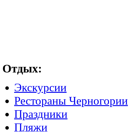
Отдых:
Экскурсии
Рестораны Черногории
Праздники
Пляжи