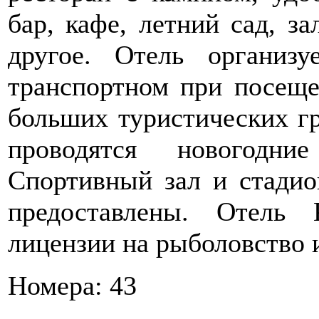
бар, кафе, летний сад, з
другое. Отель организу
транспортном при посеще
больших туристических г
проводятся новогодни
Спортивный зал и стадио
предоставлены. Отель 
лицензии на рыболовство и
Номера: 43