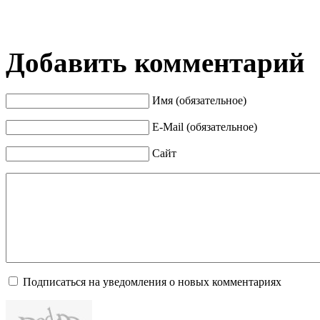
Добавить комментарий
Имя (обязательное)
E-Mail (обязательное)
Сайт
Подписаться на уведомления о новых комментариях