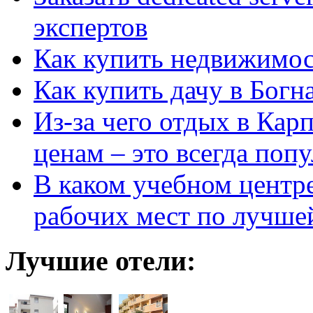
экспертов
Как купить недвижимос
Как купить дачу в Богн
Из-за чего отдых в Кар
ценам – это всегда поп
В каком учебном центр
рабочих мест по лучше
Лучшие отели: