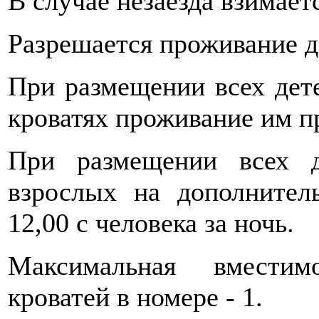
В случае незаезда взимает
Разрешается проживание д
При размещении всех дет
кроватях проживание им пр
При размещении всех д
взрослых на дополнител
12,00 с человека за ночь.
Максимальная вместимо
кроватей в номере - 1.