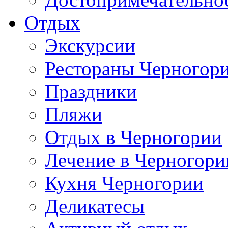
Отдых
Экскурсии
Рестораны Черногор
Праздники
Пляжи
Отдых в Черногории
Лечение в Черногори
Кухня Черногории
Деликатесы