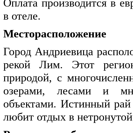
Оплата производится в ев
в отеле.
Месторасположение
Город Андриевица располо
рекой Лим. Этот регио
природой, с многочислен
озерами, лесами и мн
объектами. Истинный рай 
любит отдых в нетронутой