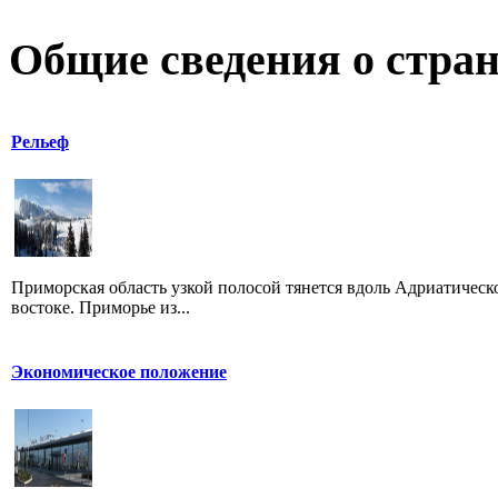
Общие сведения о стран
Рельеф
Приморская область узкой полосой тянется вдоль Адриатическог
востоке. Приморье из...
Экономическое положение