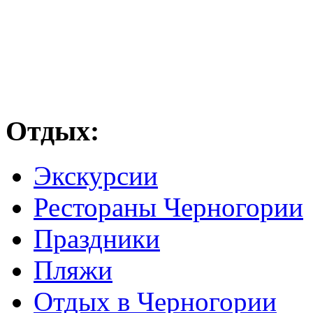
Отдых:
Экскурсии
Рестораны Черногории
Праздники
Пляжи
Отдых в Черногории