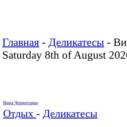
Главная
-
Деликатесы
- Ви
Saturday 8th of August 202
Вина Черногории
Отдых
-
Деликатесы