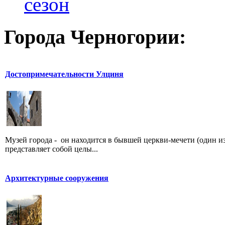
сезон
Города Черногории:
Достопримечательности Улциня
Музей города - он находится в бывшей церкви-мечети (один из
представляет собой целы...
Архитектурные сооружения