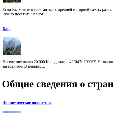
Если Вы хотите ознакомиться с древней историей самых разны
нужно посетить Черног...
Бар
Население: около 20 000 Координаты: 42°04'N 19°06'E Назван
заведениям. В первых ...
Общие сведения о стран
Экономическое положение