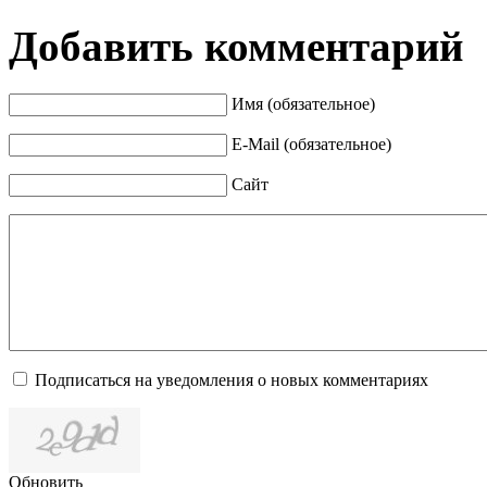
Добавить комментарий
Имя (обязательное)
E-Mail (обязательное)
Сайт
Подписаться на уведомления о новых комментариях
Обновить