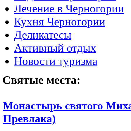
Лечение в Черногории
Кухня Черногории
Деликатесы
Активный отдых
Новости туризма
Святые места:
Монастырь святого Миха
Превлака)