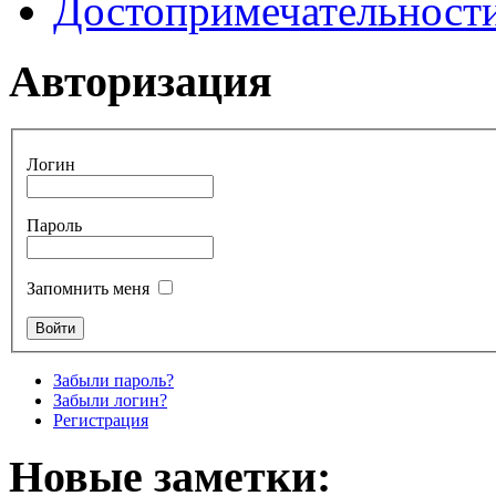
Достопримечательност
Авторизация
Логин
Пароль
Запомнить меня
Забыли пароль?
Забыли логин?
Регистрация
Новые заметки: