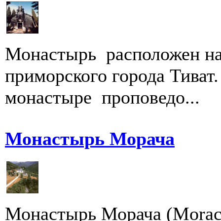
Монастырь расположен на
приморского города Тиват.
монастыре проповедо...
Монастырь Морача
Монастырь Морача (Moraca