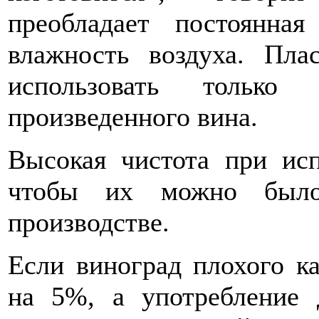
преобладает постоянна
влажность воздуха. Пла
использовать только
произведенного вина.
Высокая чистота при исп
чтобы их можно было
производстве.
Если виноград плохого ка
на 5%, а употребление 