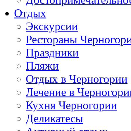
Отдых
Экскурсии
Рестораны Черногор
Праздники
Пляжи
Отдых в Черногории
Лечение в Черногори
Кухня Черногории
Деликатесы