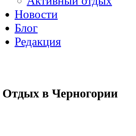
Активный отдых
Новости
Блог
Редакция
Отдых в Черногории