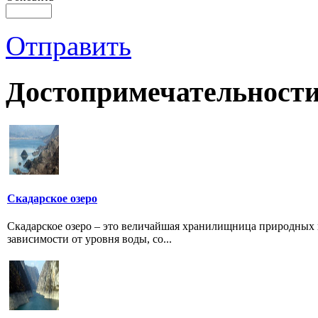
Отправить
Достопримечательности
Скадарское озеро
Скадарское озеро – это величайшая хранилищница природных и
зависимости от уровня воды, со...