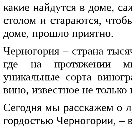
какие найдутся в доме, са
столом и стараются, чтоб
доме, прошло приятно.
Черногория – страна тыся
где на протяжении мн
уникальные сорта виногр
вино, известное не только 
Сегодня мы расскажем о л
гордостью Черногории, – 