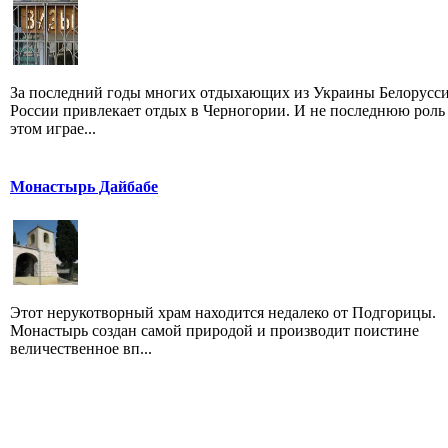
За последний годы многих отдыхающих из Украины Белорусс
России привлекает отдых в Черногории. И не последнюю роль
этом играе...
Монастырь Дайбабе
Этот нерукотворный храм находится недалеко от Подгорицы.
Монастырь создан самой природой и производит поистине
величественное вп...