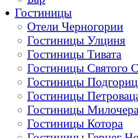
Гостиницы
Отели Черногории
Гостиницы Улциня
Гостиницы Тивата
Гостиницы Святого 
Гостиницы Подгори
Гостиницы Петровац
Гостиницы Милочер
Гостиницы Котора
Гостиницы Герцег Н