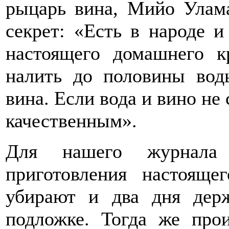
рыцарь вина, Мийо Улам
секрет: «Есть в народе и
настоящего домашнего к
налить до половины вод
вина. Если вода и вино не
качественным».
Для нашего журнала
приготовления настояще
убирают и два дня дер
подложке. Тогда же прои