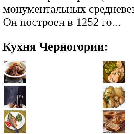
монументальных средневе
Он построен в 1252 го...
Кухня Черногории: