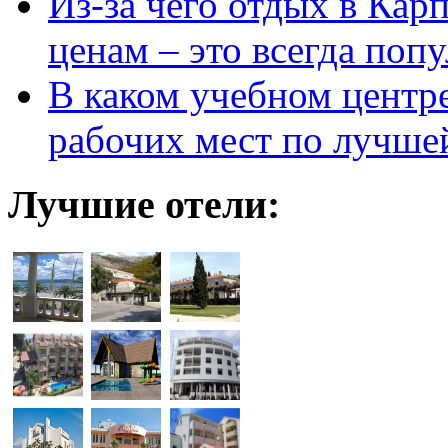
Из-за чего отдых в Кар
ценам – это всегда поп
В каком учебном центр
рабочих мест по лучше
Лучшие отели: