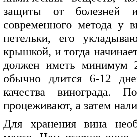
защиты от болезней и
современного метода у ви
петельки, его укладыва
крышкой, и тогда начинае
должен иметь минимум 2
обычно длится 6-12 дне
качества винограда. 
процеживают, а затем нали
Для хранения вина нео