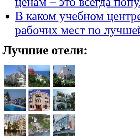
ценам – это всегда поп
В каком учебном центр
рабочих мест по лучше
Лучшие отели: