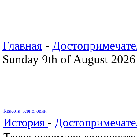
Главная
-
Достопримечате
Sunday 9th of August 2026
Красота Черногории
История
-
Достопримечате