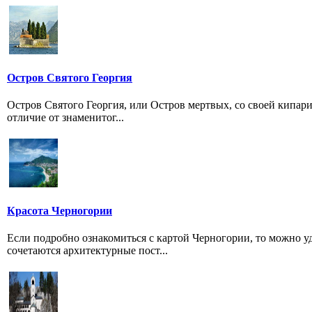
Остров Святого Георгия
Остров Святого Георгия, или Остров мертвых, со своей кипар
отличие от знаменитог...
Красота Черногории
Если подробно ознакомиться с картой Черногории, то можно у
сочетаются архитектурные пост...