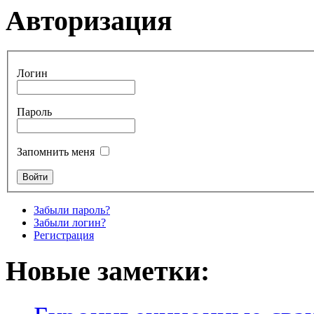
Авторизация
Логин
Пароль
Запомнить меня
Забыли пароль?
Забыли логин?
Регистрация
Новые заметки: