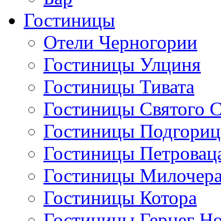
Гостиницы
Отели Черногории
Гостиницы Улциня
Гостиницы Тивата
Гостиницы Святого 
Гостиницы Подгори
Гостиницы Петровац
Гостиницы Милочер
Гостиницы Котора
Гостиницы Герцег Н