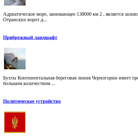
Адриатическое море, занимающее 138000 км 2 , является залив
Отранских ворот д...
Прибрежный ландшафт
Бухты Континентальная береговая линия Черногории имеет про
большим количеством ...
Политическое устройство