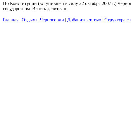
По Конституции (вступившей в силу 22 октября 2007 г.) Черн
государством. Власть делится н...
Главная
|
Отдых в Черногории
|
Добавить статью
|
Структура са