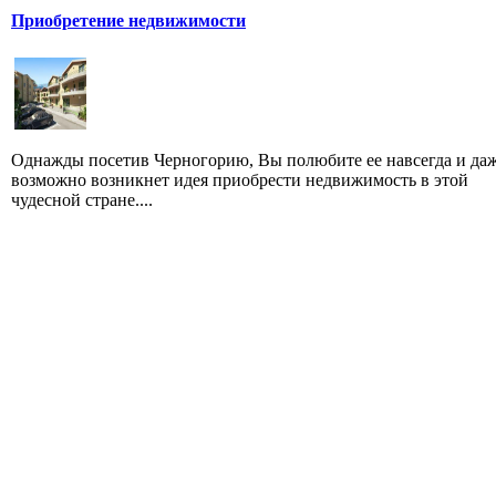
Приобретение недвижимости
Однажды посетив Черногорию, Вы полюбите ее навсегда и да
возможно возникнет идея приобрести недвижимость в этой
чудесной стране....