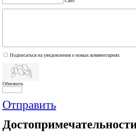
Сайт
Подписаться на уведомления о новых комментариях
Обновить
Отправить
Достопримечательности