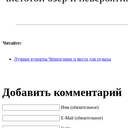
Читайте:
Лучшие курорты Черногории и места для отдыха
Добавить комментарий
Имя (обязательное)
E-Mail (обязательное)