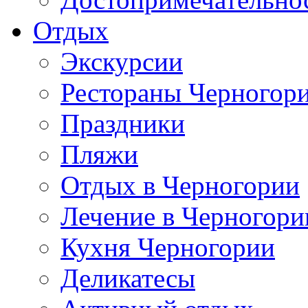
Отдых
Экскурсии
Рестораны Черногор
Праздники
Пляжи
Отдых в Черногории
Лечение в Черногори
Кухня Черногории
Деликатесы