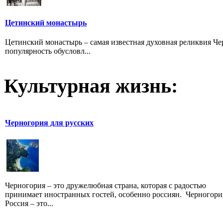
Цетинский монастырь
Цетинский монастырь – самая известная духовная реликвия Ч
популярность обусловл...
Культурная жизнь:
Черногория для русских
Черногория – это дружелюбная страна, которая с радостью
принимает иностранных гостей, особенно россиян. Черногори
Россия – это...