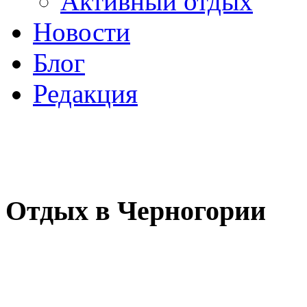
Активный отдых
Новости
Блог
Редакция
Отдых в Черногории