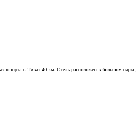
 аэропорта г. Тиват 40 км. Отель расположен в большом парке,