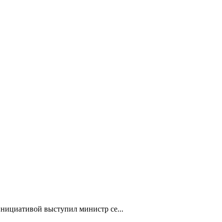
нициативой выступил министр се...