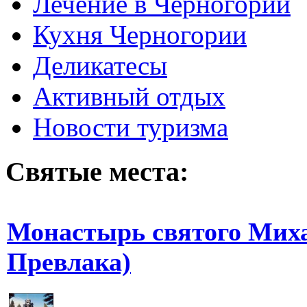
Лечение в Черногории
Кухня Черногории
Деликатесы
Активный отдых
Новости туризма
Святые места:
Монастырь святого Миха
Превлака)