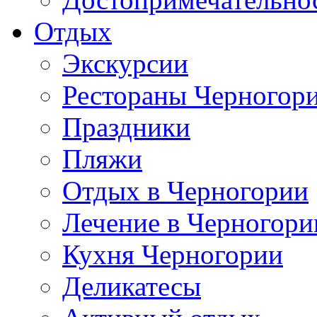
Отдых
Экскурсии
Рестораны Черногор
Праздники
Пляжи
Отдых в Черногории
Лечение в Черногори
Кухня Черногории
Деликатесы