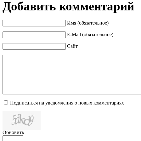
Добавить комментарий
Имя (обязательное)
E-Mail (обязательное)
Сайт
Подписаться на уведомления о новых комментариях
Обновить