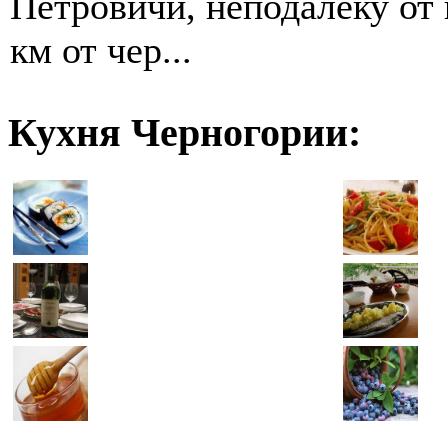
Петровичи, неподалёку от 
км от чер...
Кухня Черногории: