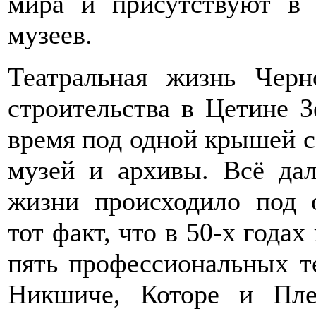
мира и присутствуют в 
музеев.
Театральная жизнь Черн
строительства в Цетине З
время под одной крышей с
музей и архивы. Всё дал
жизни происходило под о
тот факт, что в 50-х года
пять профессиональных те
Никшиче, Которе и Пле