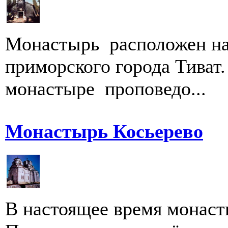
Монастырь расположен на
приморского города Тиват.
монастыре проповедо...
Монастырь Косьерево
В настоящее время монаст