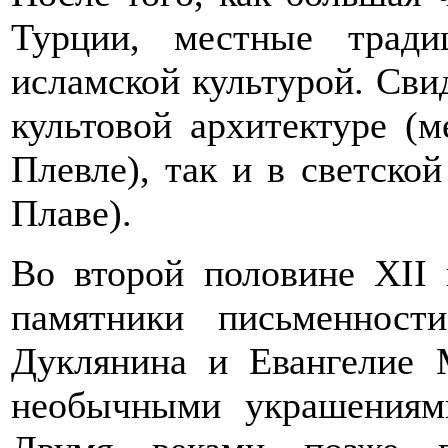
Турции, местные тради
исламской культурой. Свид
культовой архитектуре (
Плевле), так и в светско
Плаве).
Во второй половине XII
памятники письменност
Дуклянина и Евангелие М
необычными украшениям