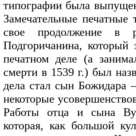
типографии была выпущен
Замечательные печатные 
свое продолжение в р
Подгоричанина, который 
печатном деле (а занима
смерти в 1539 г.) был наз
дела стал сын Божидара 
некоторые усовершенствов
Работы отца и сына Ву
которая, как большой ку