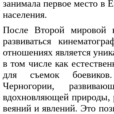
занимала первое место в Е
населения.
После Второй мировой 
развиваться кинематогр
отношениях является уник
в том числе как естестве
для съемок боевиков
Черногории, развива
вдохновляющей природы, 
веяний и явлений. Это поз