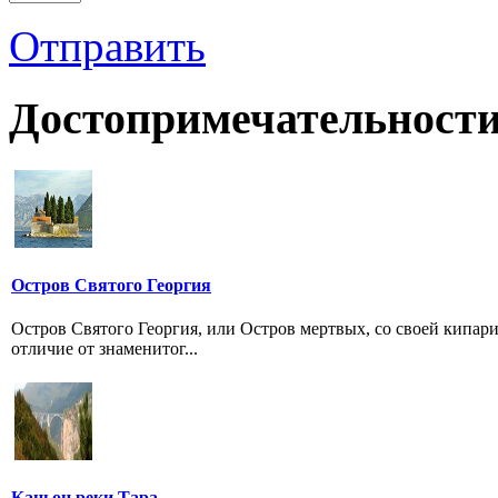
Отправить
Достопримечательности
Остров Святого Георгия
Остров Святого Георгия, или Остров мертвых, со своей кипар
отличие от знаменитог...
Каньон реки Тара