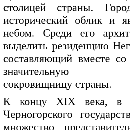
столицей страны. Гор
исторический облик и я
небом. Среди его архит
выделить резиденцию Нег
составляющий вместе со
значительную худо
сокровищницу страны.
К концу XIX века, в 
Черногорского государс
множество представител