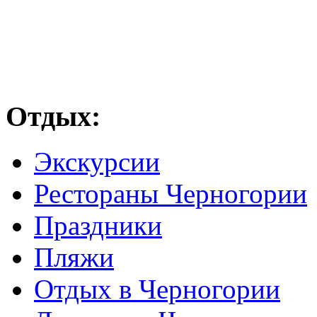
Отдых:
Экскурсии
Рестораны Черногории
Праздники
Пляжи
Отдых в Черногории