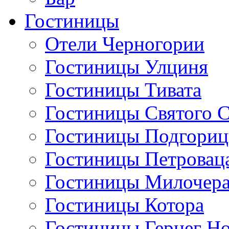
Гостиницы
Отели Черногории
Гостиницы Улциня
Гостиницы Тивата
Гостиницы Святого 
Гостиницы Подгори
Гостиницы Петровац
Гостиницы Милочер
Гостиницы Котора
Гостиницы Герцег Н