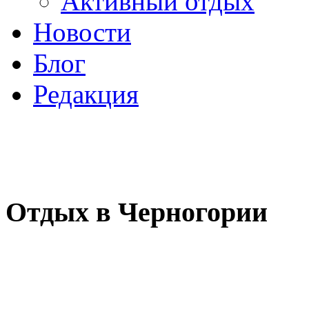
Активный отдых
Новости
Блог
Редакция
Отдых в Черногории