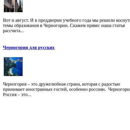
Вот и август. И в преддверии учебного года мы решили коснут
темы образования в Черногории. Скажем прямо: наша статья
рассчита...
Черногория для русских
Черногория – это дружелюбная страна, которая с радостью
принимает иностранных гостей, особенно россиян. Черногори
Россия – это...