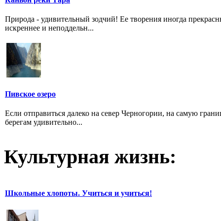
Природа - удивительный зодчий! Ее творения иногда прекрас
искреннее и неподдельн...
Пивское озеро
Если отправиться далеко на север Черногории, на самую грани
берегам удивительно...
Культурная жизнь:
Школьные хлопоты. Учиться и учиться!