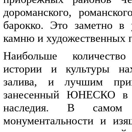
дороманского, романског
барокко. Это заметно в 
камню и художественных 
Наибольше количество
истории и культуры на
залива, и лучшим при
занесенный ЮНЕСКО в с
наследия. В самом 
монументальности и изя