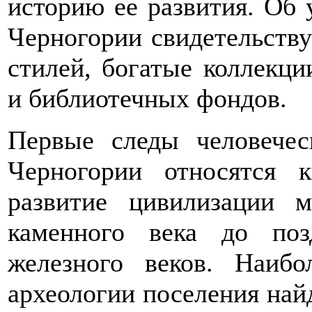
историю ее развития. Об 
Черногории свидетельству
стилей, богатые коллекци
и библиотечных фондов.
Первые следы человечес
Черногории относятся 
развитие цивилизации 
каменного века до поз
железного веков. Наиб
археологии поселения най