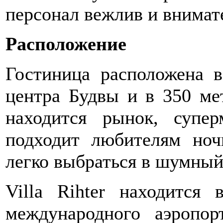
персонал вежлив и внимат
Расположение
Гостиница расположена в
центра Будвы и в 350 ме
находится рынок, супер
подходит любителям но
легко выбраться в шумный
Villa Rihter находится
международного аэропо