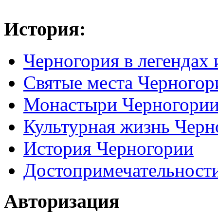
История:
Черногория в легендах 
Святые места Черногор
Монастыри Черногори
Культурная жизнь Черн
История Черногории
Достопримечательност
Авторизация