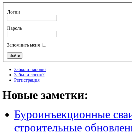
Логин
Пароль
Запомнить меня
Забыли пароль?
Забыли логин?
Регистрация
Новые заметки:
Буроинъекционные сваи
строительные обновлен