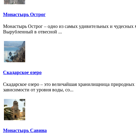
Монастырь Острог
Монастырь Острог – одно из самых удивительных и чудесных ме
Вырубленный в отвесной ...
Скадарское озеро
Скадарское озеро – это величайшая хранилищница природных и
зависимости от уровня воды, со...
Монастырь Савина