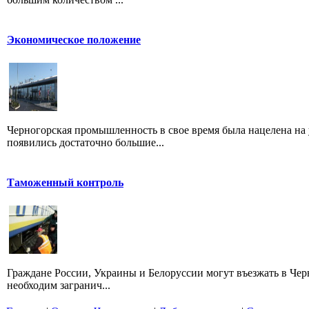
Экономическое положение
Черногорская промышленность в свое время была нацелена на 
появились достаточно большие...
Таможенный контроль
Граждане России, Украины и Белоруссии могут въезжать в Черно
необходим загранич...