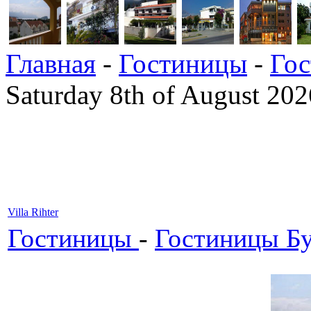
Главная
-
Гостиницы
-
Го
Saturday 8th of August 202
Villa Rihter
Гостиницы
-
Гостиницы Б