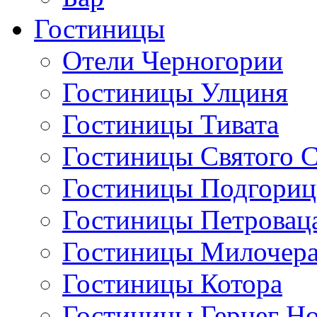
Гостиницы
Отели Черногории
Гостиницы Улциня
Гостиницы Тивата
Гостиницы Святого 
Гостиницы Подгори
Гостиницы Петровац
Гостиницы Милочер
Гостиницы Котора
Гостиницы Герцег Н