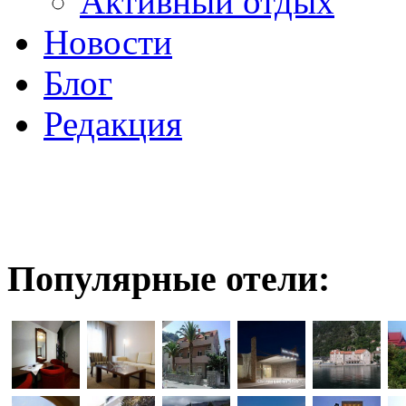
Активный отдых
Новости
Блог
Редакция
Популярные отели: