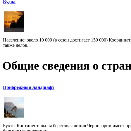
Будва
Население: около 10 000 (в сезон достигает 150 000) Координат
также делов...
Общие сведения о стран
Прибрежный ландшафт
Бухты Континентальная береговая линия Черногории имеет про
большим количеством ...