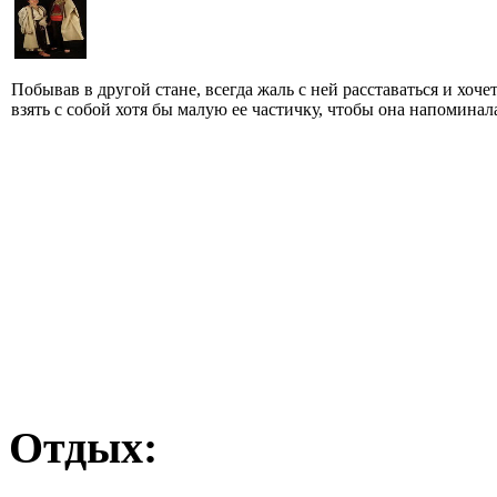
Побывав в другой стане, всегда жаль с ней расставаться и хоче
взять с собой хотя бы малую ее частичку, чтобы она напоминала 
Отдых: