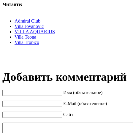
Читайте:
Admiral Club
Villa Jovanovic
VILLA AQUARIUS
Villa Teona
Villa Tropico
Добавить комментарий
Имя (обязательное)
E-Mail (обязательное)
Сайт