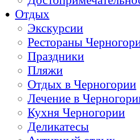
Отдых
Экскурсии
Рестораны Черногор
Праздники
Пляжи
Отдых в Черногории
Лечение в Черногори
Кухня Черногории
Деликатесы