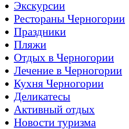
Экскурсии
Рестораны Черногории
Праздники
Пляжи
Отдых в Черногории
Лечение в Черногории
Кухня Черногории
Деликатесы
Активный отдых
Новости туризма