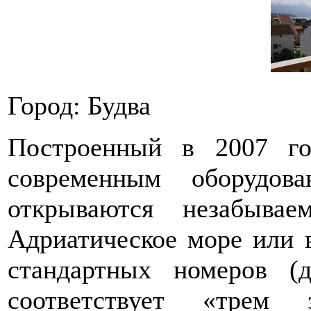
Город: Будва
Построенный в 2007 год
современным оборудов
открываются незабыва
Адриатическое море или 
стандартных номеров (
соответствует «трем 