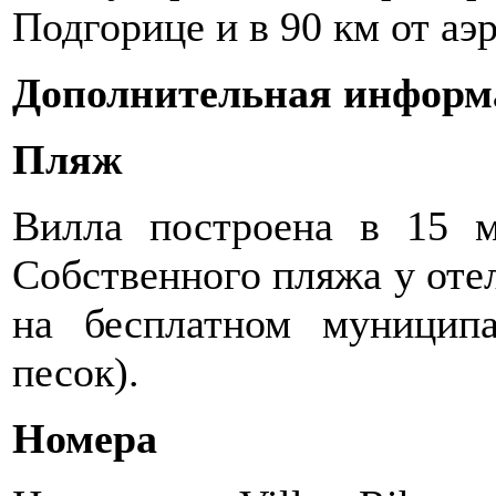
Подгорице и в 90 км от аэ
Дополнительная информ
Пляж
Вилла построена в 15 м
Собственного пляжа у отел
на бесплатном муниципа
песок).
Номера