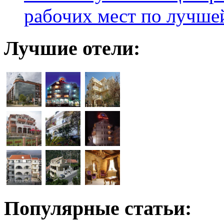
рабочих мест по лучше
Лучшие отели:
Популярные статьи: