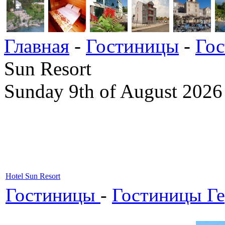
Главная
-
Гостиницы
-
Гос
Sun Resort
Sunday 9th of August 2026
Hotel Sun Resort
Гостиницы
-
Гостиницы Ге