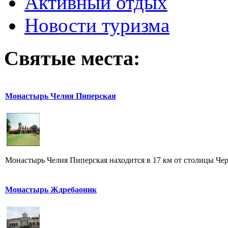
Активный отдых
Новости туризма
Святые места:
Монастырь Челия Пиперская
Монастырь Челия Пиперская находится в 17 км от столицы Че
Монастырь Ждребаоник