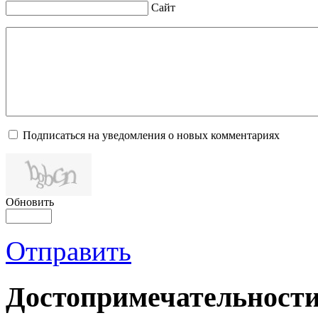
Сайт
Подписаться на уведомления о новых комментариях
Обновить
Отправить
Достопримечательности