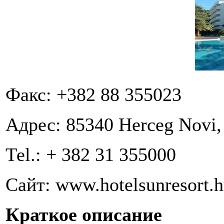
Факс: +382 88 355023
Адрес: 85340 Herceg Novi,
Теl.: + 382 31 355000
Сайт: www.hotelsunresort.
Краткое описание