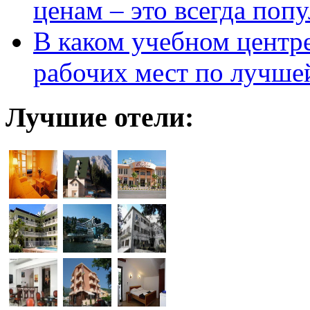
ценам – это всегда поп
В каком учебном центр
рабочих мест по лучше
Лучшие отели: