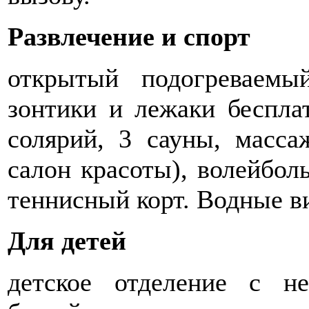
Развлечение и спорт
открытый подогреваемы
зонтики и лежаки бесплат
солярий, 3 сауны, масса
салон красоты), волейбол
теннисный корт. Водные в
Для детей
детское отделение с н