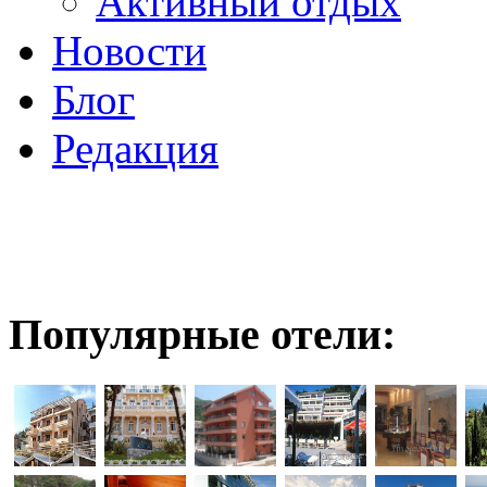
Активный отдых
Новости
Блог
Редакция
Популярные отели: