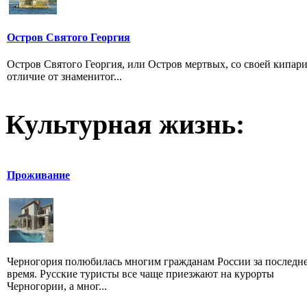
Остров Святого Георгия
Остров Святого Георгия, или Остров мертвых, со своей кипар
отличие от знаменитог...
Культурная жизнь:
Проживание
Черногория полюбилась многим гражданам России за последн
время. Русские туристы все чаще приезжают на курорты
Черногории, а мног...