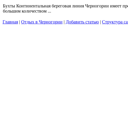
Бухты Континентальная береговая линия Черногории имеет про
большим количеством ...
Главная
|
Отдых в Черногории
|
Добавить статью
|
Структура са