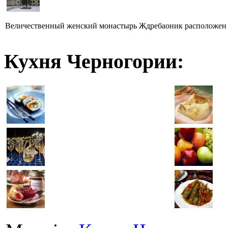
Величественный женский монастырь Ждребаоник расположен н
Кухня Черногории: