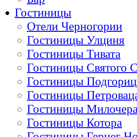
Гостиницы
Отели Черногории
Гостиницы Улциня
Гостиницы Тивата
Гостиницы Святого 
Гостиницы Подгори
Гостиницы Петровац
Гостиницы Милочер
Гостиницы Котора
Гостиницы Герцег Н