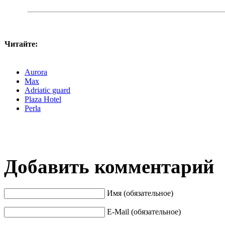
Читайте:
Aurora
Max
Adriatic guard
Plaza Hotel
Perla
Добавить комментарий
Имя (обязательное)
E-Mail (обязательное)