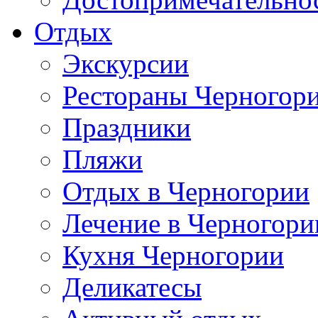
Отдых
Экскурсии
Рестораны Черногор
Праздники
Пляжи
Отдых в Черногории
Лечение в Черногори
Кухня Черногории
Деликатесы