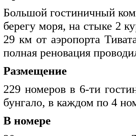
Большой гостиничный ком
берегу моря, на стыке 2 ку
29 км от аэропорта Тивата
полная реновация проводил
Размещение
229 номеров в 6-ти гости
бунгало, в каждом по 4 ном
В номере