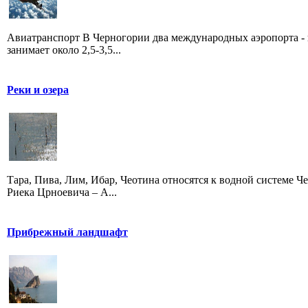
Авиатранспорт В Черногории два международных аэропорта - 
занимает около 2,5-3,5...
Реки и озера
Тара, Пива, Лим, Ибар, Чеотина относятся к водной системе Че
Риека Црноевича – А...
Прибрежный ландшафт