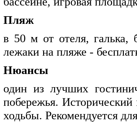
бассейне, игровая площад
Пляж
в 50 м от отеля, галька,
лежаки на пляже - бесплат
Нюансы
один из лучших гостини
побережья. Исторический 
ходьбы. Рекомендуется дл