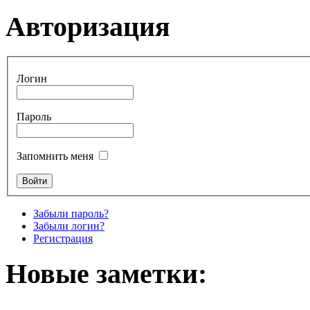
Авторизация
Логин
Пароль
Запомнить меня
Забыли пароль?
Забыли логин?
Регистрация
Новые заметки: