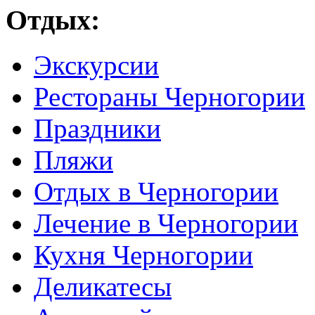
Отдых:
Экскурсии
Рестораны Черногории
Праздники
Пляжи
Отдых в Черногории
Лечение в Черногории
Кухня Черногории
Деликатесы