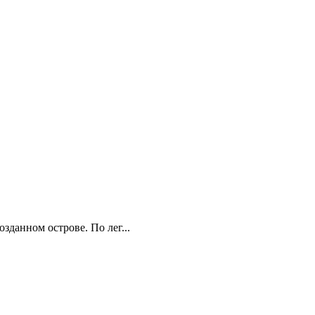
зданном острове. По лег...