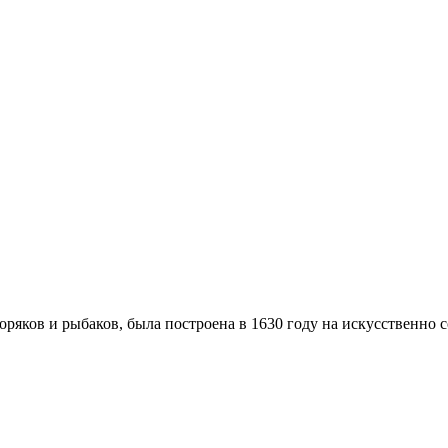
ряков и рыбаков, была построена в 1630 году на искусственно со