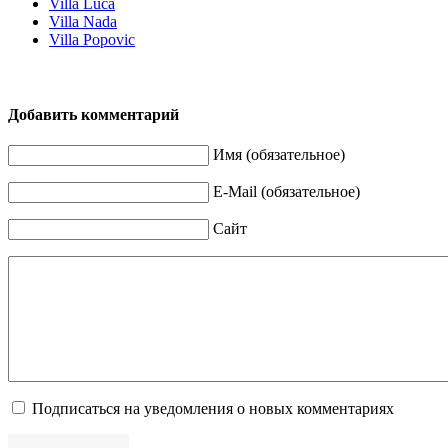
Villa Luca
Villa Nada
Villa Popovic
Добавить комментарий
Имя (обязательное)
E-Mail (обязательное)
Сайт
Подписаться на уведомления о новых комментариях