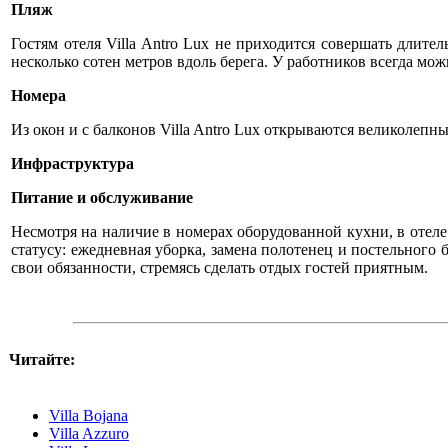
Пляж
Гостям отеля Villa Antro Lux не приходится совершать длит
несколько сотен метров вдоль берега. У работников всегда мож
Номера
Из окон и с балконов Villa Antro Lux открываются великолепны
Инфраструктура
Питание и обслуживание
Несмотря на наличие в номерах оборудованной кухни, в отеле
статусу: ежедневная уборка, замена полотенец и постельного
свои обязанности, стремясь сделать отдых гостей приятным.
Читайте:
Villa Bojana
Villa Azzuro