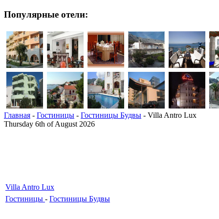
Популярные отели:
Главная
-
Гостиницы
-
Гостиницы Будвы
- Villa Antro Lux
Thursday 6th of August 2026
Villa Antro Lux
Гостиницы
-
Гостиницы Будвы