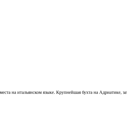
о места на итальянском языке. Крупнейшая бухта на Адриатике, за