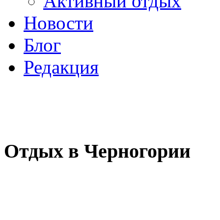
Активный отдых
Новости
Блог
Редакция
Отдых в Черногории