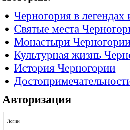
Черногория в легендах 
Святые места Черногор
Монастыри Черногори
Культурная жизнь Черн
История Черногории
Достопримечательност
Авторизация
Логин