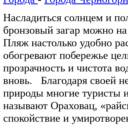
Насладиться солнцем и по
бронзовый загар можно на
Пляж настолько удобно ра
обогревают побережье цел
прозрачность и чистота во
вновь. Благодаря своей не
природы многие туристы 
называют Ораховац, «райс
спокойствие и умиротворе