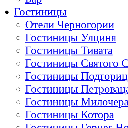
Гостиницы
Отели Черногории
Гостиницы Улциня
Гостиницы Тивата
Гостиницы Святого 
Гостиницы Подгори
Гостиницы Петровац
Гостиницы Милочер
Гостиницы Котора
Гостиницы Герцег Н