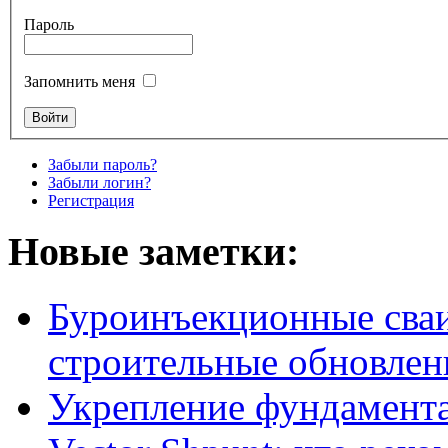
Пароль
Запомнить меня
Забыли пароль?
Забыли логин?
Регистрация
Новые заметки:
Буроинъекционные сваи
строительные обновлен
Укрепление фундамент