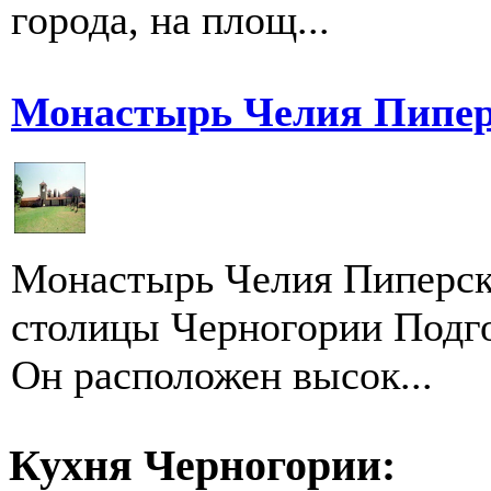
города, на площ...
Монастырь Челия Пипер
Монастырь Челия Пиперска
столицы Черногории Подг
Он расположен высок...
Кухня Черногории: