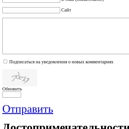
Сайт
Подписаться на уведомления о новых комментариях
Обновить
Отправить
Достопримечательности