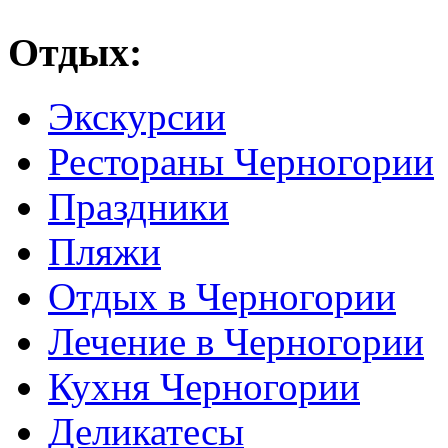
Отдых:
Экскурсии
Рестораны Черногории
Праздники
Пляжи
Отдых в Черногории
Лечение в Черногории
Кухня Черногории
Деликатесы