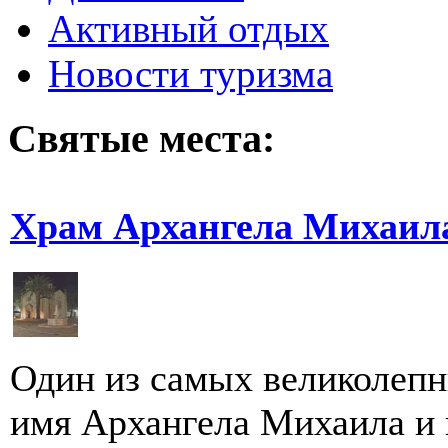
Активный отдых
Новости туризма
Святые места:
Храм Архангела Михаила
Один из самых великолепн
имя Архангела Михаила и 