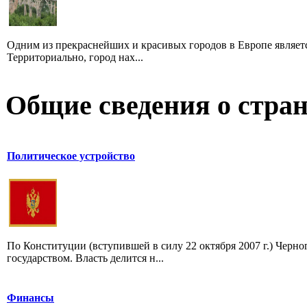
Одним из прекраснейших и красивых городов в Европе является 
Территориально, город нах...
Общие сведения о стран
Политическое устройство
По Конституции (вступившей в силу 22 октября 2007 г.) Черн
государством. Власть делится н...
Финансы