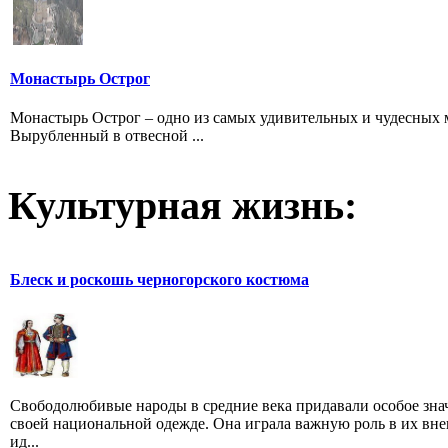
Монастырь Острог
Монастырь Острог – одно из самых удивительных и чудесных ме
Вырубленный в отвесной ...
Культурная жизнь:
Блеск и роскошь черногорского костюма
Свободолюбивые народы в средние века придавали особое зна
своей национальной одежде. Она играла важную роль в их вн
ид...