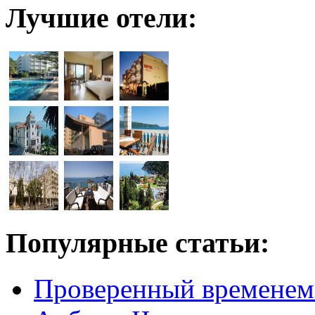
Лучшие отели:
Популярные статьи:
Проверенный временем