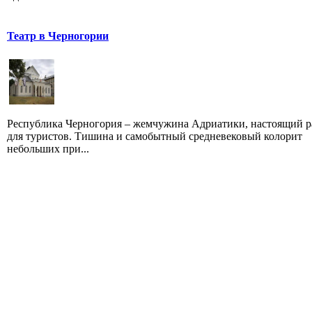
Театр в Черногории
Республика Черногория – жемчужина Адриатики, настоящий р
для туристов. Тишина и самобытный средневековый колорит
небольших при...