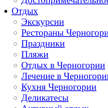
Отдых
Экскурсии
Рестораны Черногор
Праздники
Пляжи
Отдых в Черногории
Лечение в Черногори
Кухня Черногории
Деликатесы