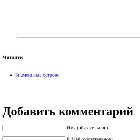
Читайте:
Знаменитые острова
Добавить комментарий
Имя (обязательное)
E-Mail (обязательное)