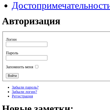
Достопримечательност
Авторизация
Логин
Пароль
Запомнить меня
Забыли пароль?
Забыли логин?
Регистрация
Новые заметки: