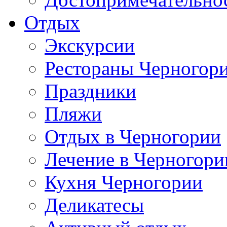
Отдых
Экскурсии
Рестораны Черногор
Праздники
Пляжи
Отдых в Черногории
Лечение в Черногори
Кухня Черногории
Деликатесы