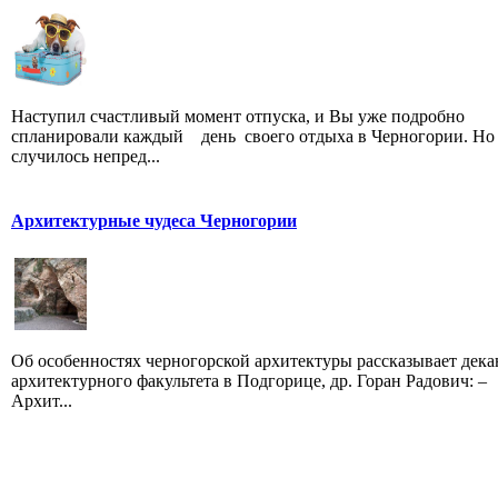
Наступил счастливый момент отпуска, и Вы уже подробно
спланировали каждый день своего отдыха в Черногории. Но
случилось непред...
Архитектурные чудеса Черногории
Об особенностях черногорской архитектуры рассказывает дека
архитектурного факультета в Подгорице, др. Горан Радович: –
Архит...