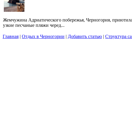
Жемчужина Адриатического побережья, Черногория, приютилас
узкие песчаные пляжи черед...
Главная
|
Отдых в Черногории
|
Добавить статью
|
Структура са