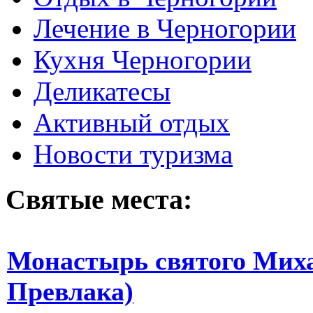
Лечение в Черногории
Кухня Черногории
Деликатесы
Активный отдых
Новости туризма
Святые места:
Монастырь святого Миха
Превлака)