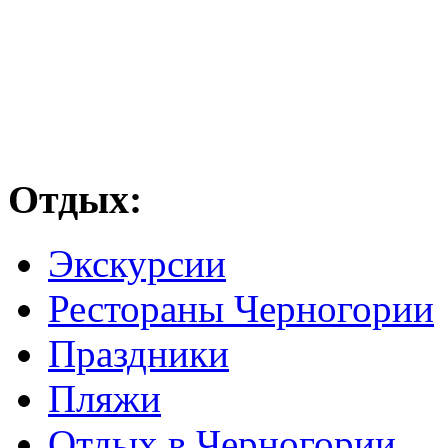
Отдых:
Экскурсии
Рестораны Черногории
Праздники
Пляжи
Отдых в Черногории