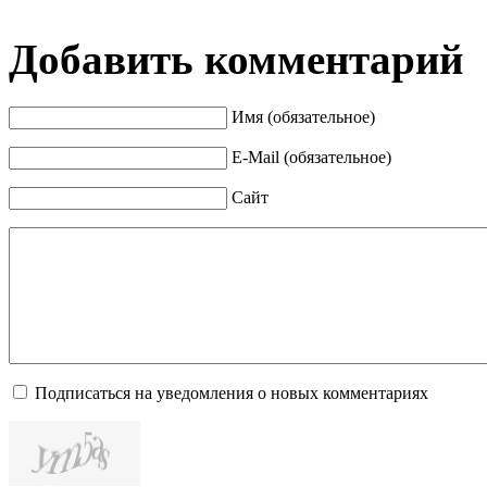
Добавить комментарий
Имя (обязательное)
E-Mail (обязательное)
Сайт
Подписаться на уведомления о новых комментариях