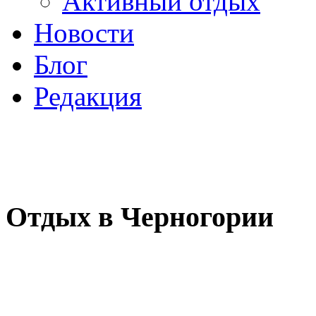
Активный отдых
Новости
Блог
Редакция
Отдых в Черногории