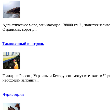
Адриатическое море, занимающее 138000 км 2 , является залив
Отранских ворот д...
Таможенный контроль
Граждане России, Украины и Белоруссии могут въезжать в Черно
необходим загранич...
Черногория