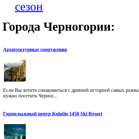
сезон
Города Черногории:
Архитектурные сооружения
Если Вы хотите ознакомиться с древней историей самых разны
нужно посетить Черног...
Горнолыжный центр Kolašin 1450 Ski Resort