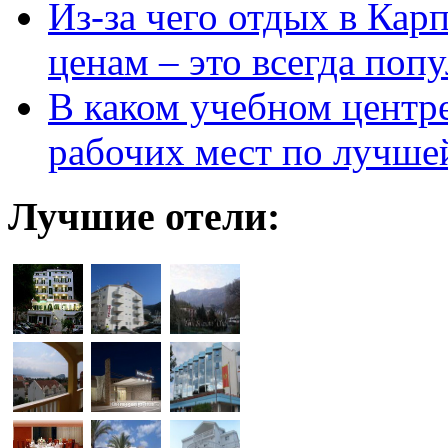
Из-за чего отдых в Кар
ценам – это всегда поп
В каком учебном центр
рабочих мест по лучше
Лучшие отели: