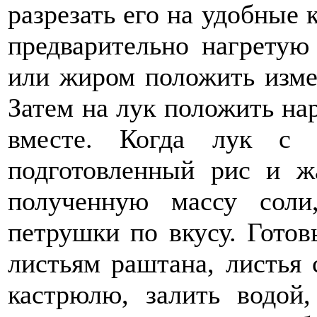
разрезать его на удобные 
предварительно нагретую
или жиром положить изме
Затем на лук положить на
вместе. Когда лук с 
подготовленный рис и ж
полученную массу соли
петрушки по вкусу. Готов
листьям раштана, листья 
кастрюлю, залить водой