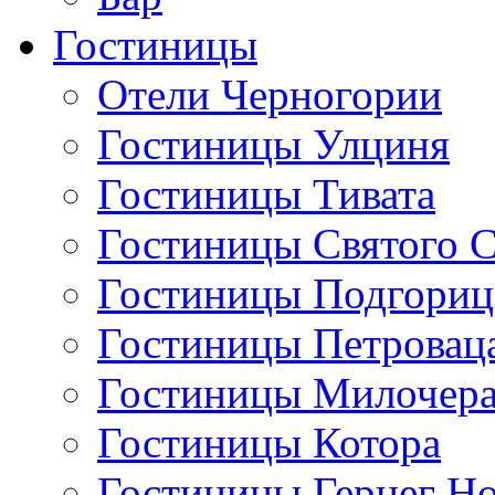
Гостиницы
Отели Черногории
Гостиницы Улциня
Гостиницы Тивата
Гостиницы Святого 
Гостиницы Подгори
Гостиницы Петровац
Гостиницы Милочер
Гостиницы Котора
Гостиницы Герцег Н