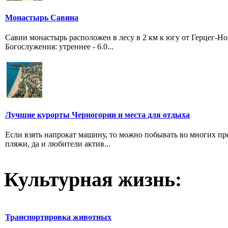
Монастырь Савина
Савин монастырь расположен в лесу в 2 км к югу от Герцег-Н
Богослужения: утреннее - 6.0...
Лучшие курорты Черногории и места для отдыха
Если взять напрокат машину, то можно побывать во многих пр
пляжи, да и любители актив...
Культурная жизнь:
Транспортировка животных