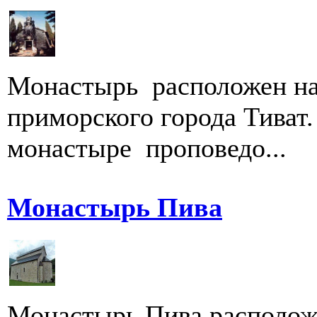
Монастырь расположен на
приморского города Тиват.
монастыре проповедо...
Монастырь Пива
Монастырь Пива расположе