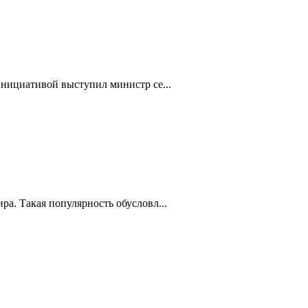
нициативой выступил министр се...
а. Такая популярность обусловл...