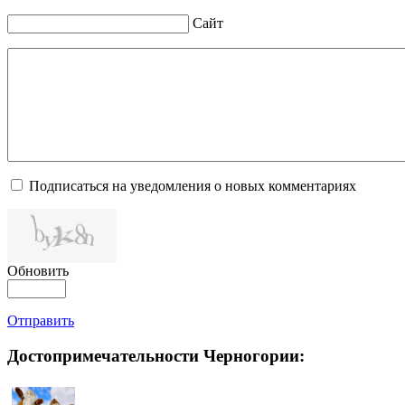
Сайт
Подписаться на уведомления о новых комментариях
Обновить
Отправить
Достопримечательности Черногории: