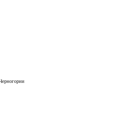
 Черногории