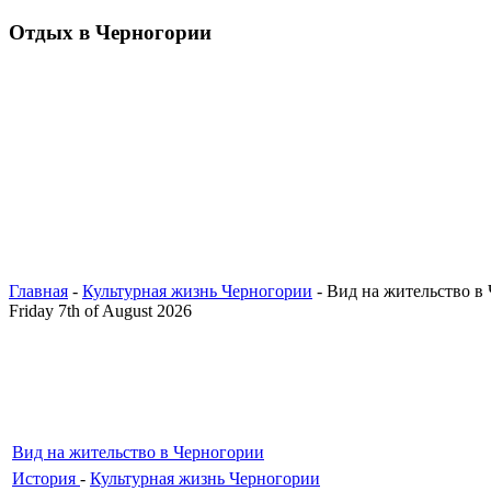
Отдых в Черногории
Главная
-
Культурная жизнь Черногории
- Вид на жительство в
Friday 7th of August 2026
Вид на жительство в Черногории
История
-
Культурная жизнь Черногории