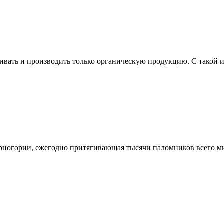
ивать и производить только органическую продукцию. С такой и
рногории, ежегодно притягивающая тысячи паломников всего мир