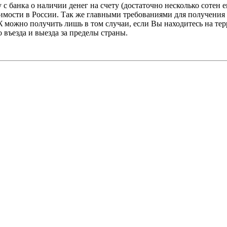
с банка о наличии денег на счету (достаточно несколько сотен 
димости в России. Так же главными требованиями для получения
можно получить лишь в том случаи, если Вы находитесь на терр
въезда и выезда за пределы страны.