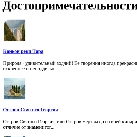
Достопримечательности
Каньон реки Тара
Природа - удивительный зодчий! Ее творения иногда прекрас
искреннее и неподдельн...
Остров Святого Георгия
Остров Святого Георгия, или Остров мертвых, со своей кипар
отличие от знаменитог...