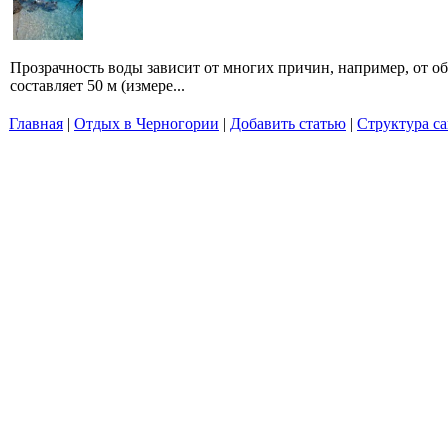
Прозрачность воды зависит от многих причин, например, от о
составляет 50 м (измере...
Главная
|
Отдых в Черногории
|
Добавить статью
|
Структура са