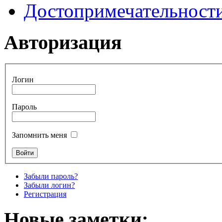
Достопримечательност
Авторизация
Логин
Пароль
Запомнить меня
Забыли пароль?
Забыли логин?
Регистрация
Новые заметки: