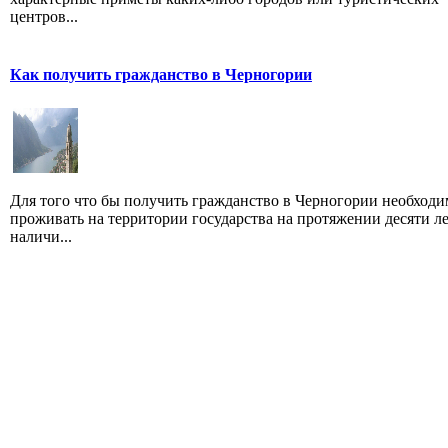
центров...
Как получить гражданство в Черногории
Для того что бы получить гражданство в Черногории необходи
проживать на территории государства на протяжении десяти ле
наличи...