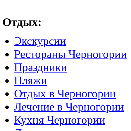
Отдых:
Экскурсии
Рестораны Черногории
Праздники
Пляжи
Отдых в Черногории
Лечение в Черногории
Кухня Черногории