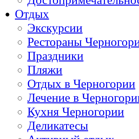
Отдых
Экскурсии
Рестораны Черногор
Праздники
Пляжи
Отдых в Черногории
Лечение в Черногори
Кухня Черногории
Деликатесы