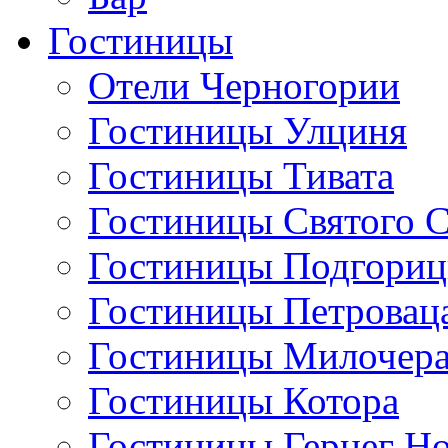
Гостиницы
Отели Черногории
Гостиницы Улциня
Гостиницы Тивата
Гостиницы Святого 
Гостиницы Подгори
Гостиницы Петровац
Гостиницы Милочер
Гостиницы Котора
Гостиницы Герцег Н