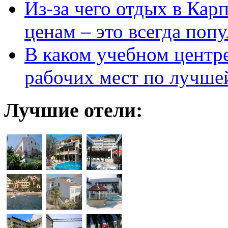
Из-за чего отдых в Кар
ценам – это всегда поп
В каком учебном центр
рабочих мест по лучше
Лучшие отели: