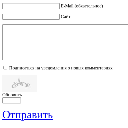
E-Mail (обязательное)
Сайт
Подписаться на уведомления о новых комментариях
Обновить
Отправить