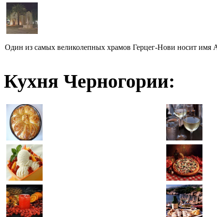
Один из самых великолепных храмов Герцег-Нови носит имя Ар
Кухня Черногории: