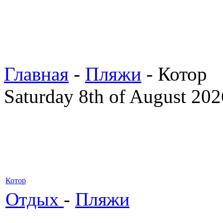
Главная
-
Пляжи
- Котор
Saturday 8th of August 202
Котор
Отдых
-
Пляжи