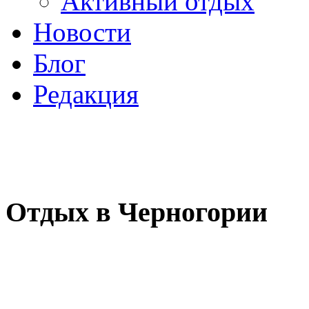
Активный отдых
Новости
Блог
Редакция
Отдых в Черногории