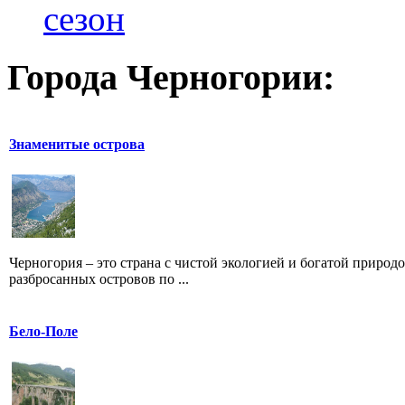
сезон
Города Черногории:
Знаменитые острова
Черногория – это страна с чистой экологией и богатой приро
разбросанных островов по ...
Бело-Поле