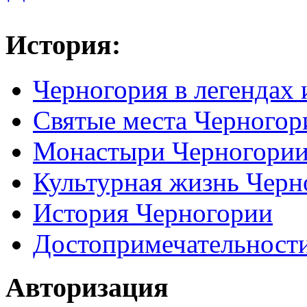
История:
Черногория в легендах 
Святые места Черногор
Монастыри Черногори
Культурная жизнь Черн
История Черногории
Достопримечательност
Авторизация