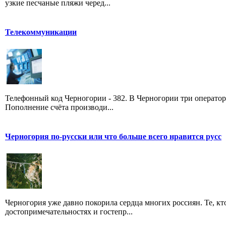
узкие песчаные пляжи черед...
Телекоммуникации
Телефонный код Черногории - 382. В Черногории три оператора
Пополнение счёта производи...
Черногория по-русски или что больше всего нравится русс
Черногория уже давно покорила сердца многих россиян. Те, кт
достопримечательностях и гостепр...