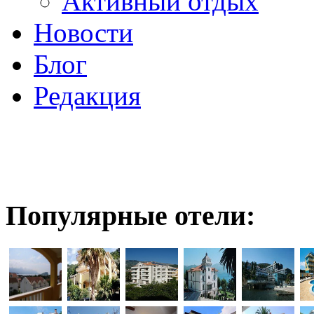
Активный отдых
Новости
Блог
Редакция
Популярные отели: