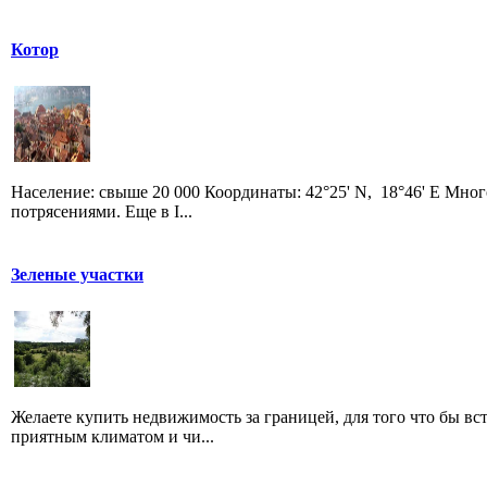
Котор
Население: свыше 20 000 Координаты: 42°25' N, 18°46' E Мно
потрясениями. Еще в I...
Зеленые участки
Желаете купить недвижимость за границей, для того что бы вс
приятным климатом и чи...