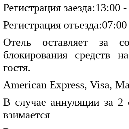
Регистрация заезда:13:00 -
Регистрация отъезда:07:00 
Отель оставляет за со
блокирования средств н
гостя.
American Express, Visa, Ma
В случае аннуляции за 2 
взимается