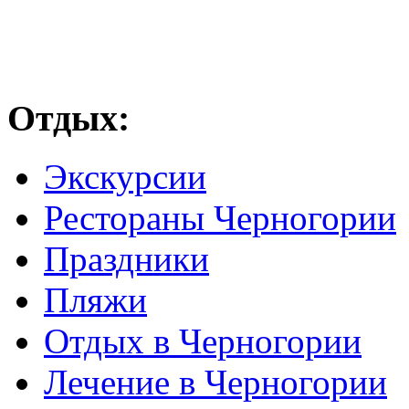
Отдых:
Экскурсии
Рестораны Черногории
Праздники
Пляжи
Отдых в Черногории
Лечение в Черногории