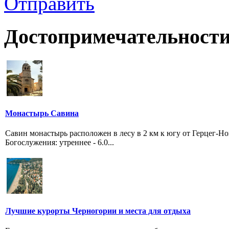
Отправить
Достопримечательности
Монастырь Савина
Савин монастырь расположен в лесу в 2 км к югу от Герцег-Н
Богослужения: утреннее - 6.0...
Лучшие курорты Черногории и места для отдыха