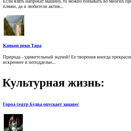
Если взять напрокат машину, то можно побывать во многих пр
пляжи, да и любители актив...
Каньон реки Тара
Природа - удивительный зодчий! Ее творения иногда прекрас
искреннее и неподдельн...
Культурная жизнь:
Город-театр Будва опускает занавес