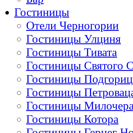
Гостиницы
Отели Черногории
Гостиницы Улциня
Гостиницы Тивата
Гостиницы Святого 
Гостиницы Подгори
Гостиницы Петровац
Гостиницы Милочер
Гостиницы Котора
Гостиницы Герцег Н