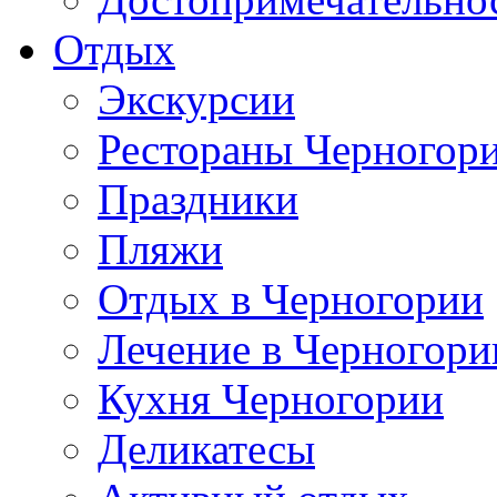
Отдых
Экскурсии
Рестораны Черногор
Праздники
Пляжи
Отдых в Черногории
Лечение в Черногори
Кухня Черногории
Деликатесы