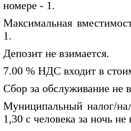
номере - 1.
Максимальная вместимост
1.
Депозит не взимается.
7.00 % НДС входит в стои
Сбор за обслуживание не в
Муниципальный налог/нал
1,30 с человека за ночь не