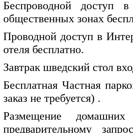
Беспроводной доступ в
общественных зонах беспл
Проводной доступ в Интер
отеля бесплатно.
Завтрак шведский стол вхо
Бесплатная Частная парко
заказ не требуется) .
Размещение домашних
предварительному запро