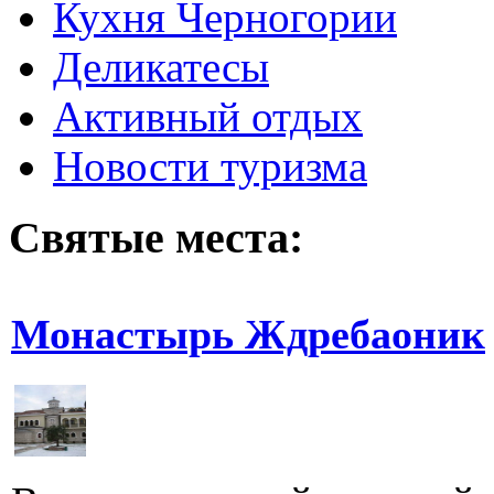
Кухня Черногории
Деликатесы
Активный отдых
Новости туризма
Святые места:
Монастырь Ждребаоник