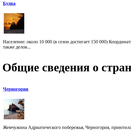
Будва
Население: около 10 000 (в сезон достигает 150 000) Координат
также делов...
Общие сведения о стран
Черногория
Жемчужина Адриатического побережья, Черногория, приютилас