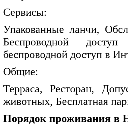
Сервисы:
Упакованные ланчи, Обсл
Беспроводной доступ
беспроводной доступ в Ин
Общие:
Терраса, Ресторан, Доп
животных, Бесплатная парк
Порядок проживания в Ho