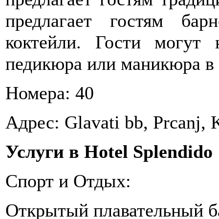
предлагает гостям бар
коктейли. Гости могут 
педикюра или маникюра в 
Номера: 40
Адрес: Glavati bb, Prcanj, 
Услуги в Hotel Splendido
Спорт и Отдых:
Открытый плавательный б