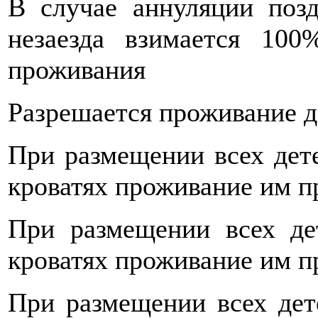
В случае аннуляции позд
незаезда взимается 10
проживания
Разрешается проживание д
При размещении всех дет
кроватях проживание им пр
При размещении всех де
кроватях проживание им пр
При размещении всех дете