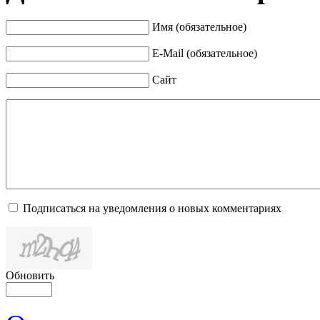
Имя (обязательное)
E-Mail (обязательное)
Сайт
Подписаться на уведомления о новых комментариях
Обновить