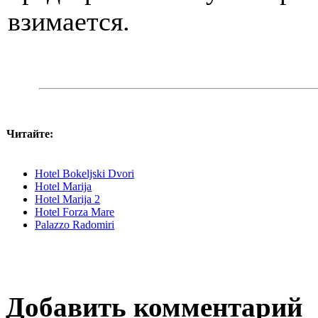
взимается.
Читайте:
Hotel Bokeljski Dvori
Hotel Marija
Hotel Marija 2
Hotel Forza Mare
Palazzo Radomiri
Добавить комментарий