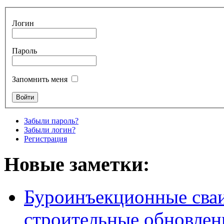
Логин
Пароль
Запомнить меня
Забыли пароль?
Забыли логин?
Регистрация
Новые заметки:
Буроинъекционные сваи
строительные обновлен