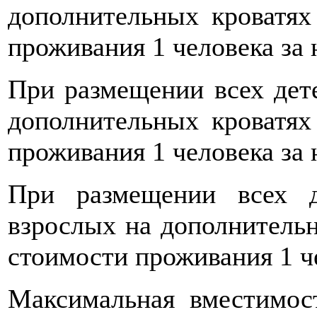
дополнительных кроватях
проживания 1 человека за 
При размещении всех дете
дополнительных кроватях
проживания 1 человека за 
При размещении всех д
взрослых на дополнительн
стоимости проживания 1 че
Максимальная вместимос