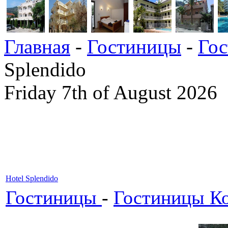
Главная
-
Гостиницы
-
Гос
Splendido
Friday 7th of August 2026
Hotel Splendido
Гостиницы
-
Гостиницы К