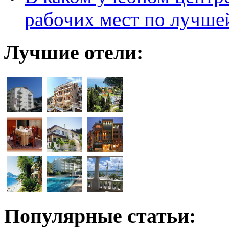
рабочих мест по лучше
Лучшие отели:
Популярные статьи: