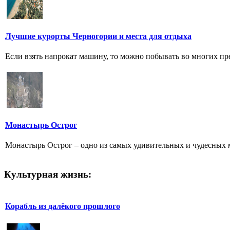
Лучшие курорты Черногории и места для отдыха
Если взять напрокат машину, то можно побывать во многих пре
Монастырь Острог
Монастырь Острог – одно из самых удивительных и чудесных ме
Культурная жизнь:
Корабль из далёкого прошлого