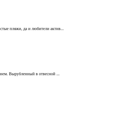
стые пляжи, да и любители актив...
нем. Вырубленный в отвесной ...