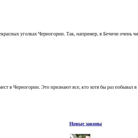
красных уголках Черногории. Так, например, в Бечичи очень чи
ст в Черногории. Это признают все, кто хотя бы раз побывал в 
Новые законы