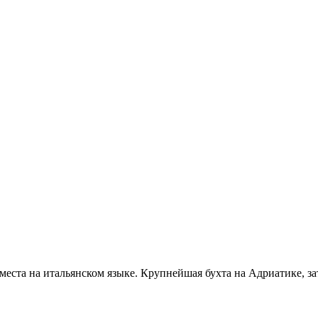
о места на итальянском языке. Крупнейшая бухта на Адриатике, за