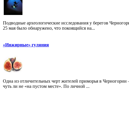
Подводные археологические исследования у берегов Черногор
25 мая было обнаружено, что покоящийся на...
«Инжирные» гуляния
Одна из отличительных черт жителей приморья в Черногории –
чуть ли не «на пустом месте». По личной ...