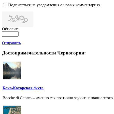
Подписаться на уведомления о новых комментариях
Обновить
Отправить
Достопримечательности Черногории:
Боко-Которская бухта
Bocche di Cattaro – именно так поэтично звучит название этог