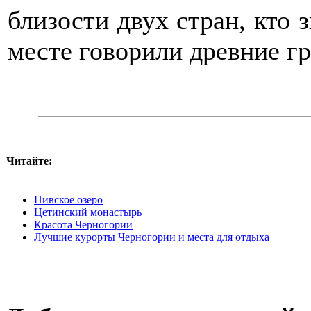
близости двух стран, кто 
месте говорили древние гр
Читайте:
Пивское озеро
Цетинский монастырь
Красота Черногории
Лучшие курорты Черногории и места для отдыха