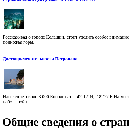
Рассказывая о городе Колашин, стоит уделить особое внимание
подножья горы...
Достопримечательности Петроваца
Население: около 3 000 Координаты: 42°12' N, 18°56' E На ме
небольшой п...
Общие сведения о стран