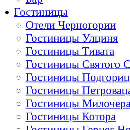
Гостиницы
Отели Черногории
Гостиницы Улциня
Гостиницы Тивата
Гостиницы Святого 
Гостиницы Подгори
Гостиницы Петровац
Гостиницы Милочер
Гостиницы Котора
Гостиницы Герцег Н