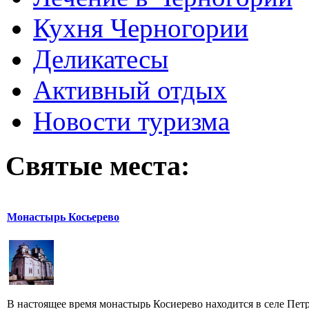
Кухня Черногории
Деликатесы
Активный отдых
Новости туризма
Святые места:
Монастырь Косьерево
В настоящее время монастырь Косиерево находится в селе Петро