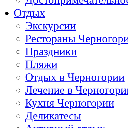
Отдых
Экскурсии
Рестораны Черногор
Праздники
Пляжи
Отдых в Черногории
Лечение в Черногори
Кухня Черногории
Деликатесы