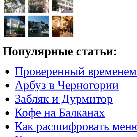
Популярные статьи:
Проверенный временем
Арбуз в Черногории
Забляк и Дурмитор
Кофе на Балканах
Как расшифровать мен