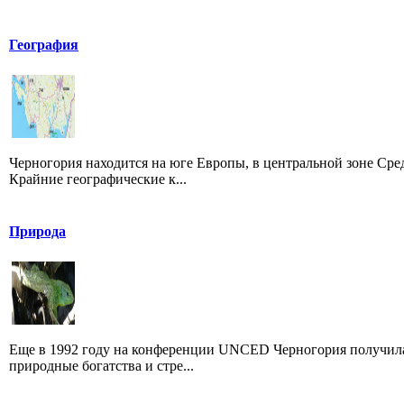
География
Черногория находится на юге Европы, в центральной зоне Сре
Крайние географические к...
Природа
Еще в 1992 году на конференции UNCED Черногория получила 
природные богатства и стре...