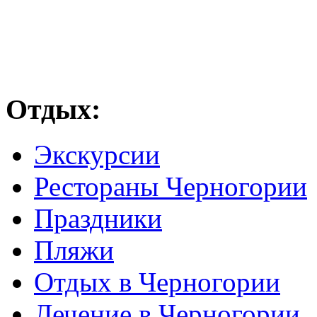
Отдых:
Экскурсии
Рестораны Черногории
Праздники
Пляжи
Отдых в Черногории
Лечение в Черногории