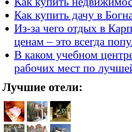
Как купить недвижимос
Как купить дачу в Богн
Из-за чего отдых в Кар
ценам – это всегда поп
В каком учебном центр
рабочих мест по лучше
Лучшие отели: