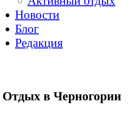
Активный отдых
Новости
Блог
Редакция
Отдых в Черногории