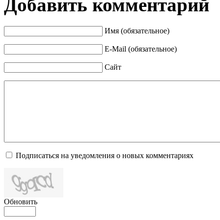
Добавить комментарий
Имя (обязательное)
E-Mail (обязательное)
Сайт
Подписаться на уведомления о новых комментариях
Обновить