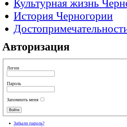
Культурная жизнь Черн
История Черногории
Достопримечательност
Авторизация
Логин
Пароль
Запомнить меня
Забыли пароль?