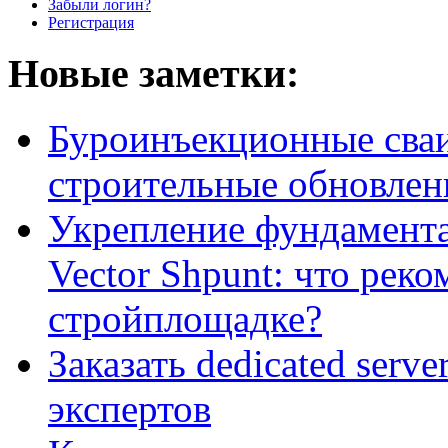
Забыли логин?
Регистрация
Новые заметки:
Буроинъекционные сваи
строительные обновлен
Укрепление фундамент
Vector Shpunt: что реко
стройплощадке?
Заказать dedicated serv
экспертов