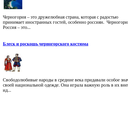
Черногория – это дружелюбная страна, которая с радостью
принимает иностранных гостей, особенно россиян. Черногори
Россия – это...
Блеск и роскошь черногорского костюма
Свободолюбивые народы в средние века придавали особое зна
своей национальной одежде. Она играла важную роль в их вн
ид...