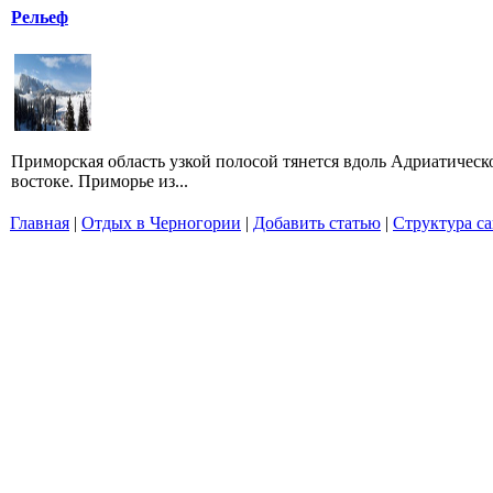
Рельеф
Приморская область узкой полосой тянется вдоль Адриатическог
востоке. Приморье из...
Главная
|
Отдых в Черногории
|
Добавить статью
|
Структура са