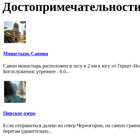
Достопримечательности
Монастырь Савина
Савин монастырь расположен в лесу в 2 км к югу от Герцег-Н
Богослужения: утреннее - 6.0...
Пивское озеро
Если отправиться далеко на север Черногории, на самую грани
берегам удивительно...