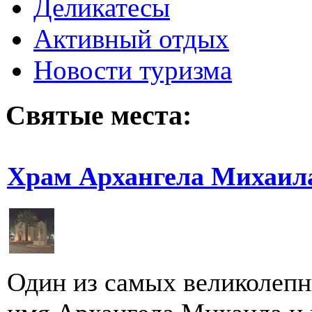
Деликатесы
Активный отдых
Новости туризма
Святые места:
Храм Архангела Михаила
Один из самых великолепн