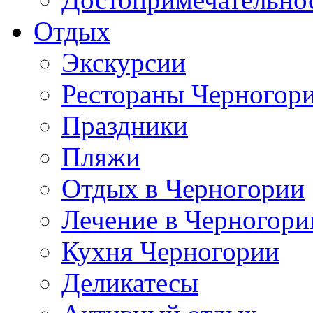
Отдых
Экскурсии
Рестораны Черногор
Праздники
Пляжи
Отдых в Черногории
Лечение в Черногори
Кухня Черногории
Деликатесы