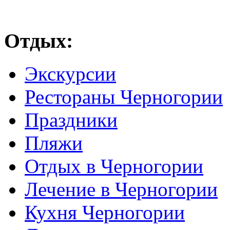
Отдых:
Экскурсии
Рестораны Черногории
Праздники
Пляжи
Отдых в Черногории
Лечение в Черногории
Кухня Черногории