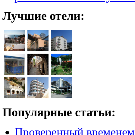
Лучшие отели:
Популярные статьи:
Проверенный временем