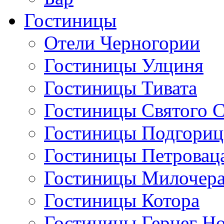
Гостиницы
Отели Черногории
Гостиницы Улциня
Гостиницы Тивата
Гостиницы Святого 
Гостиницы Подгори
Гостиницы Петровац
Гостиницы Милочер
Гостиницы Котора
Гостиницы Герцег Н