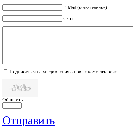
E-Mail (обязательное)
Сайт
Подписаться на уведомления о новых комментариях
Обновить
Отправить