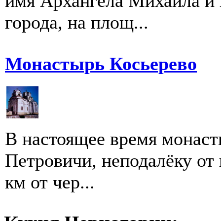
имя Архангела Михаила и 
города, на площ...
Монастырь Косьерево
В настоящее время монаст
Петровичи, неподалёку от 
км от чер...