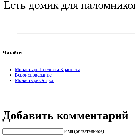
Есть домик для паломников
Читайте:
Монастырь Пречиста Краинска
Вероисповедание
Монастырь Острог
Добавить комментарий
Имя (обязательное)