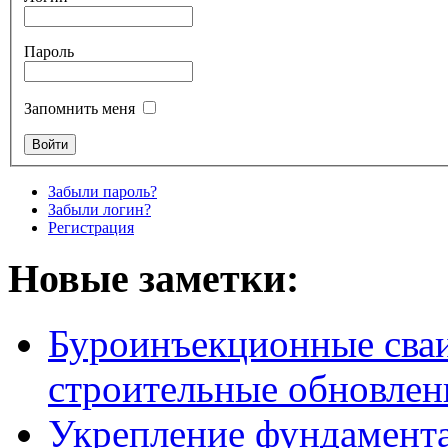
Пароль
Запомнить меня
Забыли пароль?
Забыли логин?
Регистрация
Новые заметки:
Буроинъекционные сваи
строительные обновлен
Укрепление фундамент