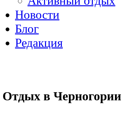
Активный отдых
Новости
Блог
Редакция
Отдых в Черногории