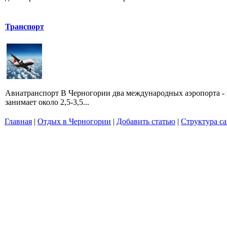
Транспорт
Авиатранспорт В Черногории два международных аэропорта - 
занимает около 2,5-3,5...
Главная
|
Отдых в Черногории
|
Добавить статью
|
Структура са