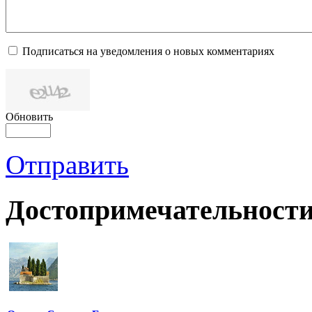
Подписаться на уведомления о новых комментариях
Обновить
Отправить
Достопримечательности