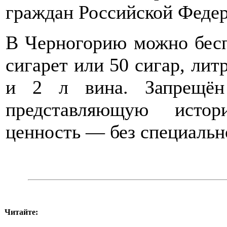
граждан Российской Феде
В Черногорию можно бесп
сигарет или 50 сигар, лит
и 2 л вина. Запрещён
представляющую истор
ценность — без специальн
Читайте: