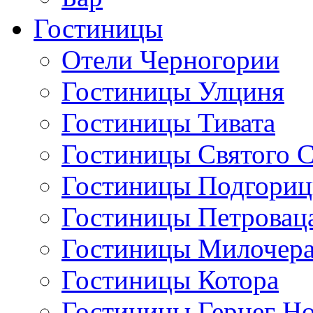
Гостиницы
Отели Черногории
Гостиницы Улциня
Гостиницы Тивата
Гостиницы Святого 
Гостиницы Подгори
Гостиницы Петровац
Гостиницы Милочер
Гостиницы Котора
Гостиницы Герцег Н