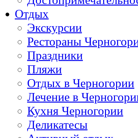
Отдых
Экскурсии
Рестораны Черногор
Праздники
Пляжи
Отдых в Черногории
Лечение в Черногори
Кухня Черногории
Деликатесы