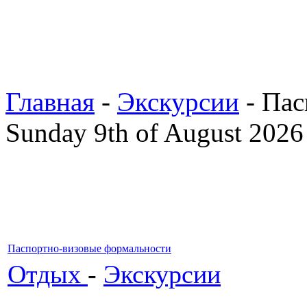
Главная
-
Экскурсии
- Пас
Sunday 9th of August 2026
Паспортно-визовые формальности
Отдых
-
Экскурсии