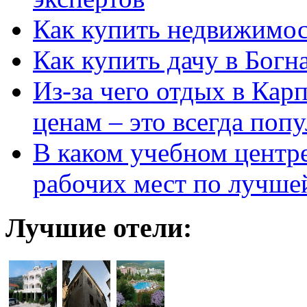
Как купить недвижимос
Как купить дачу в Богн
Из-за чего отдых в Кар
ценам – это всегда поп
В каком учебном центр
рабочих мест по лучше
Лучшие отели: