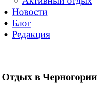
Активный отдых
Новости
Блог
Редакция
Отдых в Черногории