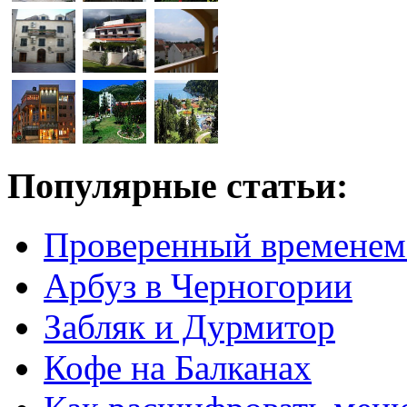
Популярные статьи:
Проверенный временем
Арбуз в Черногории
Забляк и Дурмитор
Кофе на Балканах