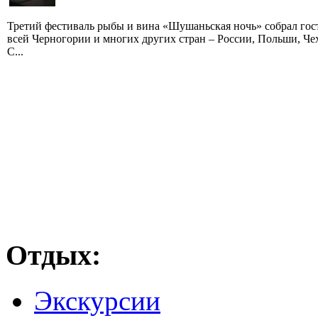
Третий фестиваль рыбы и вина «Шушаньская ночь» собрал гос
всей Черногории и многих других стран – России, Польши, Че
С...
Отдых:
Экскурсии