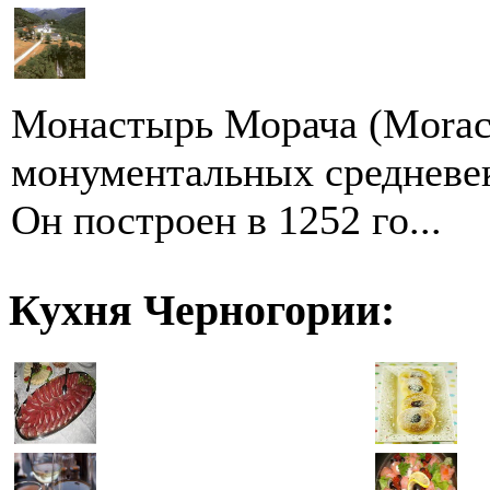
Монастырь Морача (Moraca
монументальных средневе
Он построен в 1252 го...
Кухня Черногории: