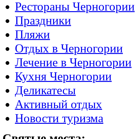
Рестораны Черногории
Праздники
Пляжи
Отдых в Черногории
Лечение в Черногории
Кухня Черногории
Деликатесы
Активный отдых
Новости туризма
Святые места: