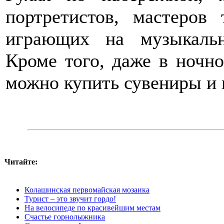
портретистов, мастеров
играющих на музыкальн
Кроме того, даже в ночно
можно купить сувениры и 
Читайте:
Колашинская первомайская мозаика
Турист – это звучит гордо!
На велосипеде по красивейшим местам
Счастье горнолыжника