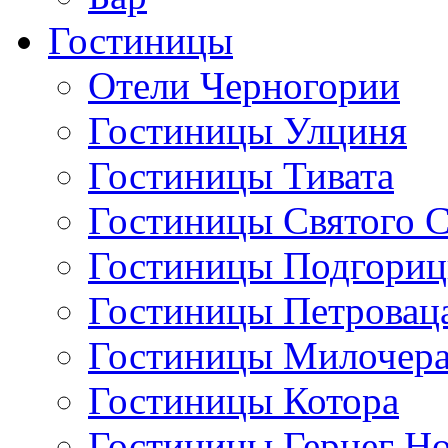
Гостиницы
Отели Черногории
Гостиницы Улциня
Гостиницы Тивата
Гостиницы Святого 
Гостиницы Подгори
Гостиницы Петровац
Гостиницы Милочер
Гостиницы Котора
Гостиницы Герцег Н