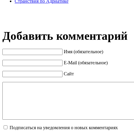
Странствия по Адриатике
Добавить комментарий
Имя (обязательное)
E-Mail (обязательное)
Сайт
Подписаться на уведомления о новых комментариях