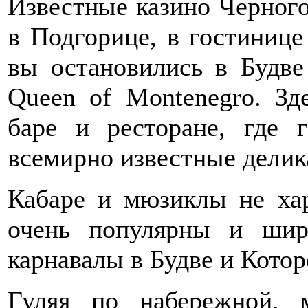
Известные казино Черного
в Подгорице, в гостиниц
вы остановились в Будве
Queen of Montenegro. Зд
баре и ресторане, где 
всемирно известные делик
Кабаре и мюзиклы не хар
очень популярны и шир
карнавалы в Будве и Котор
Гуляя по набережной, 