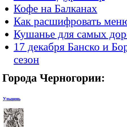
Кофе на Балканах
Как расшифровать мен
Кушанье для самых дор
17 декабря Банско и Б
сезон
Города Черногории:
Ульцинь