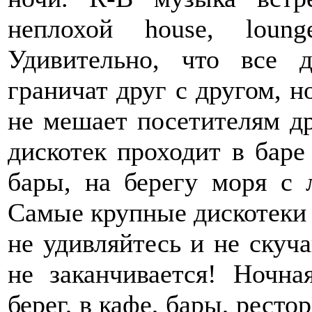
неплохой house, loung
Удивительно, что все 
граничат друг с другом, н
не мешает посетителям д
дискотек проходит в баре
бары, на берегу моря с 
Самые крупные дискотеки 
не удивляйтесь и не скуча
не заканчивается! Ночна
берег, в кафе, бары, рестор