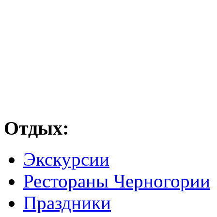
Отдых:
Экскурсии
Рестораны Черногории
Праздники