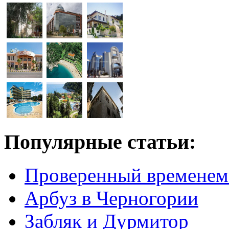
Популярные статьи:
Проверенный временем
Арбуз в Черногории
Забляк и Дурмитор