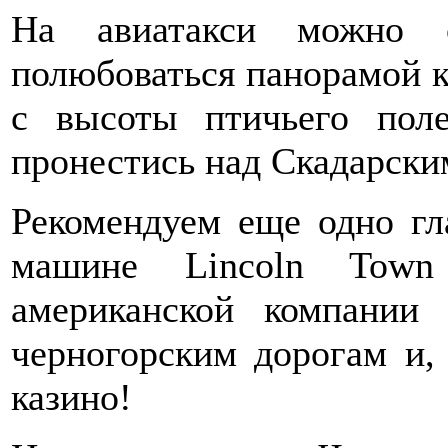
На авиатакси можно 
полюбоваться панорамой к
с высоты птичьего поле
пронестись над Скадарски
Рекомендуем еще одно гл
машине Lincoln Town
американской компании
черногорским дорогам и, 
казино!