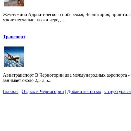
Жемчужина Адриатического побережья, Черногория, приютилас
узкие песчаные пляжи черед...
Транспорт
Авиатранспорт В Черногории два международных аэропорта - 
занимает около 2,5-3,5...
Главная
|
Отдых в Черногории
|
Добавить статью
|
Структура са