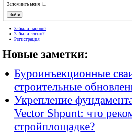
Запомнить меня
Забыли пароль?
Забыли логин?
Регистрация
Новые заметки:
Буроинъекционные сваи
строительные обновлен
Укрепление фундамент
Vector Shpunt: что реко
стройплощадке?