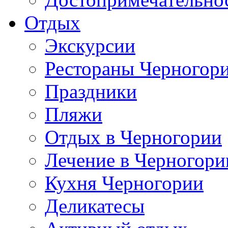
Отдых
Экскурсии
Рестораны Черногор
Праздники
Пляжи
Отдых в Черногории
Лечение в Черногори
Кухня Черногории
Деликатесы