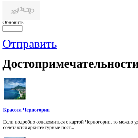
Обновить
Отправить
Достопримечательности
Красота Черногории
Если подробно ознакомиться с картой Черногории, то можно у
сочетаются архитектурные пост...