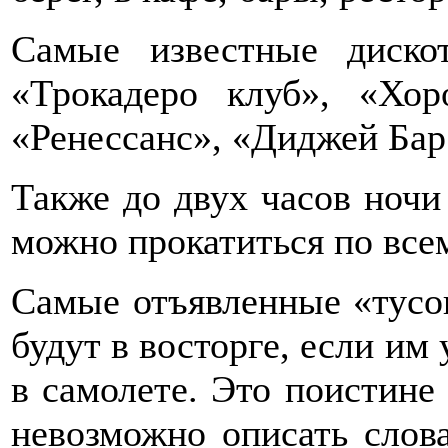
Самые известные диско
«Трокадеро клуб», «Хор
«Ренессанс», «Диджей Бар
Также до двух часов ночи
можно прокатиться по все
Самые отъявленные «тусо
будут в восторге, если им 
в самолете. Это поистине
невозможно описать слова