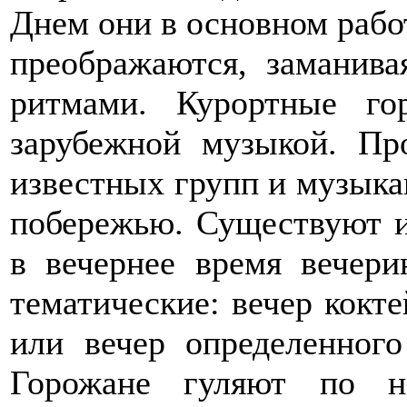
Днем они в основном работ
преображаются, заманива
ритмами. Курортные го
зарубежной музыкой. Пр
известных групп и музыка
побережью. Существуют 
в вечернее время вечери
тематические: вечер кокте
или вечер определенного
Горожане гуляют по н