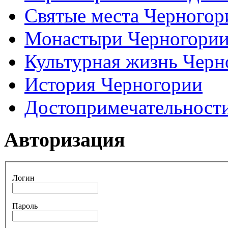
Святые места Черногор
Монастыри Черногори
Культурная жизнь Черн
История Черногории
Достопримечательност
Авторизация
Логин
Пароль