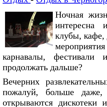
Ночная жизн
интересна и
клубы, кафе,
мероприяти
карнавалы, фестивали 
продолжать дальше?
Вечерних развлекательн
пожалуй, больше даже,
открываются дискотеки 