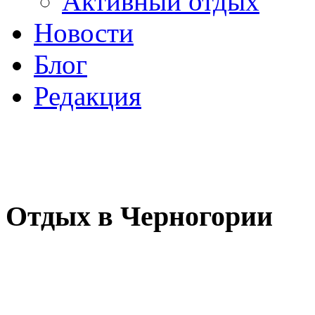
Активный отдых
Новости
Блог
Редакция
Отдых в Черногории