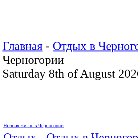
Главная
-
Отдых в Черног
Черногории
Saturday 8th of August 202
Ночная жизнь в Черногории
Отдых
-
Отдых в Черного