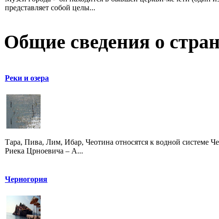
представляет собой целы...
Общие сведения о стран
Реки и озера
Тара, Пива, Лим, Ибар, Чеотина относятся к водной системе Че
Риека Црноевича – А...
Черногория