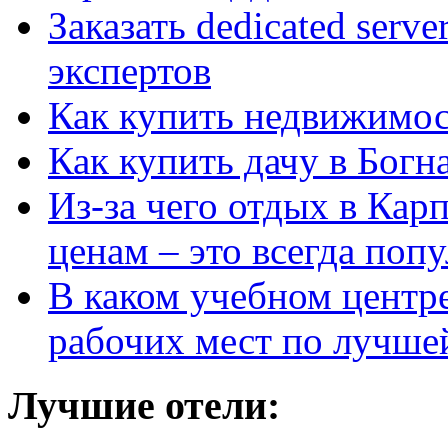
Заказать dedicated serv
экспертов
Как купить недвижимос
Как купить дачу в Богн
Из-за чего отдых в Кар
ценам – это всегда поп
В каком учебном центр
рабочих мест по лучше
Лучшие отели: