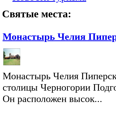
Святые места:
Монастырь Челия Пипер
Монастырь Челия Пиперска
столицы Черногории Подг
Он расположен высок...