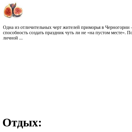
Одна из отличительных черт жителей приморья в Черногории 
способность создать праздник чуть ли не «на пустом месте». П
личной ...
Отдых: