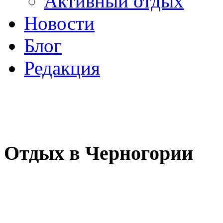
Активный отдых
Новости
Блог
Редакция
Отдых в Черногории