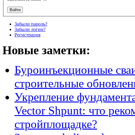
Забыли пароль?
Забыли логин?
Регистрация
Новые заметки:
Буроинъекционные сваи
строительные обновлен
Укрепление фундамент
Vector Shpunt: что реко
стройплощадке?