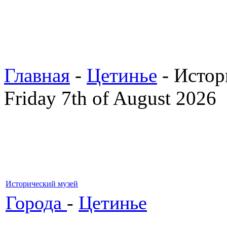
Главная
-
Цетинье
- Истор
Friday 7th of August 2026
Исторический музей
Города
-
Цетинье