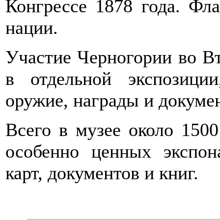
Конгрессе 1878 года. Фл
нации.
Участие Черногории во В
в отдельной экспозиции
оружие, награды и докуме
Всего в музее около 1500
особенно ценных экспон
карт, документов и книг.