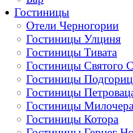
Гостиницы
Отели Черногории
Гостиницы Улциня
Гостиницы Тивата
Гостиницы Святого 
Гостиницы Подгори
Гостиницы Петровац
Гостиницы Милочер
Гостиницы Котора
Гостиницы Герцег Н