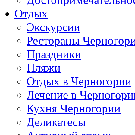
Отдых
Экскурсии
Рестораны Черногор
Праздники
Пляжи
Отдых в Черногории
Лечение в Черногори
Кухня Черногории
Деликатесы