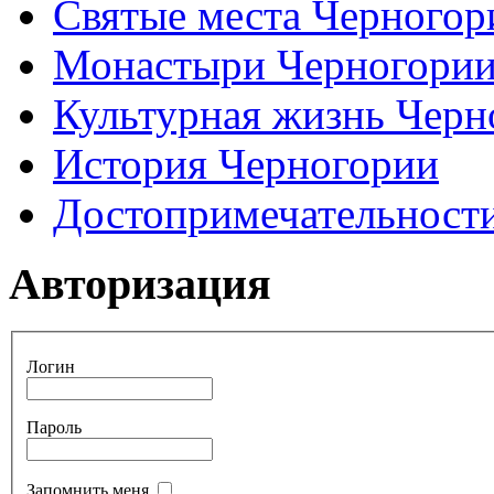
Святые места Черногор
Монастыри Черногори
Культурная жизнь Черн
История Черногории
Достопримечательност
Авторизация
Логин
Пароль
Запомнить меня