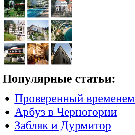
Популярные статьи:
Проверенный временем
Арбуз в Черногории
Забляк и Дурмитор