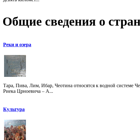
Общие сведения о стран
Реки и озера
Тара, Пива, Лим, Ибар, Чеотина относятся к водной системе Че
Риека Црноевича – А...
Культура