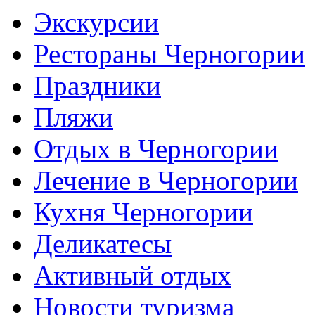
Экскурсии
Рестораны Черногории
Праздники
Пляжи
Отдых в Черногории
Лечение в Черногории
Кухня Черногории
Деликатесы
Активный отдых
Новости туризма