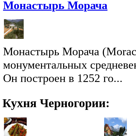
Монастырь Морача
Монастырь Морача (Moraca
монументальных средневе
Он построен в 1252 го...
Кухня Черногории: