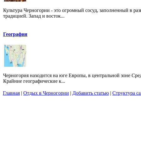
Культура Черногории - это огромный сосуд, заполненный в ра
традицией. Запад и восток...
География
Черногория находится на юге Европы, в центральной зоне Сре
Крайние географические к...
Главная
|
Отдых в Черногории
|
Добавить статью
|
Структура са