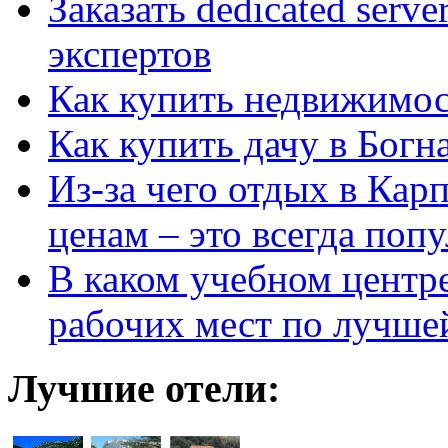
Заказать dedicated serv
экспертов
Как купить недвижимос
Как купить дачу в Богн
Из-за чего отдых в Кар
ценам – это всегда поп
В каком учебном центр
рабочих мест по лучше
Лучшие отели: