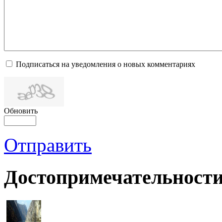
Подписаться на уведомления о новых комментариях
Обновить
Отправить
Достопримечательности