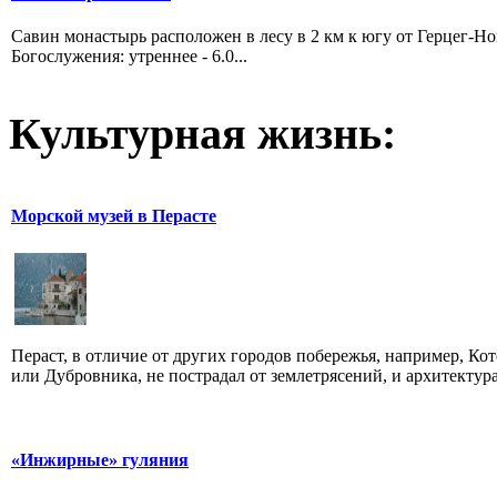
Савин монастырь расположен в лесу в 2 км к югу от Герцег-Н
Богослужения: утреннее - 6.0...
Культурная жизнь:
Морской музей в Перасте
Пераст, в отличие от других городов побережья, например, Ко
или Дубровника, не пострадал от землетрясений, и архитектура 
«Инжирные» гуляния