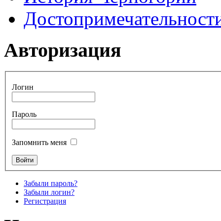
Достопримечательност
Авторизация
Логин
Пароль
Запомнить меня
Забыли пароль?
Забыли логин?
Регистрация