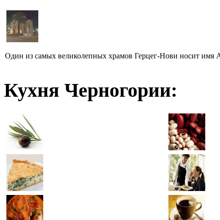
Один из самых великолепных храмов Герцег-Нови носит имя Ар
Кухня Черногории: