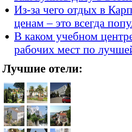
Из-за чего отдых в Кар
ценам – это всегда поп
В каком учебном центр
рабочих мест по лучше
Лучшие отели: