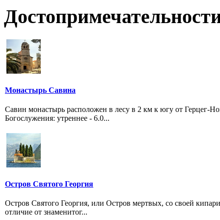
Достопримечательности
Монастырь Савина
Савин монастырь расположен в лесу в 2 км к югу от Герцег-Н
Богослужения: утреннее - 6.0...
Остров Святого Георгия
Остров Святого Георгия, или Остров мертвых, со своей кипар
отличие от знаменитог...