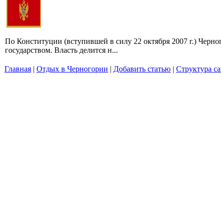
По Конституции (вступившей в силу 22 октября 2007 г.) Черн
государством. Власть делится н...
Главная
|
Отдых в Черногории
|
Добавить статью
|
Структура са