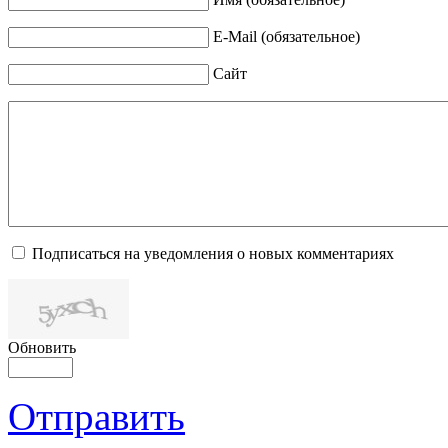
E-Mail (обязательное)
Сайт
Подписаться на уведомления о новых комментариях
Обновить
Отправить