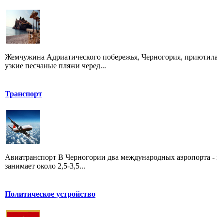
Жемчужина Адриатического побережья, Черногория, приютилас
узкие песчаные пляжи черед...
Транспорт
Авиатранспорт В Черногории два международных аэропорта - 
занимает около 2,5-3,5...
Политическое устройство