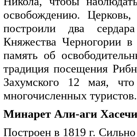
Никола, чтобы наблюдат
освобождению. Церковь, 
построили два сердара
Княжества Черногории в
память об освободительн
традиция посещения Рибн
Захумского 12 мая, что
многочисленных туристов.
Минарет Али-аги Хасеч
Построен в 1819 г. Сильно