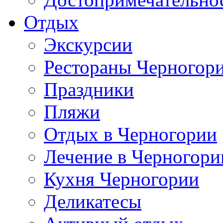
Отдых
Экскурсии
Рестораны Черногор
Праздники
Пляжи
Отдых в Черногории
Лечение в Черногори
Кухня Черногории
Деликатесы