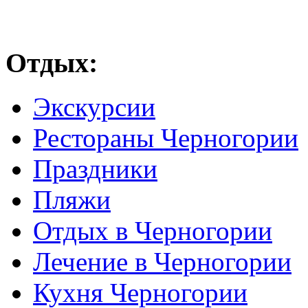
Отдых:
Экскурсии
Рестораны Черногории
Праздники
Пляжи
Отдых в Черногории
Лечение в Черногории
Кухня Черногории