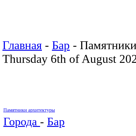
Главная
-
Бар
- Памятники
Thursday 6th of August 20
Памятники архитектуры
Города
-
Бар