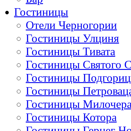
Гостиницы
Отели Черногории
Гостиницы Улциня
Гостиницы Тивата
Гостиницы Святого 
Гостиницы Подгори
Гостиницы Петровац
Гостиницы Милочер
Гостиницы Котора
Гостиницы Герцег Н