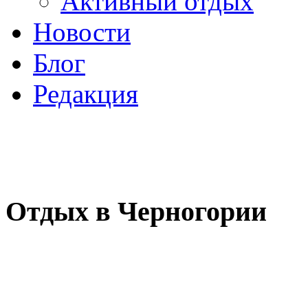
Активный отдых
Новости
Блог
Редакция
Отдых в Черногории