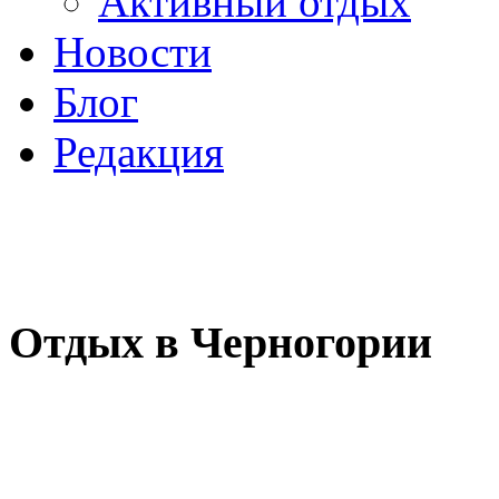
Активный отдых
Новости
Блог
Редакция
Отдых в Черногории