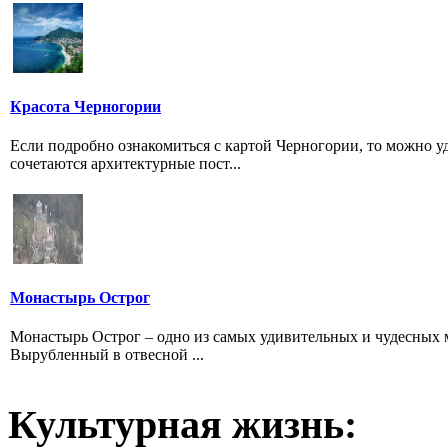
Красота Черногории
Если подробно ознакомиться с картой Черногории, то можно у
сочетаются архитектурные пост...
Монастырь Острог
Монастырь Острог – одно из самых удивительных и чудесных ме
Вырубленный в отвесной ...
Культурная жизнь: