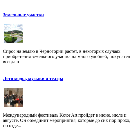
Земельные участки
Спрос на землю в Черногории растет, в некоторых случаях
приобретения земельного участка на много удобней, покупател
всегда п...
Лето моды, музыки и театра
Международный фестиваль Kotor Art пройдет в июне, июле и
августе. Он объединит мероприятия, которые до сих пор прох
по отде...