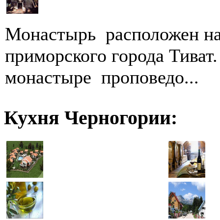
Монастырь расположен на
приморского города Тиват.
монастыре проповедо...
Кухня Черногории: