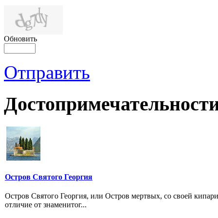
Обновить
Отправить
Достопримечательности
Остров Святого Георгия
Остров Святого Георгия, или Остров мертвых, со своей кипар
отличие от знаменитог...