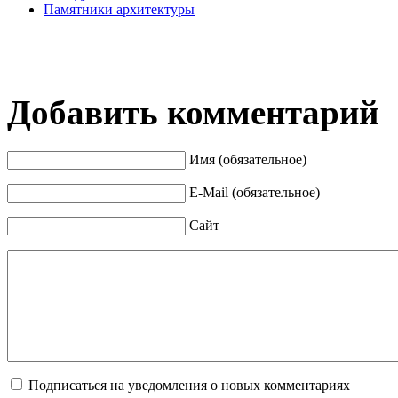
Памятники архитектуры
Добавить комментарий
Имя (обязательное)
E-Mail (обязательное)
Сайт
Подписаться на уведомления о новых комментариях