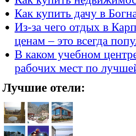
Как купить дачу в Богн
Из-за чего отдых в Кар
ценам – это всегда поп
В каком учебном центр
рабочих мест по лучше
Лучшие отели: