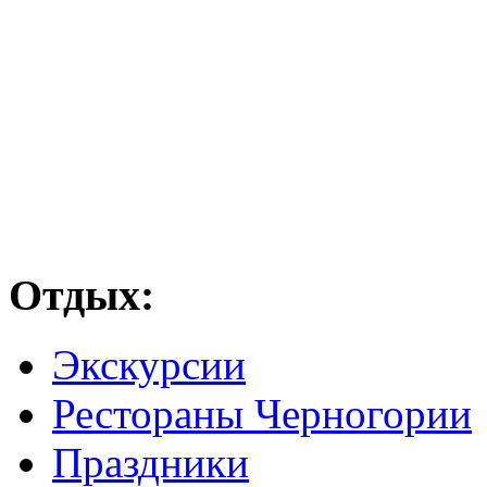
Отдых:
Экскурсии
Рестораны Черногории
Праздники