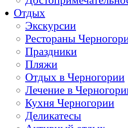
Отдых
Экскурсии
Рестораны Черногор
Праздники
Пляжи
Отдых в Черногории
Лечение в Черногори
Кухня Черногории
Деликатесы