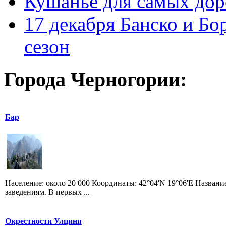
Кушанье для самых дор
17 декабря Банско и Б
сезон
Города Черногории:
Бар
Население: около 20 000 Координаты: 42°04'N 19°06'E Назван
заведениям. В первых ...
Окрестности Улциня