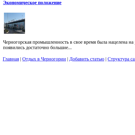
Экономическое положение
Черногорская промышленность в свое время была нацелена на 
появились достаточно большие...
Главная
|
Отдых в Черногории
|
Добавить статью
|
Структура са