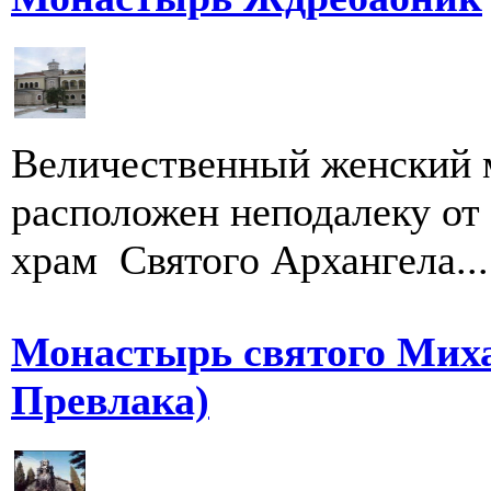
Величественный женский 
расположен неподалеку от
храм Святого Архангела...
Монастырь святого Миха
Превлака)