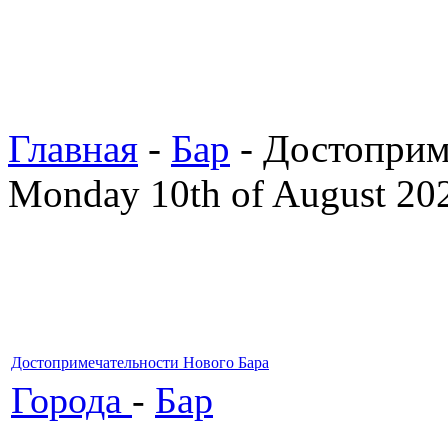
Главная
-
Бар
- Достоприм
Monday 10th of August 20
Достопримечательности Нового Бара
Города
-
Бар