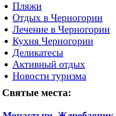
Пляжи
Отдых в Черногории
Лечение в Черногории
Кухня Черногории
Деликатесы
Активный отдых
Новости туризма
Святые места:
Монастырь Ждребаоник