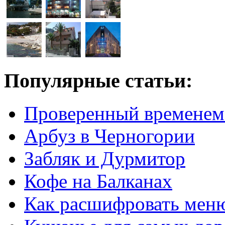
Популярные статьи:
Проверенный временем
Арбуз в Черногории
Забляк и Дурмитор
Кофе на Балканах
Как расшифровать мен