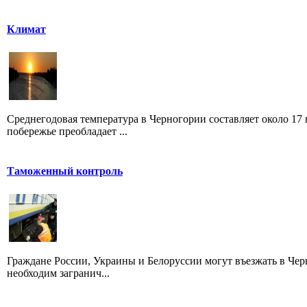
Климат
Среднегодовая температура в Черногории составляет около 17 
побережье преобладает ...
Таможенный контроль
Граждане России, Украины и Белоруссии могут въезжать в Черно
необходим загранич...