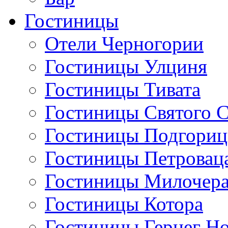
Гостиницы
Отели Черногории
Гостиницы Улциня
Гостиницы Тивата
Гостиницы Святого 
Гостиницы Подгори
Гостиницы Петровац
Гостиницы Милочер
Гостиницы Котора
Гостиницы Герцег Н