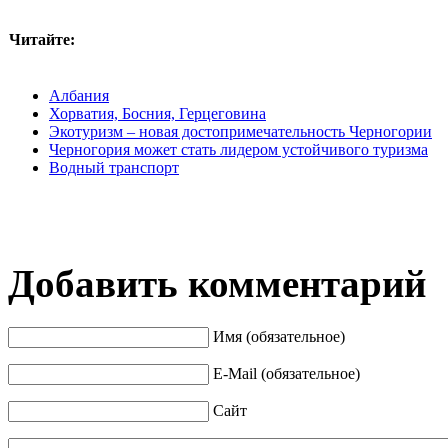
Читайте:
Албания
Хорватия, Босния, Герцеговина
Экотуризм – новая достопримечательность Черногории
Черногория может стать лидером устойчивого туризма
Водный транспорт
Добавить комментарий
Имя (обязательное)
E-Mail (обязательное)
Сайт