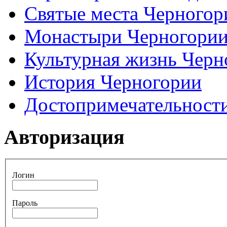
Святые места Черногор
Монастыри Черногори
Культурная жизнь Черн
История Черногории
Достопримечательност
Авторизация
Логин
Пароль