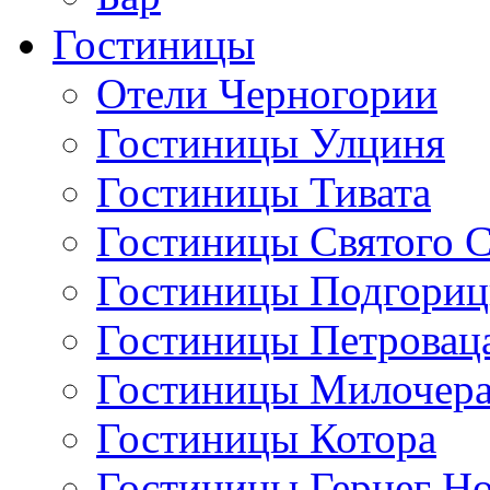
Гостиницы
Отели Черногории
Гостиницы Улциня
Гостиницы Тивата
Гостиницы Святого 
Гостиницы Подгори
Гостиницы Петровац
Гостиницы Милочер
Гостиницы Котора
Гостиницы Герцег Н