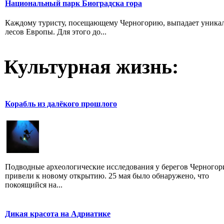
Национальный парк Биоградска гора
Каждому туристу, посещающему Черногорию, выпадает уникал
лесов Европы. Для этого до...
Культурная жизнь:
Корабль из далёкого прошлого
Подводные археологические исследования у берегов Черногор
привели к новому открытию. 25 мая было обнаружено, что
покоящийся на...
Дикая красота на Адриатике