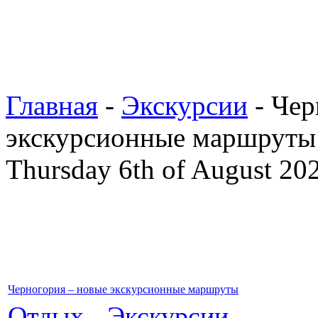
Главная
-
Экскурсии
- Чер
экскурсионные маршруты
Thursday 6th of August 20
Черногория – новые экскурсионные маршруты
Отдых
-
Экскурсии