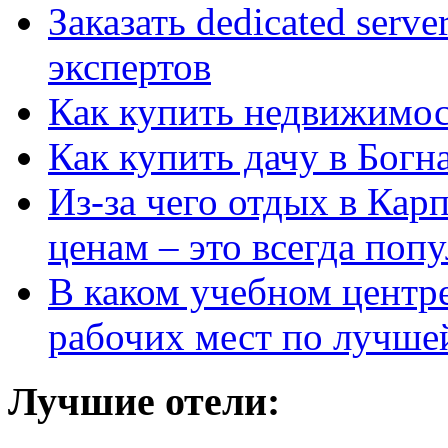
Заказать dedicated serv
экспертов
Как купить недвижимос
Как купить дачу в Богн
Из-за чего отдых в Кар
ценам – это всегда поп
В каком учебном центр
рабочих мест по лучше
Лучшие отели: