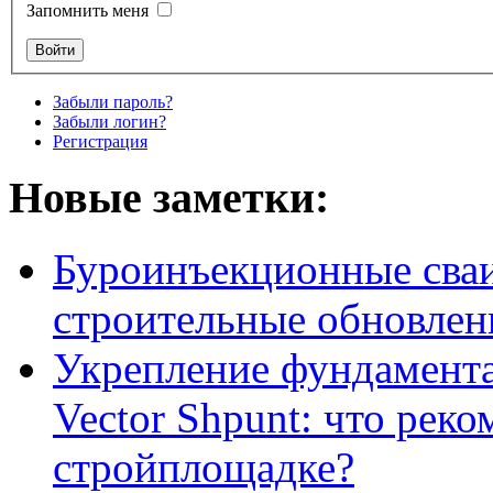
Запомнить меня
Забыли пароль?
Забыли логин?
Регистрация
Новые заметки:
Буроинъекционные сваи
строительные обновлен
Укрепление фундамент
Vector Shpunt: что реко
стройплощадке?