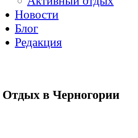
Активный отдых
Новости
Блог
Редакция
Отдых в Черногории