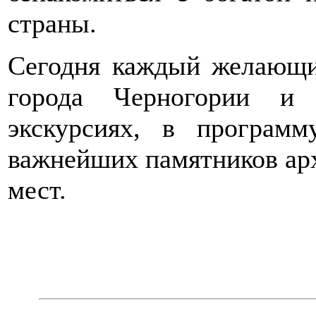
страны.
Сегодня каждый желающи
города Черногории и 
экскурсиях, в програм
важнейших памятников ар
мест.