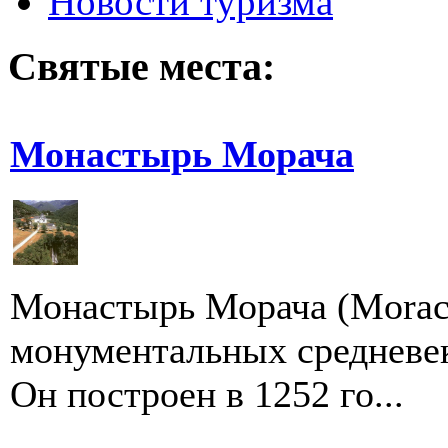
Новости туризма
Святые места:
Монастырь Морача
Монастырь Морача (Moraca
монументальных средневе
Он построен в 1252 го...