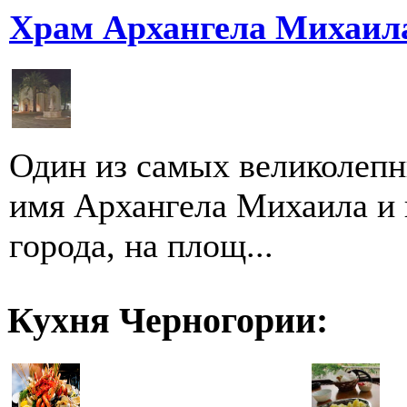
Храм Архангела Михаила
Один из самых великолепн
имя Архангела Михаила и 
города, на площ...
Кухня Черногории: