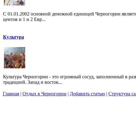
С 01.01.2002 основной денежной единицей Черногории является 
центов и 1 и 2 Евр...
Культура
Культура Черногории - это огромный сосуд, заполненный в ра
традицией. Запад и восток...
Главная
|
Отдых в Черногории
|
Добавить статью
|
Структура са