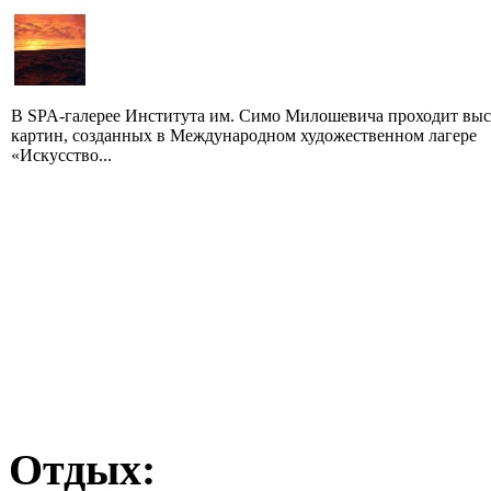
В SPA-галерее Института им. Симо Милошевича проходит выс
картин, созданных в Международном художественном лагере
«Искусство...
Отдых: