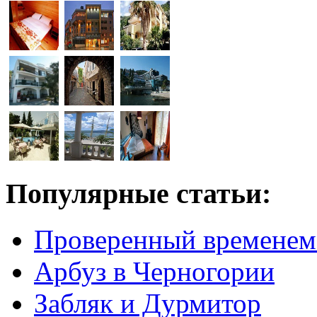
Популярные статьи:
Проверенный временем
Арбуз в Черногории
Забляк и Дурмитор