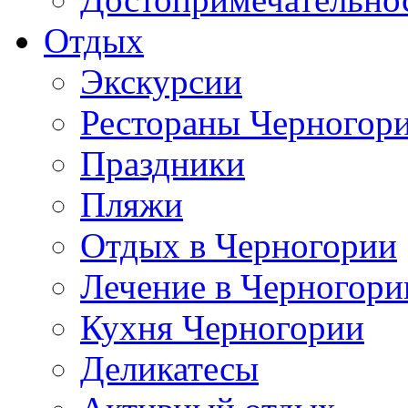
Отдых
Экскурсии
Рестораны Черногор
Праздники
Пляжи
Отдых в Черногории
Лечение в Черногори
Кухня Черногории
Деликатесы