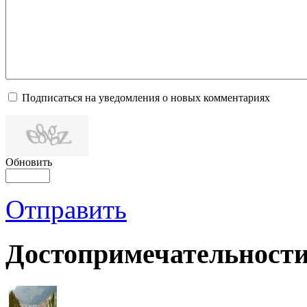
Подписаться на уведомления о новых комментариях
Обновить
Отправить
Достопримечательности