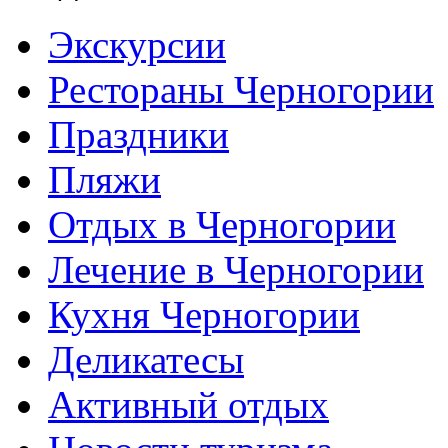
Экскурсии
Рестораны Черногории
Праздники
Пляжи
Отдых в Черногории
Лечение в Черногории
Кухня Черногории
Деликатесы
Активный отдых