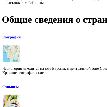
представляет собой целы...
Общие сведения о стран
География
Черногория находится на юге Европы, в центральной зоне Сре
Крайние географические к...
Финансы