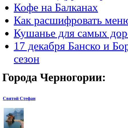
Кофе на Балканах
Как расшифровать мен
Кушанье для самых дор
17 декабря Банско и Б
сезон
Города Черногории:
Святой Стефан