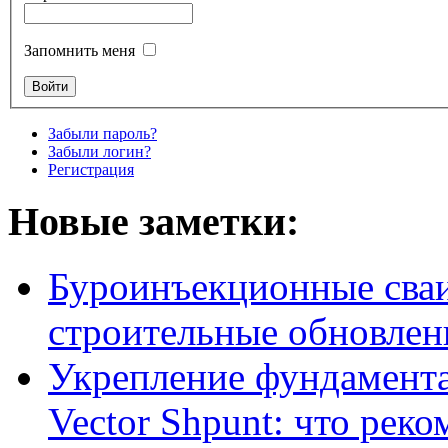
Запомнить меня
Забыли пароль?
Забыли логин?
Регистрация
Новые заметки:
Буроинъекционные сваи
строительные обновлен
Укрепление фундамент
Vector Shpunt: что реко