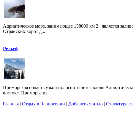
Адриатическое море, занимающее 138000 км 2 , является залив
Отранских ворот д...
Рельеф
Приморская область узкой полосой тянется вдоль Адриатическог
востоке. Приморье из...
Главная
|
Отдых в Черногории
|
Добавить статью
|
Структура са