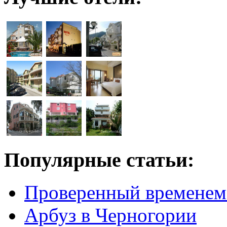
Популярные статьи:
Проверенный временем
Арбуз в Черногории