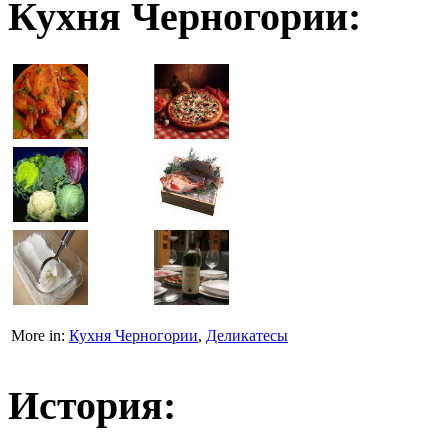
Кухня Черногории:
More in:
Кухня Черногории
,
Деликатесы
История: