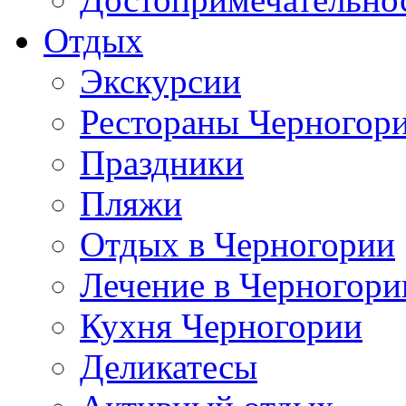
Отдых
Экскурсии
Рестораны Черногор
Праздники
Пляжи
Отдых в Черногории
Лечение в Черногори
Кухня Черногории
Деликатесы