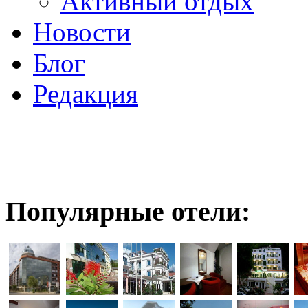
Активный отдых
Новости
Блог
Редакция
Популярные отели: