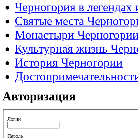
Черногория в легендах 
Святые места Черногор
Монастыри Черногори
Культурная жизнь Черн
История Черногории
Достопримечательност
Авторизация
Логин
Пароль