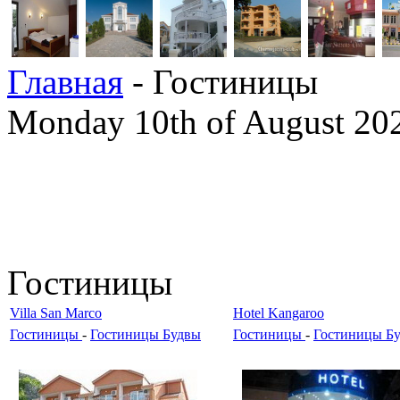
Главная
- Гостиницы
Monday 10th of August 20
Гостиницы
Villa San Marco
Hotel Kangaroo
Гостиницы
-
Гостиницы Будвы
Гостиницы
-
Гостиницы Б