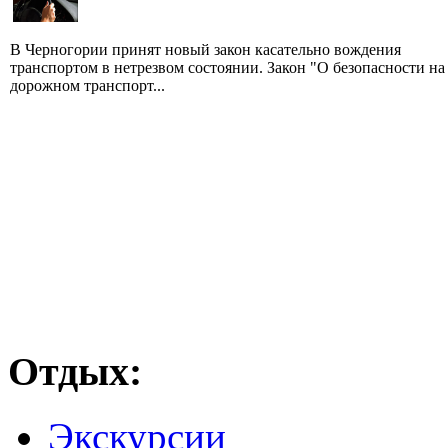
В Черногории принят новый закон касательно вождения
транспортом в нетрезвом состоянии. Закон "О безопасности на
дорожном транспорт...
Отдых:
Экскурсии