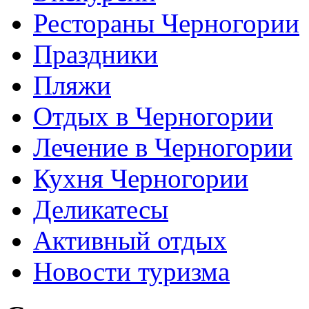
Рестораны Черногории
Праздники
Пляжи
Отдых в Черногории
Лечение в Черногории
Кухня Черногории
Деликатесы
Активный отдых
Новости туризма