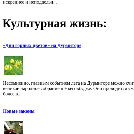
искреннее и неподдельн...
Культурная жизнь:
«Дни горных цветов» на Дурмиторе
Несомненно, главным событием лета на Дурмиторе можно счи
великое народное собрание в Ньеговбудже. Оно проводится уж
более в...
Новые законы