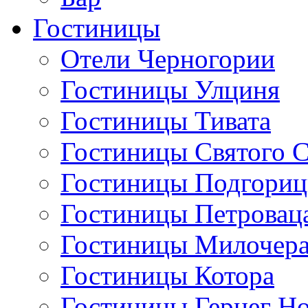
Гостиницы
Отели Черногории
Гостиницы Улциня
Гостиницы Тивата
Гостиницы Святого 
Гостиницы Подгори
Гостиницы Петровац
Гостиницы Милочер
Гостиницы Котора
Гостиницы Герцег Н