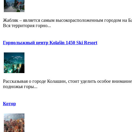
Жабляк – является самым высокорасположенным городом на Бал
Вся территория горно...
Горнолыжный центр Kolašin 1450 Ski Resort
Рассказывая о городе Колашин, стоит уделить особое внимание
подножья горы...
Котор