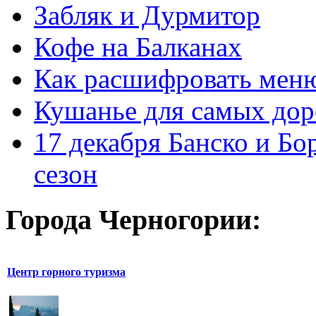
Забляк и Дурмитор
Кофе на Балканах
Как расшифровать мен
Кушанье для самых дор
17 декабря Банско и Б
сезон
Города Черногории:
Центр горного туризма